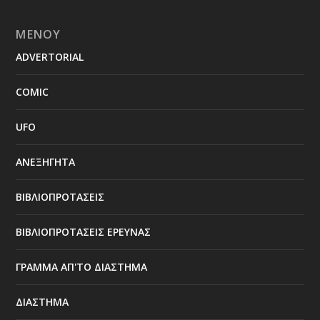
ΜΕΝΟΥ
ADVERTORIAL
COMIC
UFO
ΑΝΕΞΗΓΗΤΑ
ΒΙΒΛΙΟΠΡΟΤΑΣΕΙΣ
ΒΙΒΛΙΟΠΡΟΤΑΣΕΙΣ ΕΡΕΥΝΑΣ
ΓΡΑΜΜΑ ΑΠ'ΤΟ ΔΙΑΣΤΗΜΑ
ΔΙΑΣΤΗΜΑ