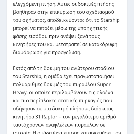
ελεγχόμενη πτήση. Αυτές οι δοκιμές πτήσης
βοήθησαν στην επικύρωση του σχεδιασμού
του οχήματος, αποδεικνύοντας ότι το Starship
μπορεί να πετάξει μέσω της υποηχητικής
φάσης εισόδου πριν ανάψει ξανά τους
κινητήρες του και μετατραπεί σε κατακόρυφη
διαμόρφωση για προσγείωση.
Εκτός από τη δοκιμή του ανώτερου σταδίου
του Starship, η ομάδα έχει πραγματοποιήσει
πολυάριθμες δοκιμές του πυραύλου Super
Heavy, οι οποίες περιλαμβάνουν τις ολοένα
και πιο περίπλοκες στατικές πυρκαγιές που
οδήγησαν σε μια δοκιμή πλήρους διάρκειας
κινητήρα 31 Raptor – τον μεγαλύτερο αριθμό
ταυτόχρονων αναφλέξεων πυραύλων σε
ιστορία. Η ομάδα έχει επίσης κατασκευάσει τον