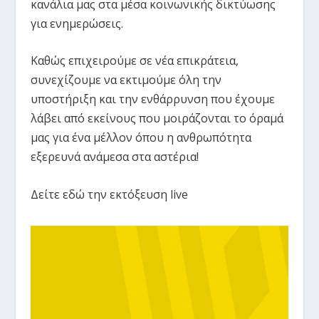
κανάλια μας στα μέσα κοινωνικής δικτύωσης
για ενημερώσεις.
Καθώς επιχειρούμε σε νέα επικράτεια,
συνεχίζουμε να εκτιμούμε όλη την
υποστήριξη και την ενθάρρυνση που έχουμε
λάβει από εκείνους που μοιράζονται το όραμά
μας για ένα μέλλον όπου η ανθρωπότητα
εξερευνά ανάμεσα στα αστέρια!
Δείτε εδώ την εκτόξευση live