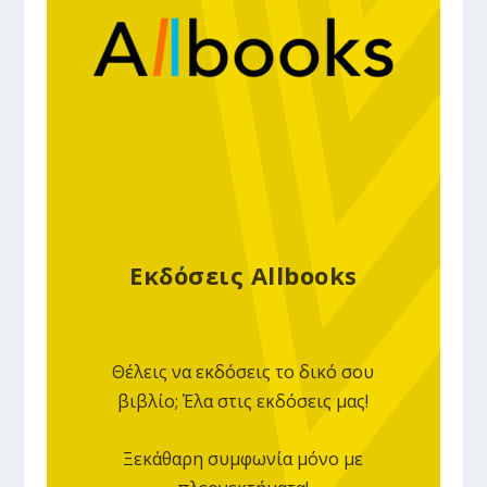
Εκδόσεις Allbooks
Θέλεις να εκδόσεις το δικό σου
βιβλίο; Έλα στις εκδόσεις μας!
Ξεκάθαρη συμφωνία μόνο με