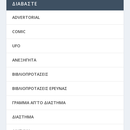
ΔΙΑΒΑΣΤΕ
ADVERTORIAL
COMIC
UFO
ΑΝΕΞΗΓΗΤΑ
ΒΙΒΛΙΟΠΡΟΤΑΣΕΙΣ
ΒΙΒΛΙΟΠΡΟΤΑΣΕΙΣ ΕΡΕΥΝΑΣ
ΓΡΑΜΜΑ ΑΠ'ΤΟ ΔΙΑΣΤΗΜΑ
ΔΙΑΣΤΗΜΑ