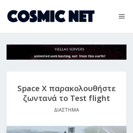
Space X παρακολουθήστε
ζωντανά το Test flight
ΔΙΑΣΤΗΜΑ