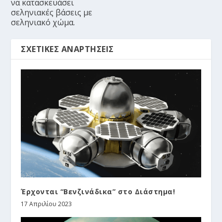
να κατασκευάσει
σεληνιακές βάσεις με
σεληνιακό χώμα.
ΣΧΕΤΙΚΈΣ ΑΝΑΡΤΉΣΕΙΣ
Έρχονται “Bενζινάδικα” στο Διάστημα!
17 Απριλίου 2023