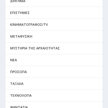
ΔΙΗΓΗΜΑ
ΕΠΙΣΤΗΜΕΣ
ΚΙΝΗΜΑΤΟΓΡΑΦΟΣ/TV
ΜΕΤΑΦΥΣΙΚΗ
ΜΥΣΤΗΡΙΑ ΤΗΣ ΑΡΧΑΙΟΤΗΤΑΣ
ΝΕΑ
ΠΡΟΣΩΠΑ
ΤΑΞΙΔΙΑ
ΤΕΧΝΟΛΟΓΙΑ
ΦΑΝΤΑΣΙΑ