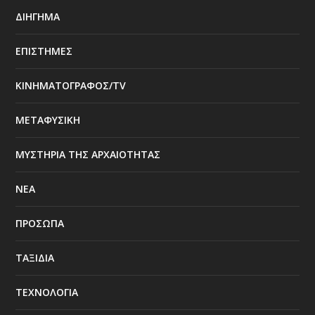
ΔΙΗΓΗΜΑ
ΕΠΙΣΤΗΜΕΣ
ΚΙΝΗΜΑΤΟΓΡΑΦΟΣ/TV
ΜΕΤΑΦΥΣΙΚΗ
ΜΥΣΤΗΡΙΑ ΤΗΣ ΑΡΧΑΙΟΤΗΤΑΣ
ΝΕΑ
ΠΡΟΣΩΠΑ
ΤΑΞΙΔΙΑ
ΤΕΧΝΟΛΟΓΙΑ