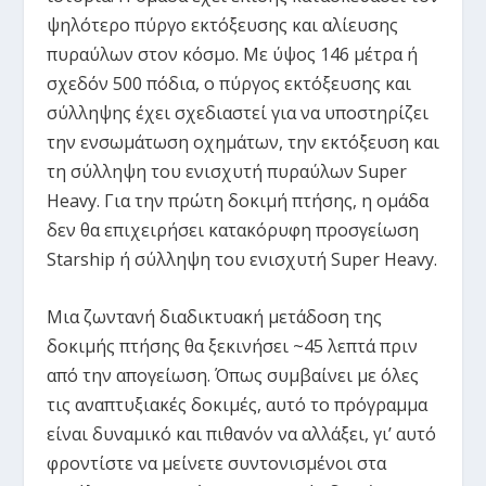
ψηλότερο πύργο εκτόξευσης και αλίευσης
πυραύλων στον κόσμο. Με ύψος 146 μέτρα ή
σχεδόν 500 πόδια, ο πύργος εκτόξευσης και
σύλληψης έχει σχεδιαστεί για να υποστηρίζει
την ενσωμάτωση οχημάτων, την εκτόξευση και
τη σύλληψη του ενισχυτή πυραύλων Super
Heavy. Για την πρώτη δοκιμή πτήσης, η ομάδα
δεν θα επιχειρήσει κατακόρυφη προσγείωση
Starship ή σύλληψη του ενισχυτή Super Heavy.
Μια ζωντανή διαδικτυακή μετάδοση της
δοκιμής πτήσης θα ξεκινήσει ~45 λεπτά πριν
από την απογείωση. Όπως συμβαίνει με όλες
τις αναπτυξιακές δοκιμές, αυτό το πρόγραμμα
είναι δυναμικό και πιθανόν να αλλάξει, γι’ αυτό
φροντίστε να μείνετε συντονισμένοι στα