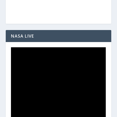
NASA LIVE