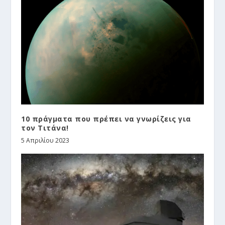
10 πράγματα που πρέπει να γνωρίζεις για
τον Τιτάνα!
5 Απριλίου 2023