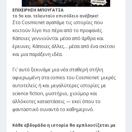
ΕΠΙΧΕΙΡΗΣΗ ΜΠΟΥΓΑΤΣΑ
το 5ο και τελευταίο επισόδειο ανέβηκε!
Στο Cosmicnet αγαπάμε τις ιστορίες που
κοιτούν λίγο πιο πέρα από το προφανές.
Κάποιες γεννιούνται μέσα από άρθρα και
έρευνες. Κάποιες άλλες… μέσα από ένα σκίτσο
και μια παράξενη ιδέα.
Γι’ αυτό ξεκινάμε μια νέα σταθερή στήλη
αφιερωμένη στα comics του Cosmicnet: μικρές
αυτοτελείς ή και μεγαλύτερες ιστορίες με
science fiction, μυστήριο, χιούμορ και
αλλόκοτες καταστάσεις — εκεί όπου το
φανταστικό συναντά το καθημερινό.
Κάθε εβδομάδα η ιστορία θα εμπλουτίζεται με