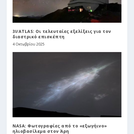
3I/ATLAS: Οι τελευταίες εξελίξεις για τον
διαστρικό επισκέπτη
4 Οκτωβρίου 2025
NASA: Φωτογραφίες από το «εξωγήινο»
ηλιοβασίλεμα στον Άρη