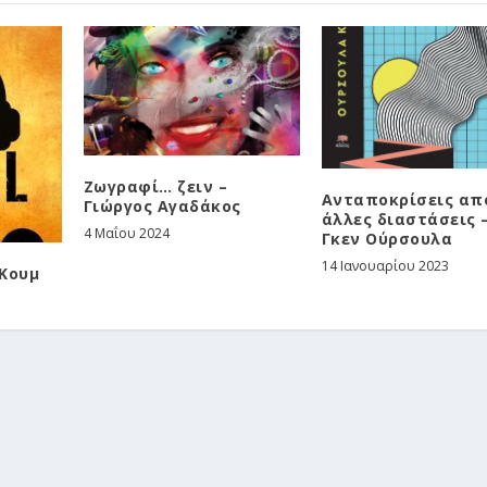
Ζωγραφί… ζειν –
Ανταποκρίσεις απ
Γιώργος Αγαδάκος
άλλες διαστάσεις –
4 Μαΐου 2024
Γκεν Ούρσουλα
14 Ιανουαρίου 2023
 Κουμ