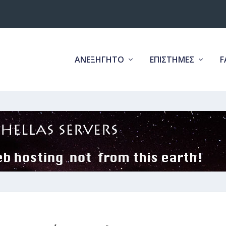
ΑΝΕΞΗΓΗΤΟ
ΕΠΙΣΤΗΜΕΣ
F