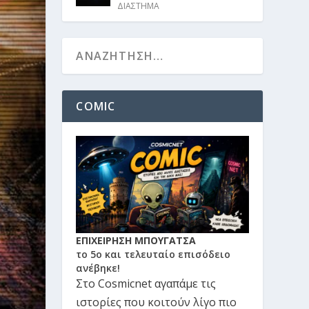
ΔΙΑΣΤΗΜΑ
COMIC
ΕΠΙΧΕΙΡΗΣΗ ΜΠΟΥΓΑΤΣΑ
το 5ο και τελευταίο επισόδειο
ανέβηκε!
Στο Cosmicnet αγαπάμε τις
ιστορίες που κοιτούν λίγο πιο