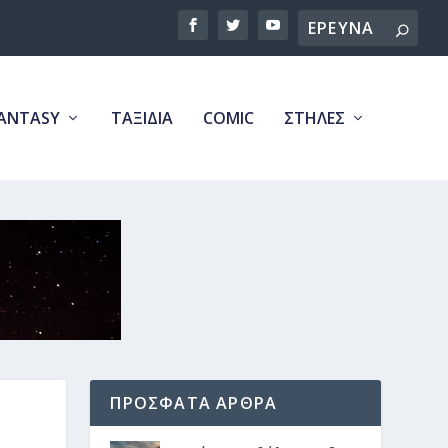
Search
ANTASY
ΤΑΞΙΔΙΑ
COMIC
ΣΤΗΛΕΣ
ΠΡΟΣΦΑΤΑ ΑΡΘΡΑ