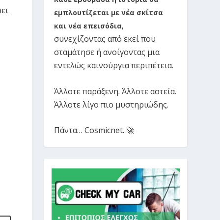
ρει
εμπλουτίζεται με νέα σκίτσα
και νέα επεισόδια
,
συνεχίζοντας από εκεί που
σταμάτησε ή ανοίγοντας μια
εντελώς καινούργια περιπέτεια.
Άλλοτε παράξενη. Άλλοτε αστεία.
Άλλοτε λίγο πιο μυστηριώδης.
Πάντα… Cosmicnet. 🚀