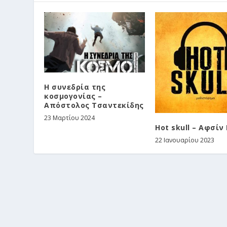
Η συνεδρία της
κοσμογονίας –
Απόστολος Τσαντεκίδης
23 Μαρτίου 2024
Hot skull – Αφσίν
22 Ιανουαρίου 2023