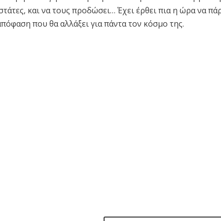
στάτες, και να τους προδώσει… Έχει έρθει πια η ώρα να πά
πόφαση που θα αλλάξει για πάντα τον κόσμο της.