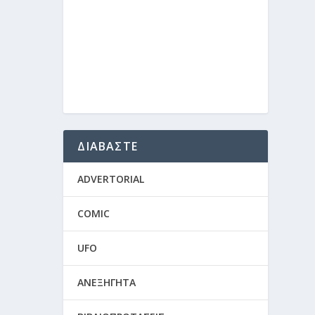
ΔΙΑΒΑΣΤΕ
ADVERTORIAL
COMIC
UFO
ΑΝΕΞΗΓΗΤΑ