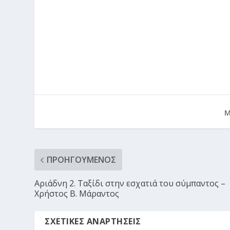
Μ
ΠΡΟΗΓΟΎΜΕΝΟΣ
Αριάδνη 2. Ταξίδι στην εσχατιά του σύμπαντος –
Χρήστος Β. Μάραντος
ΣΧΕΤΙΚΈΣ ΑΝΑΡΤΉΣΕΙΣ