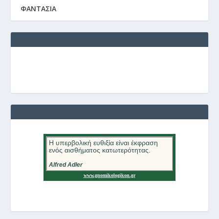
ΦΑΝΤΑΣΙΑ