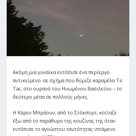
Aκόμη μια γυναίκα εντόπισε ένα περίεργο
αντικείμενο. σε σχήμα που θύμιζε καραμέλα Tic
Tac, στο ουρανό του Ηνωμένου Βασιλείου – το
δεύτερο μέσα σε πολλούς μήνες.
Η Κάρεν Μπράουν, από το Στόκπορτ, κοίταζε
έξω από το παράθυρο της κουζίνας της όταν
εντόπισε το αγνώστου ταυτότητας ιπτάμενο