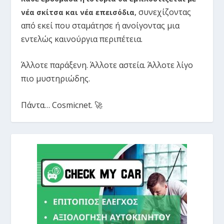
συνεχίζοντας
νέα σκίτσα και νέα επεισόδια
,
από εκεί που σταμάτησε ή ανοίγοντας μια
εντελώς καινούργια περιπέτεια.
Άλλοτε παράξενη. Άλλοτε αστεία. Άλλοτε λίγο
πιο μυστηριώδης.
Πάντα… Cosmicnet. 🚀