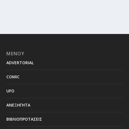
ΜΕΝΟΥ
ADVERTORIAL
COMIC
UFO
ΑΝΕΞΗΓΗΤΑ
ΒΙΒΛΙΟΠΡΟΤΑΣΕΙΣ