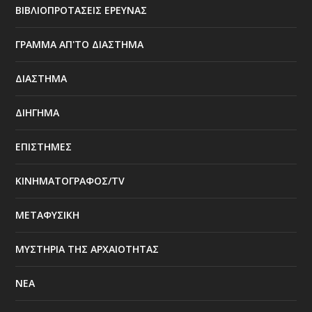
ΒΙΒΛΙΟΠΡΟΤΑΣΕΙΣ ΕΡΕΥΝΑΣ
ΓΡΑΜΜΑ ΑΠ'ΤΟ ΔΙΑΣΤΗΜΑ
ΔΙΑΣΤΗΜΑ
ΔΙΗΓΗΜΑ
ΕΠΙΣΤΗΜΕΣ
ΚΙΝΗΜΑΤΟΓΡΑΦΟΣ/TV
ΜΕΤΑΦΥΣΙΚΗ
ΜΥΣΤΗΡΙΑ ΤΗΣ ΑΡΧΑΙΟΤΗΤΑΣ
ΝΕΑ