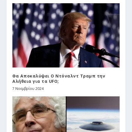
Θα Αποκαλύψει Ο Ντόναλντ Τραμπ την
Αλήθεια για τα UFO;
7 Νοεμβρίου 2024