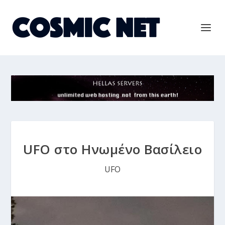
UFO στο Ηνωμένο Βασίλειο
UFO