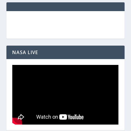
NASA LIVE