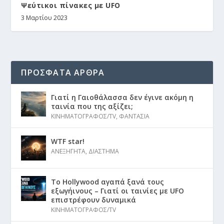
Ψεύτικοι πίνακες με UFO
3 Μαρτίου 2023
ΠΡΟΣΦΑΤΑ ΑΡΘΡΑ
Γιατί η Γαιοθάλασσα δεν έγινε ακόμη η
ταινία που της αξίζει;
ΚΙΝΗΜΑΤΟΓΡΑΦΟΣ/TV
,
ΦΑΝΤΑΣΙΑ
WTF star!
ΑΝΕΞΗΓΗΤΑ
,
ΔΙΑΣΤΗΜΑ
Το Hollywood αγαπά ξανά τους
εξωγήινους – Γιατί οι ταινίες με UFO
επιστρέφουν δυναμικά
ΚΙΝΗΜΑΤΟΓΡΑΦΟΣ/TV