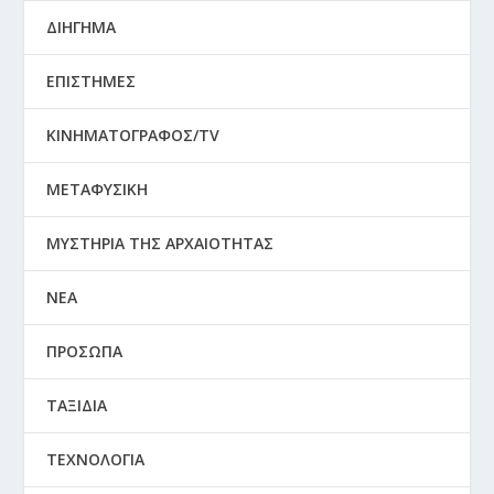
ΔΙΗΓΗΜΑ
ΕΠΙΣΤΗΜΕΣ
ΚΙΝΗΜΑΤΟΓΡΑΦΟΣ/TV
ΜΕΤΑΦΥΣΙΚΗ
ΜΥΣΤΗΡΙΑ ΤΗΣ ΑΡΧΑΙΟΤΗΤΑΣ
ΝΕΑ
ΠΡΟΣΩΠΑ
ΤΑΞΙΔΙΑ
ΤΕΧΝΟΛΟΓΙΑ