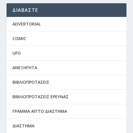
ΔΙΑΒΑΣΤΕ
ADVERTORIAL
COMIC
UFO
ΑΝΕΞΗΓΗΤΑ
ΒΙΒΛΙΟΠΡΟΤΑΣΕΙΣ
ΒΙΒΛΙΟΠΡΟΤΑΣΕΙΣ ΕΡΕΥΝΑΣ
ΓΡΑΜΜΑ ΑΠ'ΤΟ ΔΙΑΣΤΗΜΑ
ΔΙΑΣΤΗΜΑ