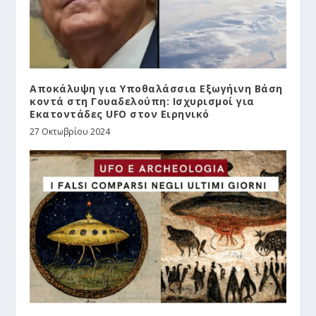
Αποκάλυψη για Υποθαλάσσια Εξωγήινη Βάση
κοντά στη Γουαδελούπη: Ισχυρισμοί για
Εκατοντάδες UFO στον Ειρηνικό
27 Οκτωβρίου 2024