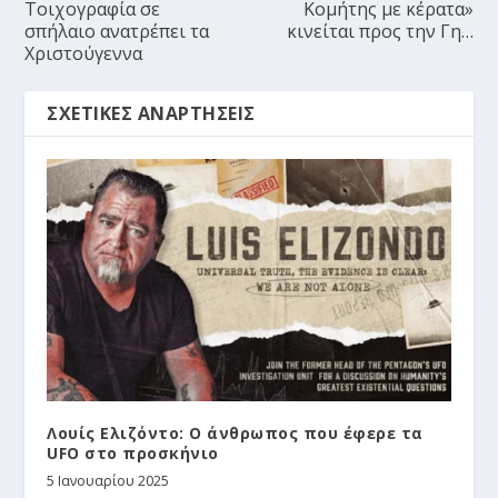
Tοιχογραφία σε
Kομήτης με κέρατα»
σπήλαιο ανατρέπει τα
κινείται προς την Γη…
Χριστούγεννα
ΣΧΕΤΙΚΈΣ ΑΝΑΡΤΉΣΕΙΣ
Λουίς Ελιζόντο: Ο άνθρωπος που έφερε τα
UFO στο προσκήνιο
5 Ιανουαρίου 2025