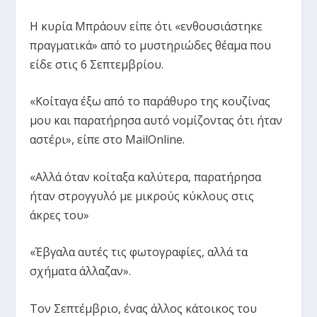
Η κυρία Μπράουν είπε ότι «ενθουσιάστηκε
πραγματικά» από το μυστηριώδες θέαμα που
είδε στις 6 Σεπτεμβρίου.
«Κοίταγα έξω από το παράθυρο της κουζίνας
μου και παρατήρησα αυτό νομίζοντας ότι ήταν
αστέρι», είπε στο MailOnline.
«Αλλά όταν κοίταξα καλύτερα, παρατήρησα
ήταν στρογγυλό με μικρούς κύκλους στις
άκρες του»
«Έβγαλα αυτές τις φωτογραφίες, αλλά τα
σχήματα άλλαζαν».
Τον Σεπτέμβριο, ένας άλλος κάτοικος του