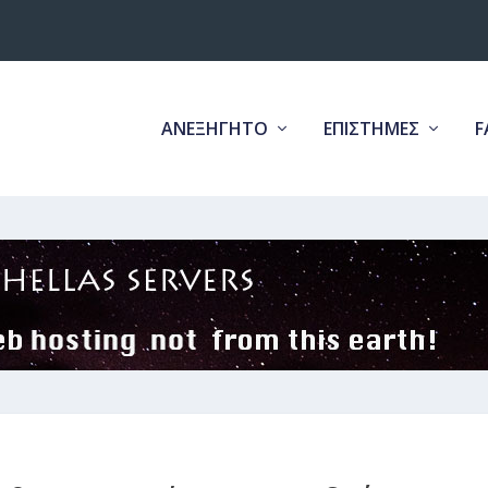
ΑΝΕΞΗΓΗΤΟ
ΕΠΙΣΤΗΜΕΣ
F