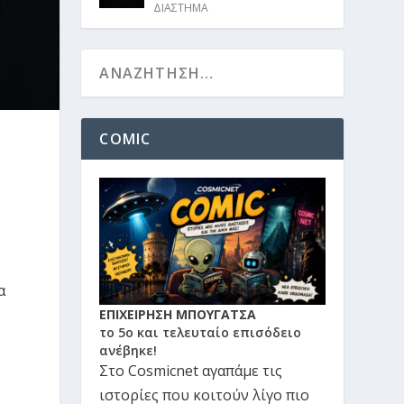
ΔΙΑΣΤΗΜΑ
COMIC
α
ΕΠΙΧΕΙΡΗΣΗ ΜΠΟΥΓΑΤΣΑ
το 5ο και τελευταίο επισόδειο
ανέβηκε!
Στο Cosmicnet αγαπάμε τις
ιστορίες που κοιτούν λίγο πιο