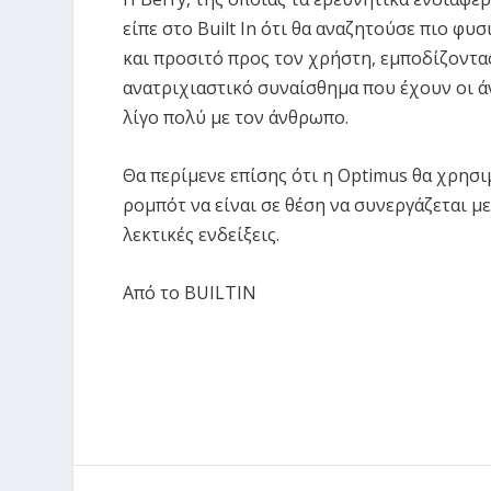
είπε στο Built In ότι θα αναζητούσε πιο φυ
και προσιτό προς τον χρήστη, εμποδίζοντα
ανατριχιαστικό συναίσθημα που έχουν οι ά
λίγο πολύ με τον άνθρωπο.
Θα περίμενε επίσης ότι η Optimus θα χρησ
ρομπότ να είναι σε θέση να συνεργάζεται μ
λεκτικές ενδείξεις.
Από το
BUILTIN