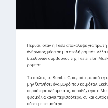
Πέρυσι, όταν η Tesla αποκάλυψε για πρώτη
άνθρωπος μέσα σε μια στολή ρομπότ. Αλλά έ
διευθύνων σύμβουλος της Tesla, Elon Mus
ρομπότ.
Το πρώτο, το Bumble C, περπάτησε από τη 
μην ξυπνήσει ένα μωρό που κοιμόταν. Εκεί
περπάτησε αδέσμευτος, παραδέχτηκε ο Mus
φυσικά να κάνει περισσότερα, αν και αυτός
πέσει με τα μούτρα.