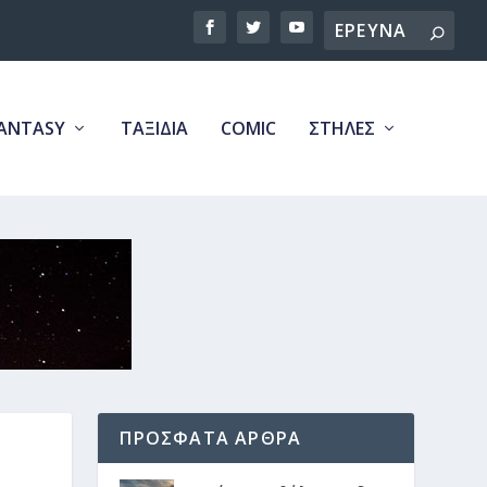
Search
ANTASY
ΤΑΞΙΔΙΑ
COMIC
ΣΤΗΛΕΣ
ΠΡΟΣΦΑΤΑ ΑΡΘΡΑ