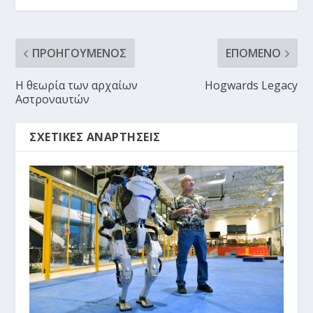
ΠΡΟΗΓΟΎΜΕΝΟΣ
ΕΠΌΜΕΝΟ
Η θεωρία των αρχαίων
Hogwards Legacy
Αστροναυτών
ΣΧΕΤΙΚΈΣ ΑΝΑΡΤΉΣΕΙΣ