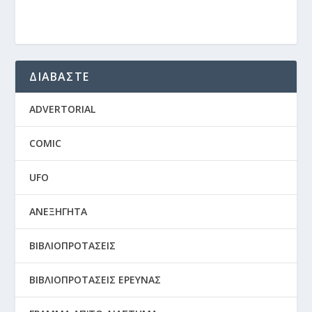
ΔΙΑΒΑΣΤΕ
ADVERTORIAL
COMIC
UFO
ΑΝΕΞΗΓΗΤΑ
ΒΙΒΛΙΟΠΡΟΤΑΣΕΙΣ
ΒΙΒΛΙΟΠΡΟΤΑΣΕΙΣ ΕΡΕΥΝΑΣ