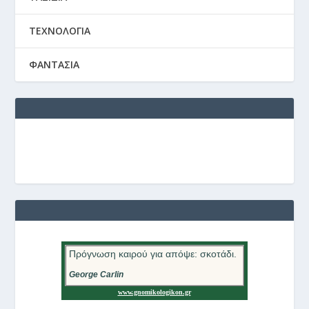
ΤΕΧΝΟΛΟΓΙΑ
ΦΑΝΤΑΣΙΑ