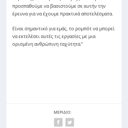
προσπαθούμε να βασιστούμε σε αυτήν την
έρευνα για να έχουμε πρακτικά αποτελέσματα.
Είναι σημαντικό για εμάς, το ρομπότ να μπορεί
να εκτελέσει αυτές τις εργασίες με μια
ορισμένη ανθρώπινη ταχύτητα.”
ΜΕΡΊΔΙΟ: