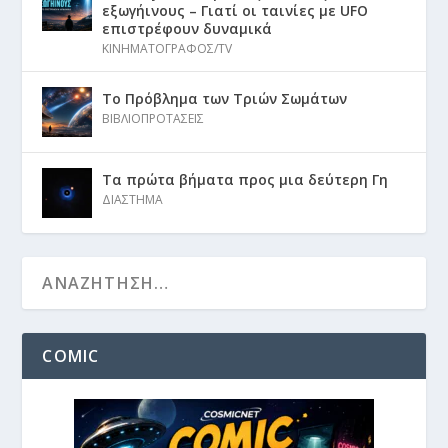
εξωγήινους – Γιατί οι ταινίες με UFO
επιστρέφουν δυναμικά
ΚΙΝΗΜΑΤΟΓΡΑΦΟΣ/TV
Το Πρόβλημα των Τριών Σωμάτων
ΒΙΒΛΙΟΠΡΟΤΑΣΕΙΣ
Τα πρώτα βήματα προς μια δεύτερη Γη
ΔΙΑΣΤΗΜΑ
COMIC