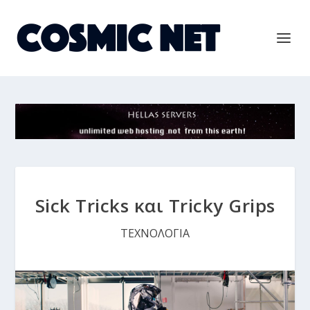
Sick Tricks και Tricky Grips
ΤΕΧΝΟΛΟΓΙΑ