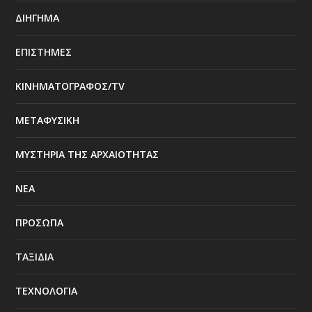
ΔΙΗΓΗΜΑ
ΕΠΙΣΤΗΜΕΣ
ΚΙΝΗΜΑΤΟΓΡΑΦΟΣ/TV
ΜΕΤΑΦΥΣΙΚΗ
ΜΥΣΤΗΡΙΑ ΤΗΣ ΑΡΧΑΙΟΤΗΤΑΣ
ΝΕΑ
ΠΡΟΣΩΠΑ
ΤΑΞΙΔΙΑ
ΤΕΧΝΟΛΟΓΙΑ