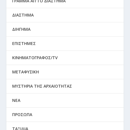
ΓΡΑΜΜΑ ΑΠ'ΤΟ ΔΙΑΣΤΗΜΑ
ΔΙΑΣΤΗΜΑ
ΔΙΗΓΗΜΑ
ΕΠΙΣΤΗΜΕΣ
ΚΙΝΗΜΑΤΟΓΡΑΦΟΣ/TV
ΜΕΤΑΦΥΣΙΚΗ
ΜΥΣΤΗΡΙΑ ΤΗΣ ΑΡΧΑΙΟΤΗΤΑΣ
ΝΕΑ
ΠΡΟΣΩΠΑ
ΤΑΞΙΔΙΑ