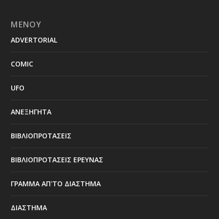
ΜΕΝΟΥ
ADVERTORIAL
COMIC
UFO
ΑΝΕΞΗΓΗΤΑ
ΒΙΒΛΙΟΠΡΟΤΑΣΕΙΣ
ΒΙΒΛΙΟΠΡΟΤΑΣΕΙΣ ΕΡΕΥΝΑΣ
ΓΡΑΜΜΑ ΑΠ'ΤΟ ΔΙΑΣΤΗΜΑ
ΔΙΑΣΤΗΜΑ