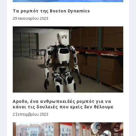
Τα ρομπότ της Boston Dynamics
29 Ιανουαρίου 2023
Apollo, ένα ανθρωποειδές ρομπότ για να
κάνει τις δουλειές που εμείς δεν θέλουμε
2 Σεπτεμβρίου 2023