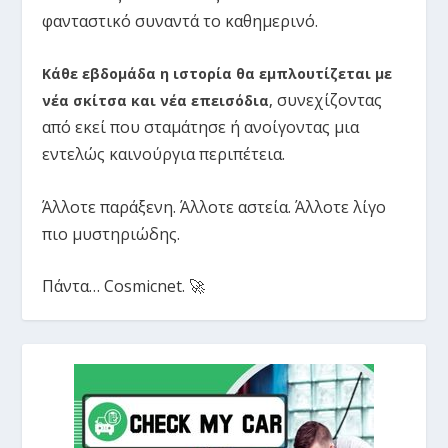
φανταστικό συναντά το καθημερινό.
Κάθε εβδομάδα η ιστορία θα εμπλουτίζεται με
συνεχίζοντας
νέα σκίτσα και νέα επεισόδια
,
από εκεί που σταμάτησε ή ανοίγοντας μια
εντελώς καινούργια περιπέτεια.
Άλλοτε παράξενη. Άλλοτε αστεία. Άλλοτε λίγο
πιο μυστηριώδης.
Πάντα… Cosmicnet. 🚀