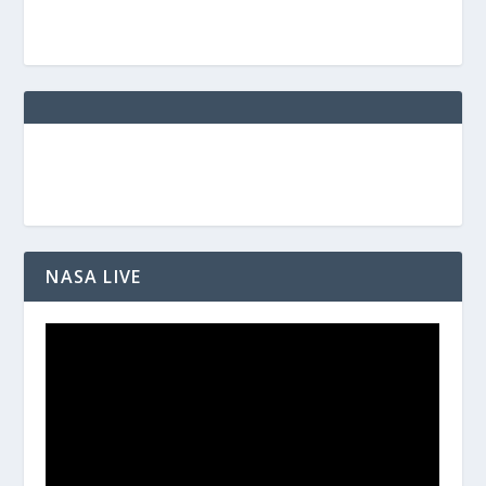
NASA LIVE