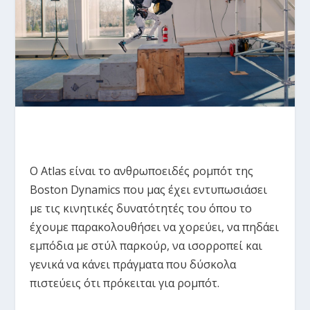
O Atlas είναι το ανθρωποειδές ρομπότ της
Boston Dynamics που μας έχει εντυπωσιάσει
με τις κινητικές δυνατότητές του όπου το
έχουμε παρακολουθήσει να χορεύει, να πηδάει
εμπόδια με στύλ παρκούρ, να ισορροπεί και
γενικά να κάνει πράγματα που δύσκολα
πιστεύεις ότι πρόκειται για ρομπότ.