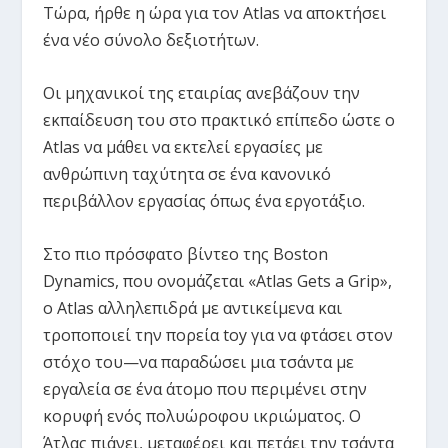
Τώρα, ήρθε η ώρα για τον Atlas να αποκτήσει
ένα νέο σύνολο δεξιοτήτων.
Οι μηχανικοί της εταιρίας ανεβάζουν την
εκπαίδευση του στο πρακτικό επίπεδο ώστε ο
Atlas να μάθει να εκτελεί εργασίες με
ανθρώπινη ταχύτητα σε ένα κανονικό
περιβάλλον εργασίας όπως ένα εργοτάξιο.
Στο πιο πρόσφατο βίντεο της Boston
Dynamics, που ονομάζεται «Atlas Gets a Grip»,
ο Atlas αλληλεπιδρά με αντικείμενα και
τροποποιεί την πορεία toy για να φτάσει στον
στόχο του—να παραδώσει μια τσάντα με
εργαλεία σε ένα άτομο που περιμένει στην
κορυφή ενός πολυώροφου ικριώματος. Ο
Άτλας πιάνει, μεταφέρει και πετάει την τσάντα