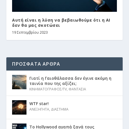
Αυτή είναι η λύση να βεβαιωθούμε ότι η ΑΙ
δεν θα μας σκοτώσει
19 Σεπτεμβρίου 2023
ΠΡΟΣΦΑΤΑ ΑΡΘΡΑ
Γιατί η Γαιοθάλασσα δεν έγινε ακόμη η
ταινία που της αξίζει;
ΚΙΝΗΜΑΤΟΓΡΑΦΟΣ/TV
,
ΦΑΝΤΑΣΙΑ
WTF star!
ΑΝΕΞΗΓΗΤΑ
,
ΔΙΑΣΤΗΜΑ
Το Hollywood αγαπά ξανά τους