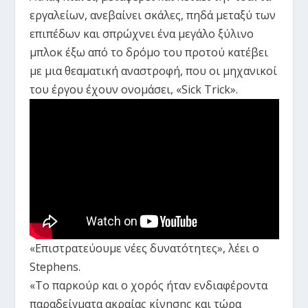
εργαλείων, ανεβαίνει σκάλες, πηδά μεταξύ των
επιπέδων και σπρώχνει ένα μεγάλο ξύλινο
μπλοκ έξω από το δρόμο του προτού κατέβει
με μια θεαματική αναστροφή, που οι μηχανικοί
του έργου έχουν ονομάσει, «Sick Trick».
«Επιστρατεύουμε νέες δυνατότητες», λέει ο
Stephens.
«Το παρκούρ και ο χορός ήταν ενδιαφέροντα
παραδείγματα ακραίας κίνησης και τώρα