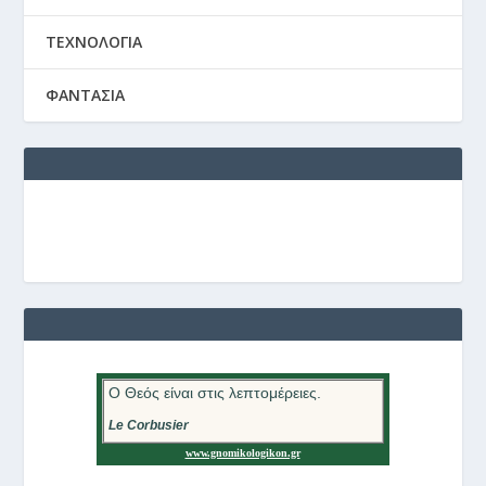
ΤΕΧΝΟΛΟΓΙΑ
ΦΑΝΤΑΣΙΑ