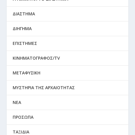
ΔΙΑΣΤΗΜΑ
ΔΙΗΓΗΜΑ
ΕΠΙΣΤΗΜΕΣ
ΚΙΝΗΜΑΤΟΓΡΑΦΟΣ/TV
ΜΕΤΑΦΥΣΙΚΗ
ΜΥΣΤΗΡΙΑ ΤΗΣ ΑΡΧΑΙΟΤΗΤΑΣ
ΝΕΑ
ΠΡΟΣΩΠΑ
ΤΑΞΙΔΙΑ