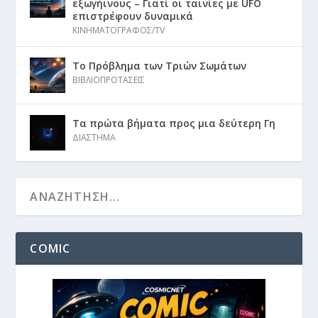
εξωγήινους – Γιατί οι ταινίες με UFO
επιστρέφουν δυναμικά
ΚΙΝΗΜΑΤΟΓΡΑΦΟΣ/TV
Το Πρόβλημα των Τριών Σωμάτων
ΒΙΒΛΙΟΠΡΟΤΑΣΕΙΣ
Τα πρώτα βήματα προς μια δεύτερη Γη
ΔΙΑΣΤΗΜΑ
COMIC