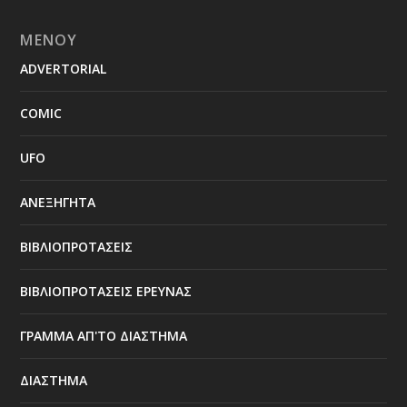
ΜΕΝΟΥ
ADVERTORIAL
COMIC
UFO
ΑΝΕΞΗΓΗΤΑ
ΒΙΒΛΙΟΠΡΟΤΑΣΕΙΣ
ΒΙΒΛΙΟΠΡΟΤΑΣΕΙΣ ΕΡΕΥΝΑΣ
ΓΡΑΜΜΑ ΑΠ'ΤΟ ΔΙΑΣΤΗΜΑ
ΔΙΑΣΤΗΜΑ