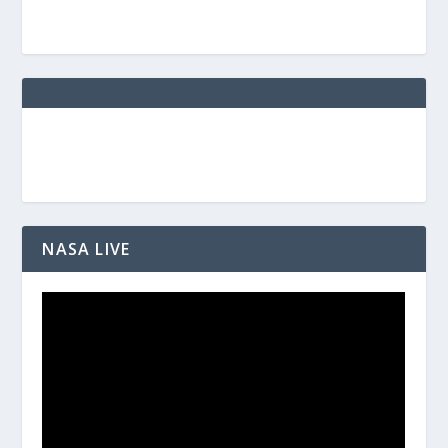
NASA LIVE