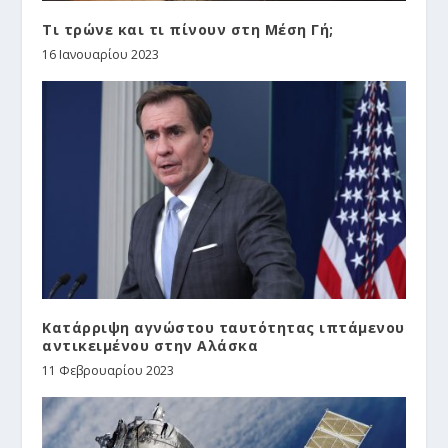
Τι τρώνε και τι πίνουν στη Μέση Γή;
16 Ιανουαρίου 2023
Κατάρριψη αγνώστου ταυτότητας ιπτάμενου
αντικειμένου στην Αλάσκα
11 Φεβρουαρίου 2023