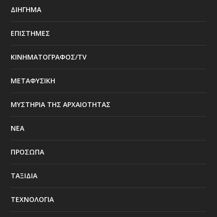
ΔΙΗΓΗΜΑ
ΕΠΙΣΤΗΜΕΣ
ΚΙΝΗΜΑΤΟΓΡΑΦΟΣ/TV
ΜΕΤΑΦΥΣΙΚΗ
ΜΥΣΤΗΡΙΑ ΤΗΣ ΑΡΧΑΙΟΤΗΤΑΣ
ΝΕΑ
ΠΡΟΣΩΠΑ
ΤΑΞΙΔΙΑ
ΤΕΧΝΟΛΟΓΙΑ