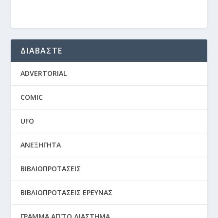
ΔΙΑΒΑΣΤΕ
ADVERTORIAL
COMIC
UFO
ΑΝΕΞΗΓΗΤΑ
ΒΙΒΛΙΟΠΡΟΤΑΣΕΙΣ
ΒΙΒΛΙΟΠΡΟΤΑΣΕΙΣ ΕΡΕΥΝΑΣ
ΓΡΑΜΜΑ ΑΠ'ΤΟ ΔΙΑΣΤΗΜΑ