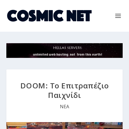
DOOM: Το Επιτραπέζιο
Παιχνίδι
ΝΕΑ