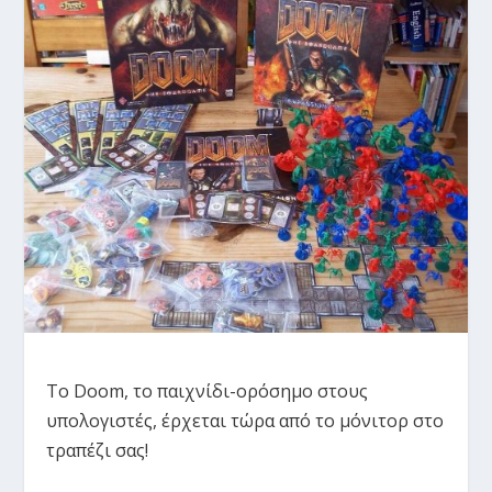
Το Doom, το παιχνίδι-ορόσημο στους
υπολογιστές, έρχεται τώρα από το μόνιτορ στο
τραπέζι σας!