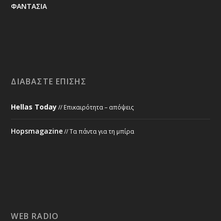
ΦΑΝΤΑΣΙΑ
ΔΙΑΒΆΣΤΕ ΕΠΊΣΗΣ
Hellas Today
// Επικαιρότητα – απόψεις
Hopsmagazine
// Τα πάντα για τη μπίρα
WEB RADIO