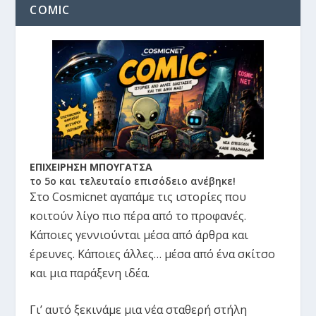
COMIC
ΕΠΙΧΕΙΡΗΣΗ ΜΠΟΥΓΑΤΣΑ
το 5ο και τελευταίο επισόδειο ανέβηκε!
Στο Cosmicnet αγαπάμε τις ιστορίες που
κοιτούν λίγο πιο πέρα από το προφανές.
Κάποιες γεννιούνται μέσα από άρθρα και
έρευνες. Κάποιες άλλες… μέσα από ένα σκίτσο
και μια παράξενη ιδέα.
Γι’ αυτό ξεκινάμε μια νέα σταθερή στήλη