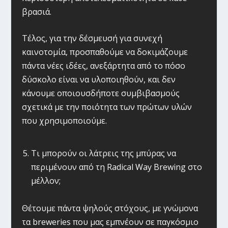
βρασιά.
Τέλος, για την δέσμευσή για συνεχή
καινοτομία, προσπαθούμε να δοκιμάζουμε
πάντα νέες ιδέες, ανεξάρτητα από το πόσο
δύσκολο είναι να υλοποιηθούν, και δεν
κάνουμε οποιουσδήποτε συμβιβασμούς
σχετικά με την ποιότητα των πρώτων υλών
που χρησιμοποιούμε.
Τι μπορούν οι λάτρεις της μπύρας να
περιμένουν από τη Radical Way Brewing στο
μέλλον;
Θέτουμε πάντα ψηλούς στόχους, με γνώμονα
τα breweries που μας εμπνέουν σε παγκόσμιο