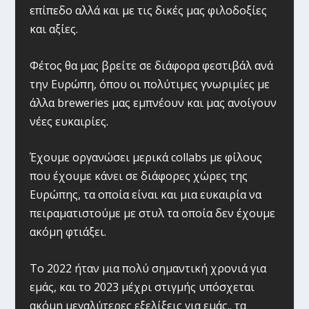
επίπεδο αλλά και με τις δικές μας φιλοδοξίες
και αξίες.
Φέτος θα μας βρείτε σε διάφορα φεστιβάλ ανά
την Ευρώπη, όπου οι πολύτιμες γνωριμίες με
άλλα breweries μας εμπνέουν και μας ανοίγουν
νέες ευκαιρίες.
Έχουμε οργανώσει μερικά collabs με φίλους
που έχουμε κάνει σε διάφορες χώρες της
Ευρώπης, τα οποία είναι και μια ευκαιρία να
πειραματιστούμε με στυλ τα οποία δεν έχουμε
ακόμη φτιάξει.
Το 2022 ήταν μια πολύ σημαντική χρονιά για
εμάς, και το 2023 μέχρι στιγμής υπόσχεται
ακόμη μεγαλύτερες εξελίξεις για εμάς.. τα