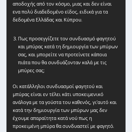
αποδοχής από τον κόσμο, μιας και δεν είναι
ενα πολύ διαδεδομένο είδος, ειδικά για τα
δεδομένα Ελλάδας και Κύπρου.
Πως προσεγγίζετε τον συνδυασμό φαγητού
και μπύρας κατά τη δημιουργία των μπύρων
σας, και μπορείτε να προτείνετε κάποια
πιάτα που θα συνδυάζονταν καλά με τις
μπύρες σας;
Οι κατάλληλοι συνδυασμοί φαγητού και
μπύρας είναι εν τέλει κάτι υποκειμενικό
ανάλογα με τα γούστα του καθενός, γι’αυτό και
κατά την δημιουργία των μπύρων μας δεν
έχουμε απαραίτητα κατά νού πως η
προκειμένη μπύρα θα συνδυαστεί με φαγητό.