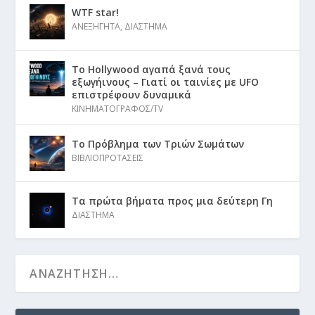
WTF star!
ΑΝΕΞΗΓΗΤΑ
,
ΔΙΑΣΤΗΜΑ
Το Hollywood αγαπά ξανά τους
εξωγήινους – Γιατί οι ταινίες με UFO
επιστρέφουν δυναμικά
ΚΙΝΗΜΑΤΟΓΡΑΦΟΣ/TV
Το Πρόβλημα των Τριών Σωμάτων
ΒΙΒΛΙΟΠΡΟΤΑΣΕΙΣ
Τα πρώτα βήματα προς μια δεύτερη Γη
ΔΙΑΣΤΗΜΑ