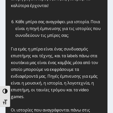
καλύτερα έρχονται!
Κάθε μπίρα σας αναγράφει μια ιστορία. Ποια
είναι η πηγή έμπνευσης για τις ιστορίες που
συνοδεύουν τις μπίρες σας;
Για εμάς η μπίρα είναι ένας συνδυασμός
επιστήμης και τέχνης, και τα labels πάνω στα
κουτάκια μας είναι ένας καμβάς μέσα από τον
οποίο μπορούμε να εκφράσουμε τα
ενδιαφέροντά μας. Πηγές έμπνευσης για εμάς
είναι η μουσική, η ιστορία, η λογοτεχνία, η
επιστήμη, οι ταινίες τρόμου και τα video
ΕΝΑΛΛΑΓΉ ΥΨΗΛΉΣ ΑΝΤΊΘΕΣΗΣ
games.
ΕΝΑΛΛΑΓΉ ΜΕΓΈΘΟΥΣ ΓΡΑΜΜΆΤΩΝ
Οι ιστορίες που αναγράφονται πάνω στις