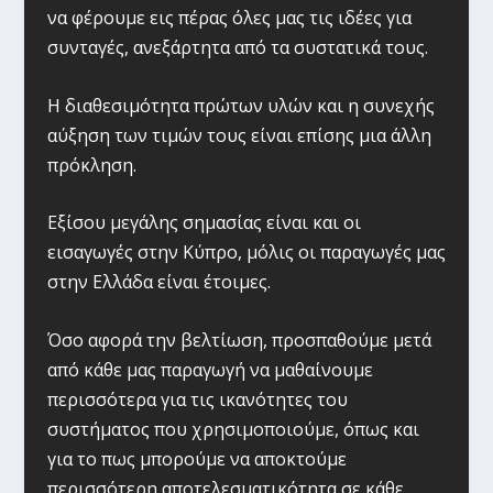
να φέρουμε εις πέρας όλες μας τις ιδέες για
συνταγές, ανεξάρτητα από τα συστατικά τους.
Η διαθεσιμότητα πρώτων υλών και η συνεχής
αύξηση των τιμών τους είναι επίσης μια άλλη
πρόκληση.
Εξίσου μεγάλης σημασίας είναι και οι
εισαγωγές στην Κύπρο, μόλις οι παραγωγές μας
στην Ελλάδα είναι έτοιμες.
Όσο αφορά την βελτίωση, προσπαθούμε μετά
από κάθε μας παραγωγή να μαθαίνουμε
περισσότερα για τις ικανότητες του
συστήματος που χρησιμοποιούμε, όπως και
για το πως μπορούμε να αποκτούμε
περισσότερη αποτελεσματικότητα σε κάθε