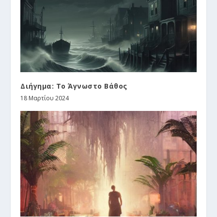
Διήγημα: Το Άγνωστο Βάθος
18 Μαρτίου 2024