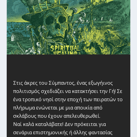
Στις άκρες του Σύμπαντος, ένας εξωγήινος
πολιτισμός σχεδιάζει να κατακτήσει την Γή! Σε
ένα τροπικό νησί στην εποχή των πειρατών το
πλήρωμα ενώνεται με μια αποικία από
σκλάβους που έχουν απελευθερωθεί.
Ναί καλά καταλάβατε! Δεν πρόκειται για
σενάρια επιστημονικής ή άλλης φαντασίας