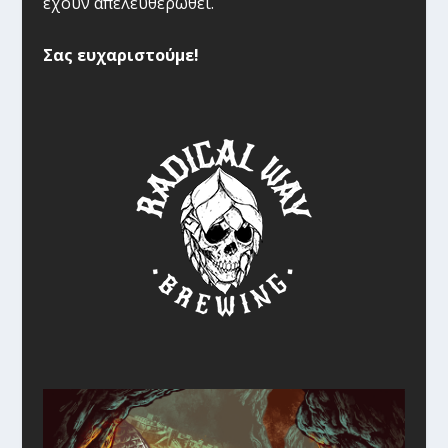
έχουν απελευθερωθεί.
Σας ευχαριστούμε!