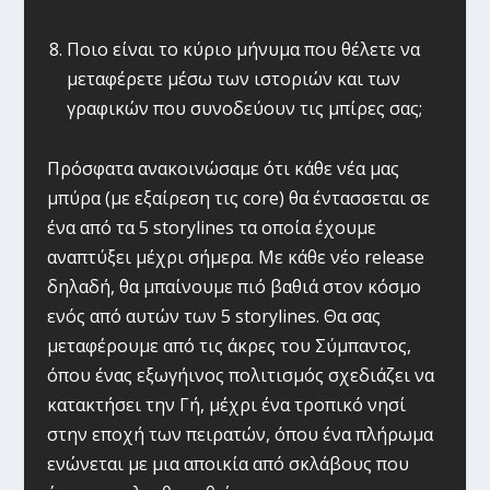
Ποιο είναι το κύριο μήνυμα που θέλετε να
μεταφέρετε μέσω των ιστοριών και των
γραφικών που συνοδεύουν τις μπίρες σας;
Πρόσφατα ανακοινώσαμε ότι κάθε νέα μας
μπύρα (με εξαίρεση τις core) θα έντασσεται σε
ένα από τα 5 storylines τα οποία έχουμε
αναπτύξει μέχρι σήμερα. Με κάθε νέο release
δηλαδή, θα μπαίνουμε πιό βαθιά στον κόσμο
ενός από αυτών των 5 storylines. Θα σας
μεταφέρουμε από τις άκρες του Σύμπαντος,
όπου ένας εξωγήινος πολιτισμός σχεδιάζει να
κατακτήσει την Γή, μέχρι ένα τροπικό νησί
στην εποχή των πειρατών, όπου ένα πλήρωμα
ενώνεται με μια αποικία από σκλάβους που