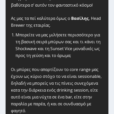
βαθύτερα σ’ αυτόν τον φανταστικό κόσμο!
Ας μας τα πεί καλύτερα όμως ο
Βασίλης
, Head
Brewer της εταιρίας.
Μπορείτε να μας μιλήσετε περισσότερο για
τη βασική σειρά μπύρων σας και τι κάνει τη
Shockwave και τη Sunset Vice μοναδικές ως
προς τη γεύση και το άρωμα;
Oι μπύρες που απαρτίζουν το core range μας
έχουν ως κύριο στόχο το να είναι sessionable,
δηλαδή να μπορείς να τις πίνεις συνεχόμενα
κατα την διάρκεια ενός drinking session, είτε
αυτό είναι μια νύχτα σε ένα bar, είτε στην
παραλία με παρέα, ή και σε συνδυασμό με
φαγητό.