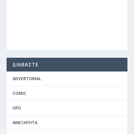
ΔΙΑΒΑΣΤΕ
ADVERTORIAL
COMIC
UFO
ΑΝΕΞΗΓΗΤΑ