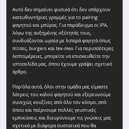
Αυτό δεν σημαίνει φυσικά ότι δεν υπάρχουν
κατευθυντήριες γραμμές για το pairing
φαγητού και μπύρας. Για παράδειγμα οι IPA,
λόγω της αυξημένης οξύτητάς τους,
συνδυάζονται ωραία με λιπαρά φαγητά όπως
πίτσες, burgers και tex-mex. Για περισσότερες
λεπτομέρειες, μπορείτε να επισκευθείτε την
ιστοσελίδα μας, όπου έχουμε γράψει σχετικό
άρθρο.
Παρ’όλα αυτά, όλοι στην ομάδα μας είμαστε
λάτρεις του καλού φαγητού και εξερευνούμε
συνεχώς κουζίνες από όλο τον κόσμο, από
όπου και παίρνουμε πολλές γευστικές
εμπνεύσεις και διευρύνουμε τις γνώσεις μας
σχετικά με διάφορα συστατικά που θα