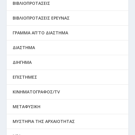
ΒΙΒΛΙΟΠΡΟΤΑΣΕΙΣ
ΒΙΒΛΙΟΠΡΟΤΑΣΕΙΣ ΕΡΕΥΝΑΣ
ΓΡΑΜΜΑ ΑΠ'ΤΟ ΔΙΑΣΤΗΜΑ
ΔΙΑΣΤΗΜΑ
ΔΙΗΓΗΜΑ
ΕΠΙΣΤΗΜΕΣ
ΚΙΝΗΜΑΤΟΓΡΑΦΟΣ/TV
ΜΕΤΑΦΥΣΙΚΗ
ΜΥΣΤΗΡΙΑ ΤΗΣ ΑΡΧΑΙΟΤΗΤΑΣ