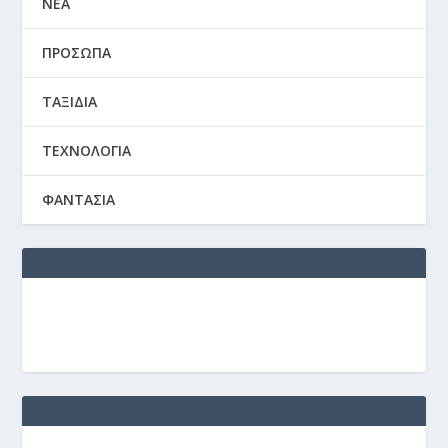
ΝΕΑ
ΠΡΟΣΩΠΑ
ΤΑΞΙΔΙΑ
ΤΕΧΝΟΛΟΓΙΑ
ΦΑΝΤΑΣΙΑ