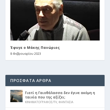
Έφυγε ο Μάκης Πανώριος
8 Φεβρουαρίου 2023
ΠΡΟΣΦΑΤΑ ΑΡΘΡΑ
Γιατί η Γαιοθάλασσα δεν έγινε ακόμη η
ταινία που της αξίζει;
ΚΙΝΗΜΑΤΟΓΡΑΦΟΣ/TV
,
ΦΑΝΤΑΣΙΑ