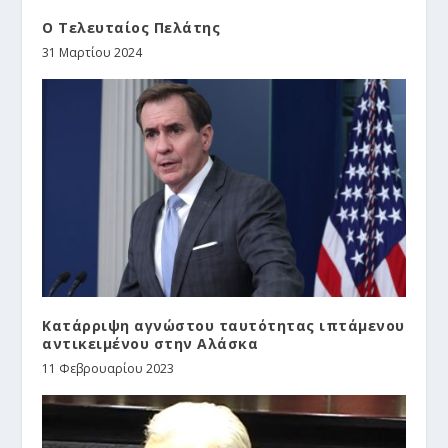
Ο Τελευταίος Πελάτης
31 Μαρτίου 2024
Κατάρριψη αγνώστου ταυτότητας ιπτάμενου
αντικειμένου στην Αλάσκα
11 Φεβρουαρίου 2023