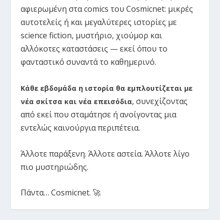
αφιερωμένη στα comics του Cosmicnet: μικρές
αυτοτελείς ή και μεγαλύτερες ιστορίες με
science fiction, μυστήριο, χιούμορ και
αλλόκοτες καταστάσεις — εκεί όπου το
φανταστικό συναντά το καθημερινό.
Κάθε εβδομάδα η ιστορία θα εμπλουτίζεται με
συνεχίζοντας
νέα σκίτσα και νέα επεισόδια
,
από εκεί που σταμάτησε ή ανοίγοντας μια
εντελώς καινούργια περιπέτεια.
Άλλοτε παράξενη. Άλλοτε αστεία. Άλλοτε λίγο
πιο μυστηριώδης.
Πάντα… Cosmicnet. 🚀