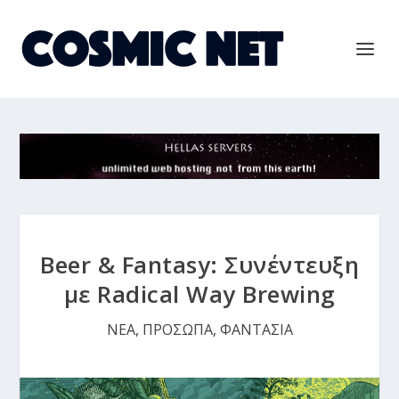
Beer & Fantasy: Συνέντευξη
με Radical Way Brewing
ΝΕΑ
,
ΠΡΟΣΩΠΑ
,
ΦΑΝΤΑΣΙΑ