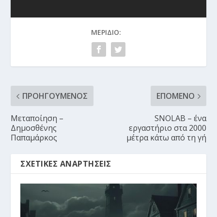
ΜΕΡΊΔΙΟ:
ΠΡΟΗΓΟΎΜΕΝΟΣ
ΕΠΌΜΕΝΟ
Μεταποίηση –
SNOLAB – ένα
Δημοσθένης
εργαστήριο στα 2000
Παπαμάρκος
μέτρα κάτω από τη γή
ΣΧΕΤΙΚΈΣ ΑΝΑΡΤΉΣΕΙΣ