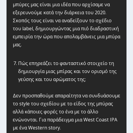
μπύρες μας είναι μια ιδέα που αρχίσαμε να
εξερευνούμε κατά την διάρκεια του 2020.
Σκοπός τους είναι να αναδείξουν το σχέδιο
του label, δημιουργώντας μια πιό διαδραστική
εμπειρία την ώρα που απολαμβάνεις μια μπύρα
μας.
Πώς επηρεάζει το φανταστικό στοιχείο τη
δημιουργία μιας μπίρας και τον ορισμό της
γεύσης και του αρώματος της;
Δεν προσπαθούμε απαραίτητα να συνδυάσουμε
το style του σχεδίου με το είδος της μπύρας
αλλά κάποιες φορές το ένα με το άλλο
ενώνονται. Για παράδειγμα μια West Coast IPA
με ένα Western story.