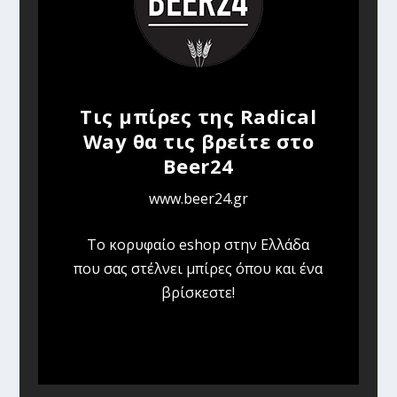
Τις μπίρες της Radical
Way θα τις βρείτε στο
Beer24
www.beer24.gr
Tο κορυφαίο eshop στην Ελλάδα
που σας στέλνει μπίρες όπου και ένα
βρίσκεστε!