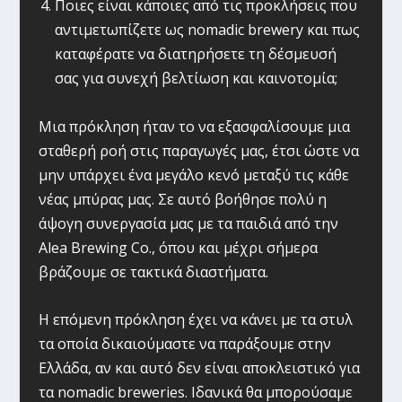
Ποιες είναι κάποιες από τις προκλήσεις που
αντιμετωπίζετε ως nomadic brewery και πως
καταφέρατε να διατηρήσετε τη δέσμευσή
σας για συνεχή βελτίωση και καινοτομία;
Μια πρόκληση ήταν το να εξασφαλίσουμε μια
σταθερή ροή στις παραγωγές μας, έτσι ώστε να
μην υπάρχει ένα μεγάλο κενό μεταξύ τις κάθε
νέας μπύρας μας. Σε αυτό βοήθησε πολύ η
άψογη συνεργασία μας με τα παιδιά από την
Alea Brewing Co., όπου και μέχρι σήμερα
βράζουμε σε τακτικά διαστήματα.
Η επόμενη πρόκληση έχει να κάνει με τα στυλ
τα οποία δικαιούμαστε να παράξουμε στην
Ελλάδα, αν και αυτό δεν είναι αποκλειστικό για
τα nomadic breweries. Ιδανικά θα μπορούσαμε