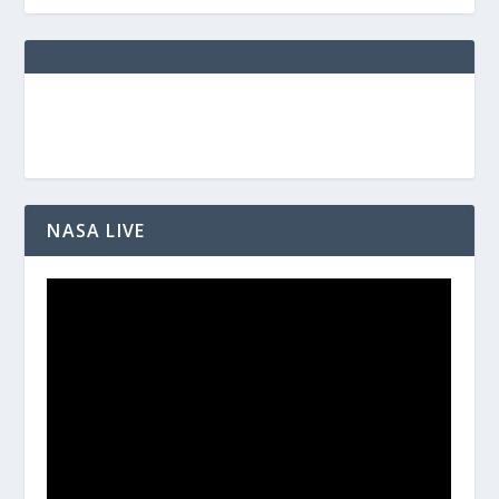
NASA LIVE