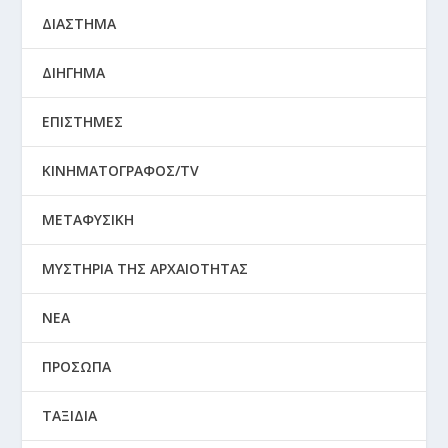
ΔΙΑΣΤΗΜΑ
ΔΙΗΓΗΜΑ
ΕΠΙΣΤΗΜΕΣ
ΚΙΝΗΜΑΤΟΓΡΑΦΟΣ/TV
ΜΕΤΑΦΥΣΙΚΗ
ΜΥΣΤΗΡΙΑ ΤΗΣ ΑΡΧΑΙΟΤΗΤΑΣ
ΝΕΑ
ΠΡΟΣΩΠΑ
ΤΑΞΙΔΙΑ