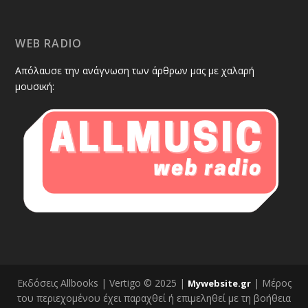
WEB RADIO
Απόλαυσε την ανάγνωση των άρθρων μας με χαλαρή
μουσική:
Εκδόσεις Allbooks | Vertigo © 2025 |
| Μέρος
Mywebsite.gr
του περιεχομένου έχει παραχθεί ή επιμεληθεί με τη βοήθεια