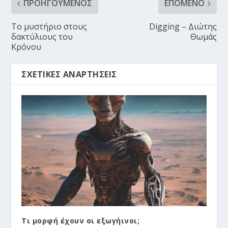
ΠΡΟΗΓΟΎΜΕΝΟΣ
ΕΠΌΜΕΝΟ
Το μυστήριο στους
Digging – Διώτης
δακτύλιους του
Θωμάς
Κρόνου
ΣΧΕΤΙΚΈΣ ΑΝΑΡΤΉΣΕΙΣ
Τι μορφή έχουν οι εξωγήινοι;