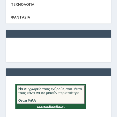
ΤΕΧΝΟΛΟΓΙΑ
ΦΑΝΤΑΣΙΑ