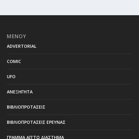
ΜΕΝΟΥ
ADVERTORIAL
COMIC
UFO
ΑΝΕΞΗΓΗΤΑ
ΒΙΒΛΙΟΠΡΟΤΑΣΕΙΣ
ΒΙΒΛΙΟΠΡΟΤΑΣΕΙΣ ΕΡΕΥΝΑΣ
ΓΡΑΜΜΑ ΑΠ'ΤΟ ΔΙΑΣΤΗΜΑ