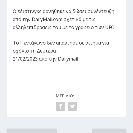
Ο Χέιστινγκς αρνήθηκε να δώσει συνέντευξη
από την DailyMail.com σχετικά με τις
αλληλεπιδράσεις του με το γραφείο των UFO.
Το Πεντάγωνο δεν απάντησε σε αίτημα για
σχόλιο τη Δευτέρα.
21/02/2023 από την
Dailymail
ΜΕΡΊΔΙΟ: