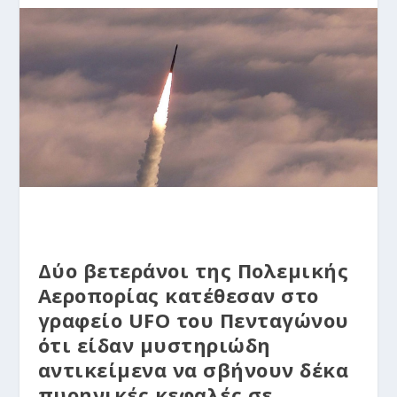
Δύο βετεράνοι της Πολεμικής
Αεροπορίας κατέθεσαν στο
γραφείο UFO του Πενταγώνου
ότι είδαν μυστηριώδη
αντικείμενα να σβήνουν δέκα
πυρηνικές κεφαλές σε