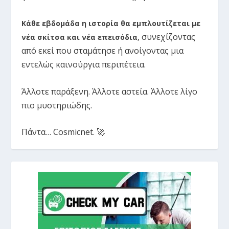
Κάθε εβδομάδα η ιστορία θα εμπλουτίζεται με
συνεχίζοντας
νέα σκίτσα και νέα επεισόδια
,
από εκεί που σταμάτησε ή ανοίγοντας μια
εντελώς καινούργια περιπέτεια.
Άλλοτε παράξενη. Άλλοτε αστεία. Άλλοτε λίγο
πιο μυστηριώδης.
Πάντα… Cosmicnet. 🚀