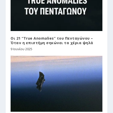
Οι 21 “True Anomalies” του Πενταγώνου –
Όταν η επιστήμη σηκώνει τα χέρια ψηλά
9 Ιουνίου 2025