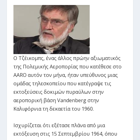
Ο Τζέικομπς, ένας άλλος πρώην αξιωματικός
της Πολεμικής Αεροπορίας που κατέθεσε στο
AARO αυτόν τον μήνα, ήταν υπεύθυνος μιας
ομάδας τηλεσκοπείου που κατέγραψε τις
εκτοξεύσεις δοκιμών πυραύλων στην
αεροπορική βάση Vandenberg στην
Καλιφόρνια τη δεκαετία του 1960.
Ισχυρίζεται ότι εξέτασε πλάνα από μια
εκτόξευση στις 15 Σεπτεμβρίου 1964, όπου