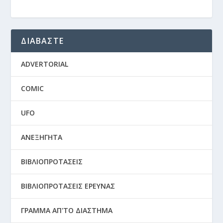
ΔΙΑΒΑΣΤΕ
ADVERTORIAL
COMIC
UFO
ΑΝΕΞΗΓΗΤΑ
ΒΙΒΛΙΟΠΡΟΤΑΣΕΙΣ
ΒΙΒΛΙΟΠΡΟΤΑΣΕΙΣ ΕΡΕΥΝΑΣ
ΓΡΑΜΜΑ ΑΠ'ΤΟ ΔΙΑΣΤΗΜΑ