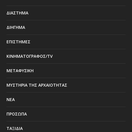
ΔΙΑΣΤΗΜΑ
ΔΙΗΓΗΜΑ
ΕΠΙΣΤΗΜΕΣ
ΚΙΝΗΜΑΤΟΓΡΑΦΟΣ/TV
ΜΕΤΑΦΥΣΙΚΗ
ΜΥΣΤΗΡΙΑ ΤΗΣ ΑΡΧΑΙΟΤΗΤΑΣ
ΝΕΑ
ΠΡΟΣΩΠΑ
ΤΑΞΙΔΙΑ