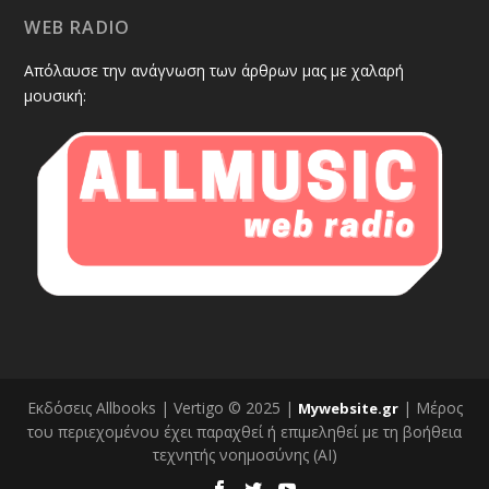
WEB RADIO
Απόλαυσε την ανάγνωση των άρθρων μας με χαλαρή
μουσική:
Εκδόσεις Allbooks | Vertigo © 2025 |
| Μέρος
Mywebsite.gr
του περιεχομένου έχει παραχθεί ή επιμεληθεί με τη βοήθεια
τεχνητής νοημοσύνης (AI)