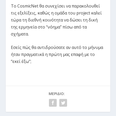
Το CosmicNet θα συνεχίσει να παρακολουθεί
τις εξελίξεις, καθώς η ομάδα του project καλεί
τώρα τη διεθνή κοινότητα να δώσει τη δική
της ερμηνεία στο “νόημα” πίσω από τα
σχήματα.
Εσείς πώς θα αντιδρούσατε αν αυτό το μήνυμα
ήταν πραγματικά η πρώτη μας επαφή με το
“εκεί έξω”;
ΜΕΡΊΔΙΟ: