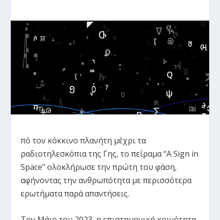
πό τον κόκκινο πλανήτη μέχρι τα
ραδιοτηλεσκόπια της Γης, το πείραμα “A Sign in
Space” ολοκλήρωσε την πρώτη του φάση,
αφήνοντας την ανθρωπότητα με περισσότερα
ερωτήματα παρά απαντήσεις.
Τον Μάιο του 2023, η επιστημονική κοινότητα