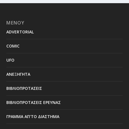
ΜΕΝΟΥ
ADVERTORIAL
COMIC
UFO
ΑΝΕΞΗΓΗΤΑ
ΒΙΒΛΙΟΠΡΟΤΑΣΕΙΣ
ΒΙΒΛΙΟΠΡΟΤΑΣΕΙΣ ΕΡΕΥΝΑΣ
ΓΡΑΜΜΑ ΑΠ'ΤΟ ΔΙΑΣΤΗΜΑ