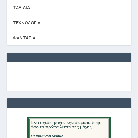
ΤΑΞΙΔΙΑ
ΤΕΧΝΟΛΟΓΙΑ
ΦΑΝΤΑΣΙΑ