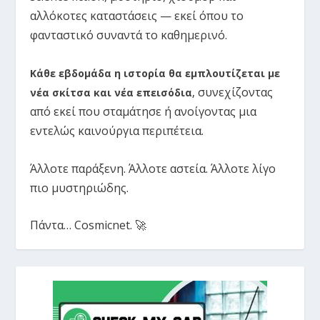
αλλόκοτες καταστάσεις — εκεί όπου το
φανταστικό συναντά το καθημερινό.
Κάθε εβδομάδα η ιστορία θα εμπλουτίζεται με
συνεχίζοντας
νέα σκίτσα και νέα επεισόδια
,
από εκεί που σταμάτησε ή ανοίγοντας μια
εντελώς καινούργια περιπέτεια.
Άλλοτε παράξενη. Άλλοτε αστεία. Άλλοτε λίγο
πιο μυστηριώδης.
Πάντα… Cosmicnet. 🚀