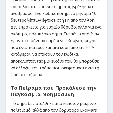
και οι λάτρεις του διαστήματος βρέθηκαν σε
αναβρασμό. Ένα κωδικοποιημένο μήνυμα 10
δευτερολέπτων έφτασε στη Γη από τον Άρη.
Δεν επρόκειτο για τυχαίο θόρυβο, αλλά για ένα
σκόπιμο, πολύπλοκο σήμα. Για πάνω από έναν
χρόνο, το μήνυμα παρέμενε «βουβό», μέχρι
που ένας πατέρας και μια κόρη από τις ΗΠΑ
κατάφεραν να σπάσουν τον κώδικα,
αποκαλύπτοντας μια εικόνα που θα μπορούσε
να αλλάξει τον τρόπο που σκεφτόμαστε για τη
ζωή στο σύμπαν.
Το Πείραμα που Προκάλεσε την
Παγκόσμια Νοημοσύνη
Το σήμα δεν στάλθηκε από κάποιον μακρινό
πολιτισμό, αλλά από τον δορυφόρο
ExoMars