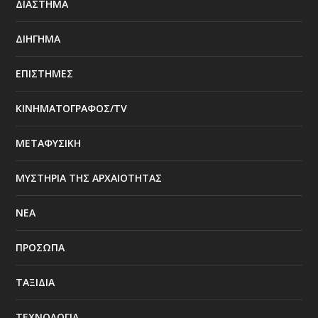
ΔΙΑΣΤΗΜΑ
ΔΙΗΓΗΜΑ
ΕΠΙΣΤΗΜΕΣ
ΚΙΝΗΜΑΤΟΓΡΑΦΟΣ/TV
ΜΕΤΑΦΥΣΙΚΗ
ΜΥΣΤΗΡΙΑ ΤΗΣ ΑΡΧΑΙΟΤΗΤΑΣ
ΝΕΑ
ΠΡΟΣΩΠΑ
ΤΑΞΙΔΙΑ
ΤΕΧΝΟΛΟΓΙΑ