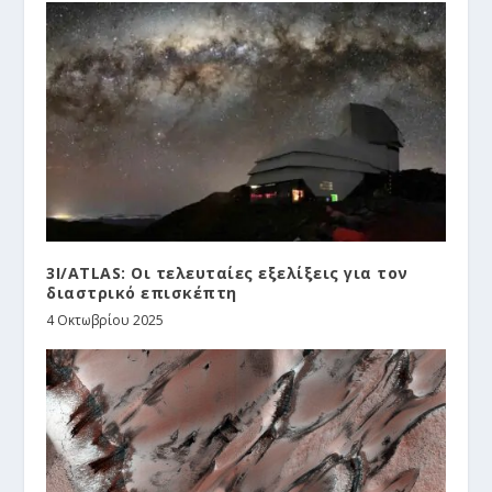
3I/ATLAS: Οι τελευταίες εξελίξεις για τον
διαστρικό επισκέπτη
4 Οκτωβρίου 2025