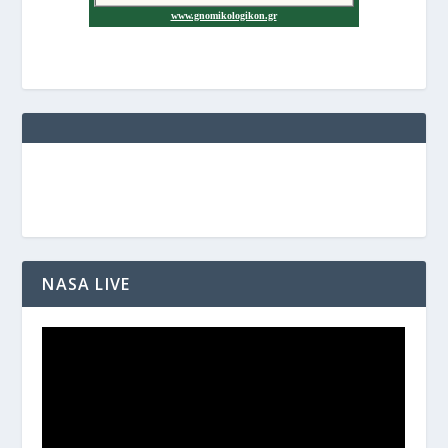
NASA LIVE