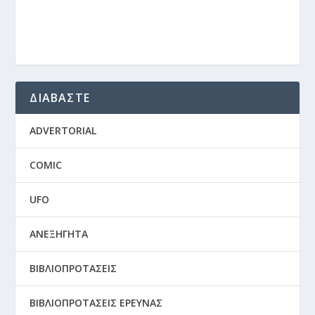
ΔΙΑΒΑΣΤΕ
ADVERTORIAL
COMIC
UFO
ΑΝΕΞΗΓΗΤΑ
ΒΙΒΛΙΟΠΡΟΤΑΣΕΙΣ
ΒΙΒΛΙΟΠΡΟΤΑΣΕΙΣ ΕΡΕΥΝΑΣ