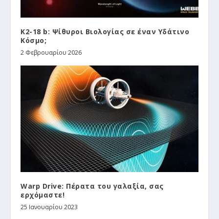
K2-18 b: Ψίθυροι Βιολογίας σε έναν Υδάτινο
Κόσμο;
2 Φεβρουαρίου 2026
Warp Drive: Πέρατα του γαλαξία, σας
ερχόμαστε!
25 Ιανουαρίου 2023