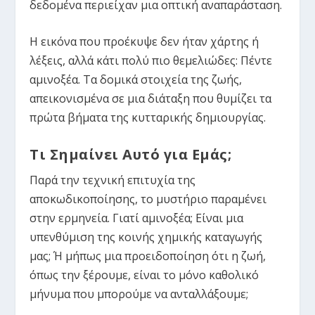
δεδομένα περιείχαν μια οπτική αναπαράσταση.
Η εικόνα που προέκυψε δεν ήταν χάρτης ή
λέξεις, αλλά κάτι πολύ πιο θεμελιώδες:
Πέντε
αμινοξέα.
Τα δομικά στοιχεία της ζωής,
απεικονισμένα σε μια διάταξη που θυμίζει τα
πρώτα βήματα της κυτταρικής δημιουργίας.
Τι Σημαίνει Αυτό για Εμάς;
Παρά την τεχνική επιτυχία της
αποκωδικοποίησης, το μυστήριο παραμένει
στην
ερμηνεία
. Γιατί αμινοξέα; Είναι μια
υπενθύμιση της κοινής χημικής καταγωγής
μας; Ή μήπως μια προειδοποίηση ότι η ζωή,
όπως την ξέρουμε, είναι το μόνο καθολικό
μήνυμα που μπορούμε να ανταλλάξουμε;