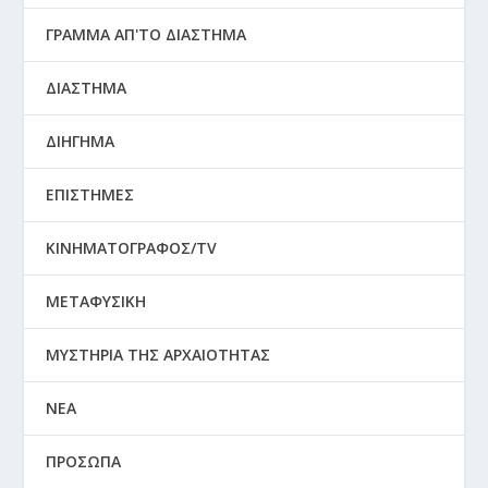
ΓΡΑΜΜΑ ΑΠ'ΤΟ ΔΙΑΣΤΗΜΑ
ΔΙΑΣΤΗΜΑ
ΔΙΗΓΗΜΑ
ΕΠΙΣΤΗΜΕΣ
ΚΙΝΗΜΑΤΟΓΡΑΦΟΣ/TV
ΜΕΤΑΦΥΣΙΚΗ
ΜΥΣΤΗΡΙΑ ΤΗΣ ΑΡΧΑΙΟΤΗΤΑΣ
ΝΕΑ
ΠΡΟΣΩΠΑ