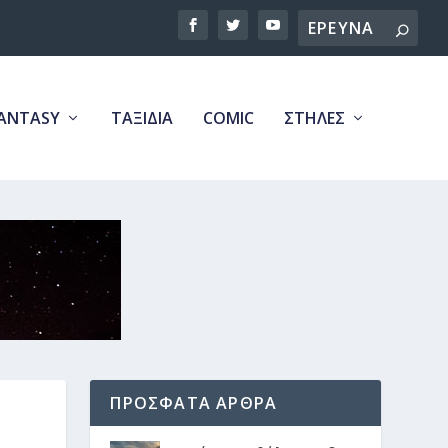
Search
ANTASY
ΤΑΞΙΔΙΑ
COMIC
ΣΤΗΛΕΣ
ΠΡΟΣΦΑΤΑ ΑΡΘΡΑ