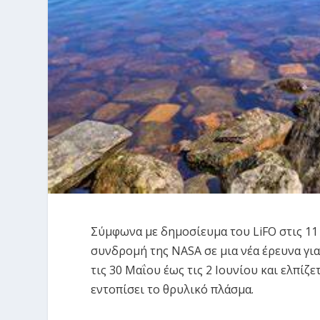
Σύμφωνα με δημοσίευμα του LiFO στις 11 
συνδρομή της NASA σε μια νέα έρευνα για
τις 30 Μαΐου έως τις 2 Ιουνίου και ελπίζ
εντοπίσει το θρυλικό πλάσμα.