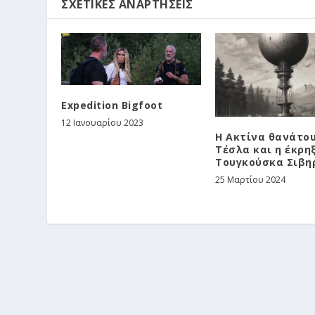
ΣΧΕΤΙΚΈΣ ΑΝΑΡΤΉΣΕΙΣ
Expedition Bigfoot
12 Ιανουαρίου 2023
Η Ακτίνα θανάτου
Τέσλα και η έκρη
Τουγκούσκα Σιβη
25 Μαρτίου 2024