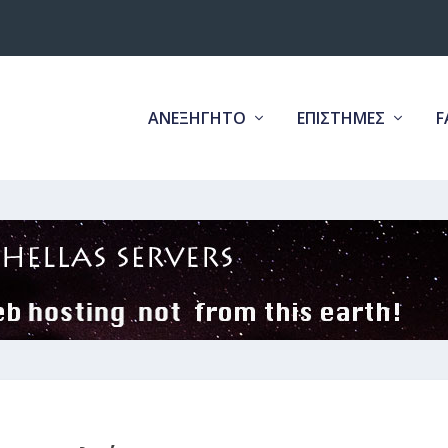
ΑΝΕΞΗΓΗΤΟ
ΕΠΙΣΤΗΜΕΣ
F