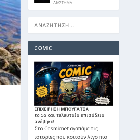
ΔΙΑΣΤΗΜΑ
COMIC
ΕΠΙΧΕΙΡΗΣΗ ΜΠΟΥΓΑΤΣΑ
το 5ο και τελευταίο επισόδειο
ανέβηκε!
Στο Cosmicnet αγαπάμε τις
ιστορίες που κοιτούν λίγο πιο