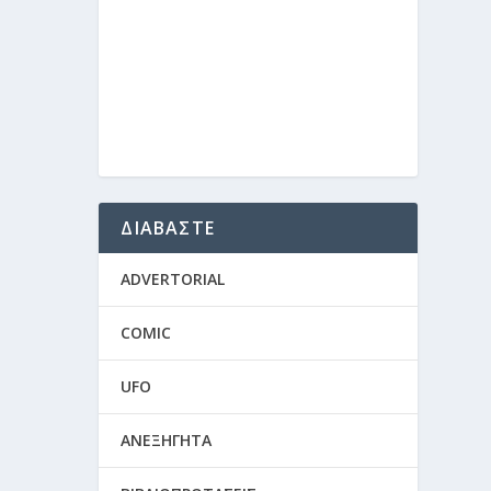
ΔΙΑΒΑΣΤΕ
ADVERTORIAL
COMIC
UFO
ΑΝΕΞΗΓΗΤΑ