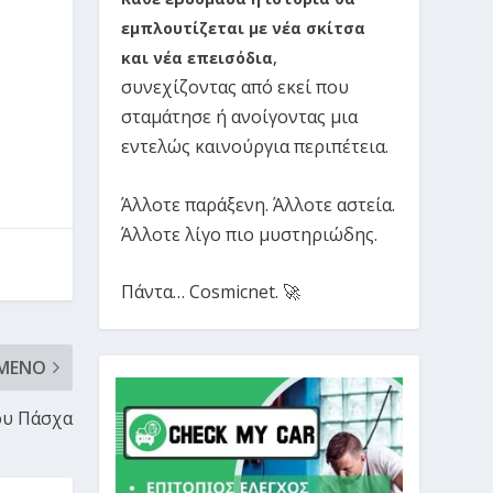
εμπλουτίζεται με νέα σκίτσα
και νέα επεισόδια
,
συνεχίζοντας από εκεί που
σταμάτησε ή ανοίγοντας μια
εντελώς καινούργια περιπέτεια.
Άλλοτε παράξενη. Άλλοτε αστεία.
Άλλοτε λίγο πιο μυστηριώδης.
Πάντα… Cosmicnet. 🚀
ΜΕΝΟ
ου Πάσχα