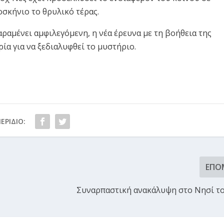
οσκήνιο το θρυλικό τέρας.
ραμένει αμφιλεγόμενη, η νέα έρευνα με τη βοήθεια της
ία για να ξεδιαλυφθεί το μυστήριο.
ΕΡΊΔΙΟ:
ΕΠΌ
Συναρπαστική ανακάλυψη στο Νησί τ