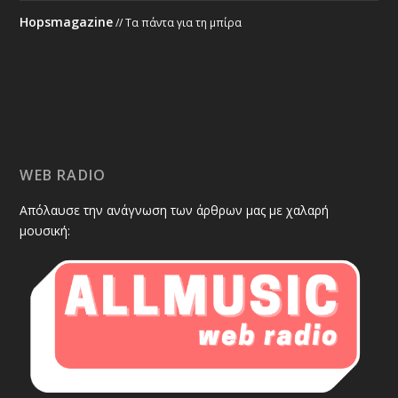
Hopsmagazine
// Τα πάντα για τη μπίρα
WEB RADIO
Απόλαυσε την ανάγνωση των άρθρων μας με χαλαρή
μουσική: