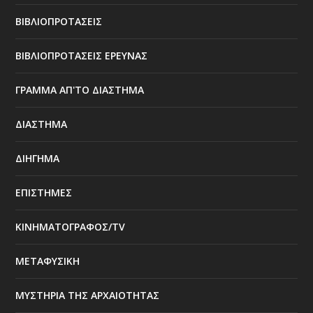
ΒΙΒΛΙΟΠΡΟΤΑΣΕΙΣ
ΒΙΒΛΙΟΠΡΟΤΑΣΕΙΣ ΕΡΕΥΝΑΣ
ΓΡΑΜΜΑ ΑΠ'ΤΟ ΔΙΑΣΤΗΜΑ
ΔΙΑΣΤΗΜΑ
ΔΙΗΓΗΜΑ
ΕΠΙΣΤΗΜΕΣ
ΚΙΝΗΜΑΤΟΓΡΑΦΟΣ/TV
ΜΕΤΑΦΥΣΙΚΗ
ΜΥΣΤΗΡΙΑ ΤΗΣ ΑΡΧΑΙΟΤΗΤΑΣ