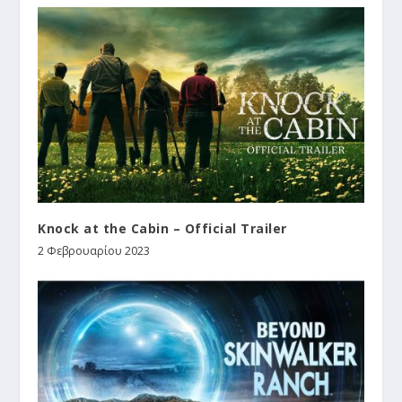
Knock at the Cabin – Official Trailer
2 Φεβρουαρίου 2023