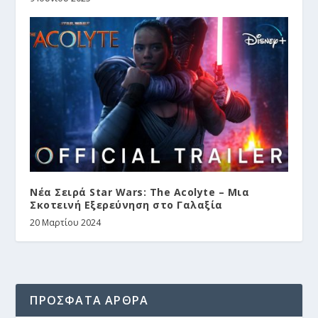
Νέα Σειρά Star Wars: The Acolyte – Μια
Σκοτεινή Εξερεύνηση στο Γαλαξία
20 Μαρτίου 2024
ΠΡΟΣΦΑΤΑ ΑΡΘΡΑ