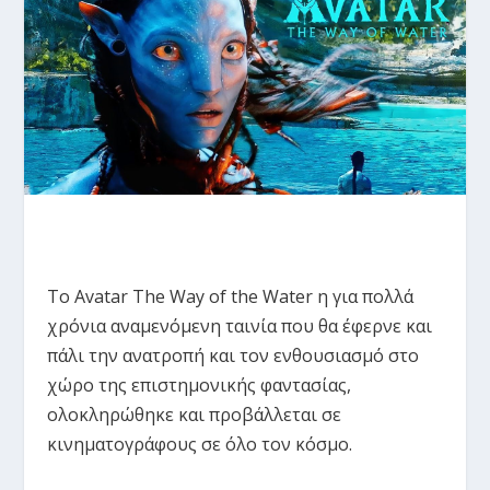
To Avatar The Way of the Water η για πολλά
χρόνια αναμενόμενη ταινία που θα έφερνε και
πάλι την ανατροπή και τον ενθουσιασμό στο
χώρο της επιστημονικής φαντασίας,
ολοκληρώθηκε και προβάλλεται σε
κινηματογράφους σε όλο τον κόσμο.