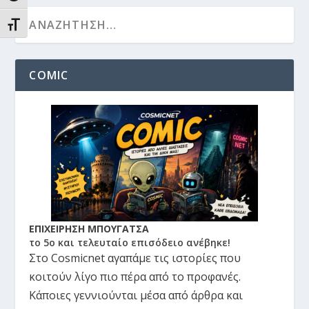
ΕΝΑΛΛΑΓΉ ΜΕΓΈΘΟΥΣ ΓΡΑΜΜΆΤΩΝ
COMIC
ΕΠΙΧΕΙΡΗΣΗ ΜΠΟΥΓΑΤΣΑ
το 5ο και τελευταίο επισόδειο ανέβηκε!
Στο Cosmicnet αγαπάμε τις ιστορίες που
κοιτούν λίγο πιο πέρα από το προφανές.
Κάποιες γεννιούνται μέσα από άρθρα και