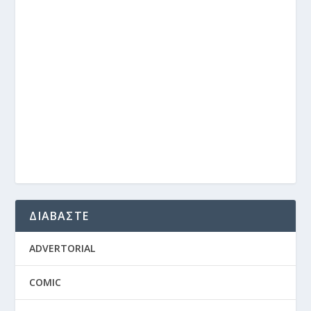
ΔΙΑΒΑΣΤΕ
ADVERTORIAL
COMIC