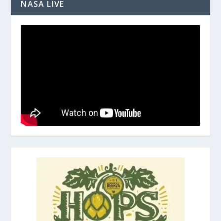
NASA LIVE