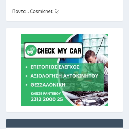
Πάντα… Cosmicnet. 🚀