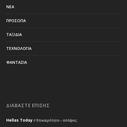
ΝΕΑ
ΠΡΟΣΩΠΑ
ΤΑΞΙΔΙΑ
ΤΕΧΝΟΛΟΓΙΑ
ΦΑΝΤΑΣΙΑ
ΔΙΑΒΆΣΤΕ ΕΠΊΣΗΣ
Hellas Today
// Επικαιρότητα – απόψεις