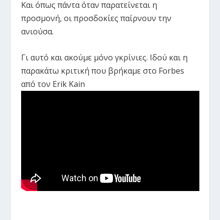
Και όπως πάντα όταν παρατείνεται η
προσμονή, οι προσδοκίες παίρνουν την
ανιούσα.
Γι αυτό και ακούμε μόνο γκρίνιες. Ιδού και η
παρακάτω κριτική που βρήκαμε στο
Forbes
από τον Erik Kain