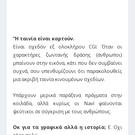
“Η ταινία είναι καρτούν.
Είναι σχεδόν εξ ολοκλήρου CGI. Όταν οι
χαρακτήρες ζωντανής δράσης (άνθρωποι)
μπαίνουν στην εικόνα, κάτι που δεν συμβαίνει
συχνά, σου υπενθυμίζουνι ότι παρακολουθείς
μια ακριβή ταινία κινουμένων σχεδίων.
Υπάρχουν μερικά παράξενα πράγματα στην
κοιλάδα, αλλά κυρίως οι Navi φαίνονται
ψεύτικοι σε σύγκριση με τους ανθρώπους.
Οκ για τα γραφικά αλλά η ιστορία;
Ε. Οχι