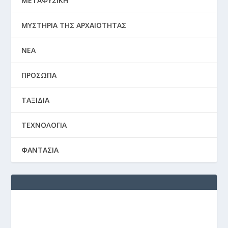
ΜΕΤΑΦΥΣΙΚΗ
ΜΥΣΤΗΡΙΑ ΤΗΣ ΑΡΧΑΙΟΤΗΤΑΣ
ΝΕΑ
ΠΡΟΣΩΠΑ
ΤΑΞΙΔΙΑ
ΤΕΧΝΟΛΟΓΙΑ
ΦΑΝΤΑΣΙΑ