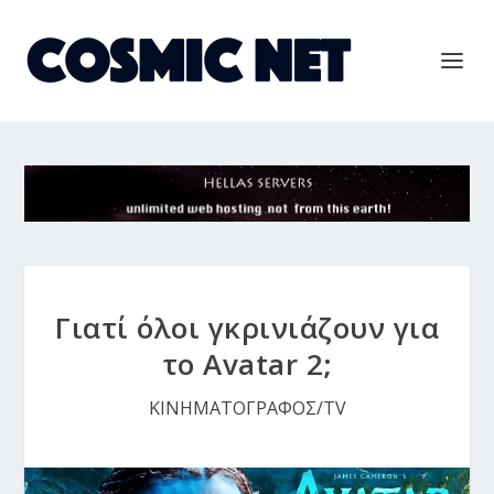
Γιατί όλοι γκρινιάζουν για
το Avatar 2;
ΚΙΝΗΜΑΤΟΓΡΑΦΟΣ/TV