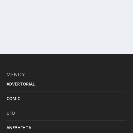
ΜΕΝΟΥ
ADVERTORIAL
COMIC
UFO
ΑΝΕΞΗΓΗΤΑ