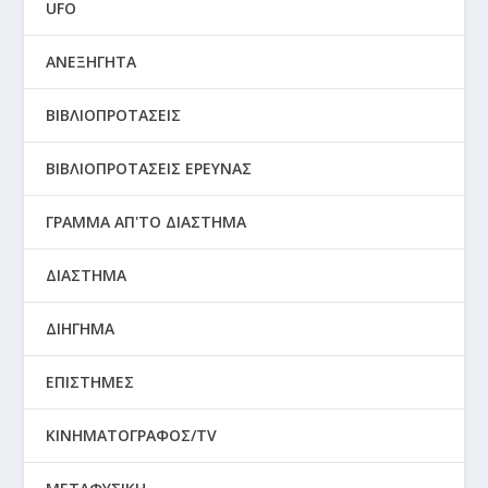
UFO
ΑΝΕΞΗΓΗΤΑ
ΒΙΒΛΙΟΠΡΟΤΑΣΕΙΣ
ΒΙΒΛΙΟΠΡΟΤΑΣΕΙΣ ΕΡΕΥΝΑΣ
ΓΡΑΜΜΑ ΑΠ'ΤΟ ΔΙΑΣΤΗΜΑ
ΔΙΑΣΤΗΜΑ
ΔΙΗΓΗΜΑ
ΕΠΙΣΤΗΜΕΣ
ΚΙΝΗΜΑΤΟΓΡΑΦΟΣ/TV