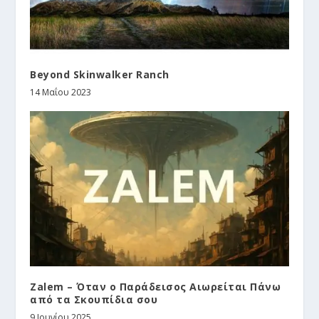
Beyond Skinwalker Ranch
14 Μαΐου 2023
Zalem – Όταν ο Παράδεισος Αιωρείται Πάνω
από τα Σκουπίδια σου
9 Ιουνίου 2025