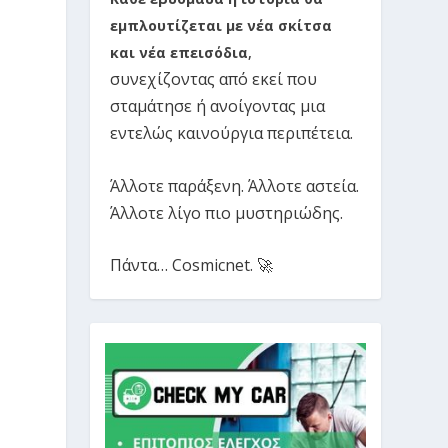
εμπλουτίζεται με νέα σκίτσα
και νέα επεισόδια
,
συνεχίζοντας από εκεί που
σταμάτησε ή ανοίγοντας μια
εντελώς καινούργια περιπέτεια.
Άλλοτε παράξενη. Άλλοτε αστεία.
Άλλοτε λίγο πιο μυστηριώδης.
Πάντα… Cosmicnet. 🚀