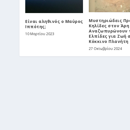
Μυστηριώδεις Πρ
Είναι αληθινός ο Μαύρος
Κηλίδες στον Άρη
Ιππότης;
Αναζωπυρώνουν 
10 Μαρτίου 2023
Ελπίδες για Ζωή 
Κόκκινο Πλανήτη
27 Οκτωβρίου 2024