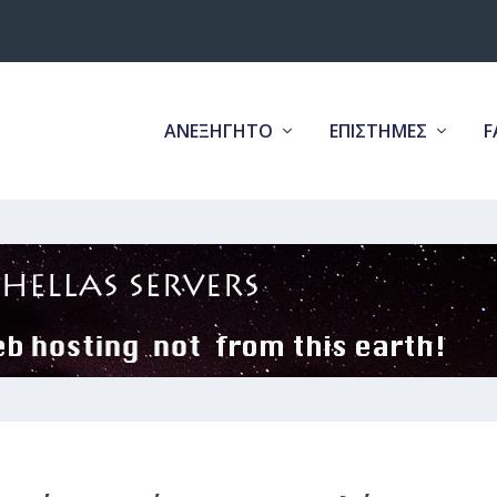
ΑΝΕΞΗΓΗΤΟ
ΕΠΙΣΤΗΜΕΣ
F