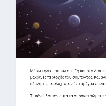
Μέσω τηλεσκοπίων στη Γη και στο διάστη
μακρινές περιοχές του σύμπαντος. Και αν
πλανήτης, τουλάχιστον ένα πράγμα φαίνετ
Τι κάνει λοιπόν αυτά τα ουράνια σώματα σ