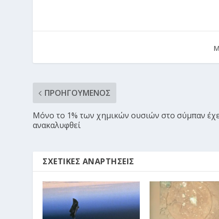
Μ
ΠΡΟΗΓΟΎΜΕΝΟΣ
Μόνο το 1% των χημικών ουσιών στο σύμπαν έχε
ανακαλυφθεί
ΣΧΕΤΙΚΈΣ ΑΝΑΡΤΉΣΕΙΣ