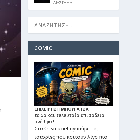
ΔΙΑΣΤΗΜΑ
COMIC
ΕΠΙΧΕΙΡΗΣΗ ΜΠΟΥΓΑΤΣΑ
.
το 5ο και τελευταίο επισόδειο
ανέβηκε!
Στο Cosmicnet αγαπάμε τις
ιστορίες που κοιτούν λίγο πιο