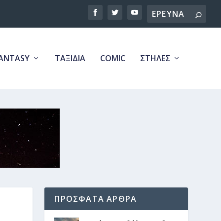
Search
ANTASY
ΤΑΞΙΔΙΑ
COMIC
ΣΤΗΛΕΣ
ΠΡΟΣΦΑΤΑ ΑΡΘΡΑ