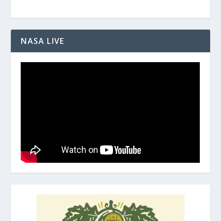
NASA LIVE