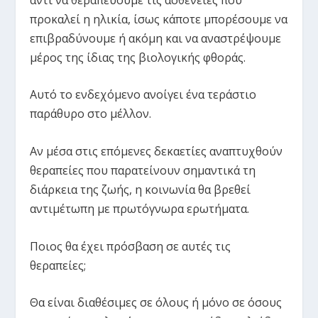
προκαλεί η ηλικία, ίσως κάποτε μπορέσουμε να
επιβραδύνουμε ή ακόμη και να αναστρέψουμε
μέρος της ίδιας της βιολογικής φθοράς.
Αυτό το ενδεχόμενο ανοίγει ένα τεράστιο
παράθυρο στο μέλλον.
Αν μέσα στις επόμενες δεκαετίες αναπτυχθούν
θεραπείες που παρατείνουν σημαντικά τη
διάρκεια της ζωής, η κοινωνία θα βρεθεί
αντιμέτωπη με πρωτόγνωρα ερωτήματα.
Ποιος θα έχει πρόσβαση σε αυτές τις
θεραπείες;
Θα είναι διαθέσιμες σε όλους ή μόνο σε όσους