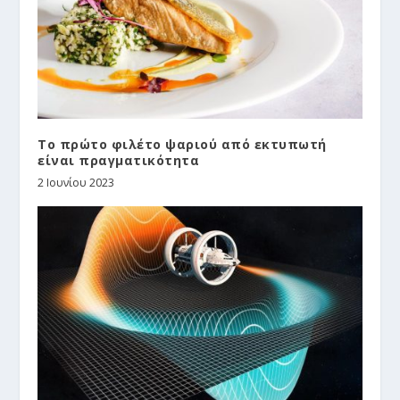
Το πρώτο φιλέτο ψαριού από εκτυπωτή
είναι πραγματικότητα
2 Ιουνίου 2023