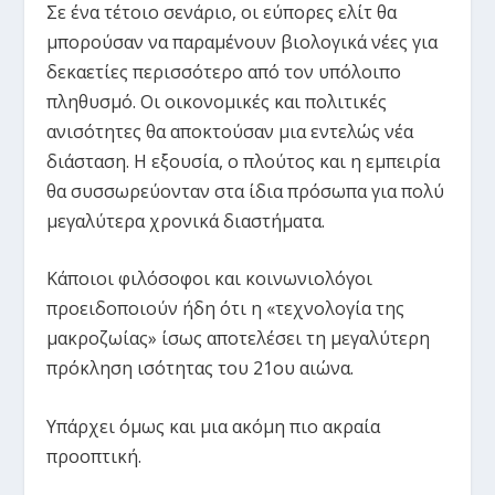
Σε ένα τέτοιο σενάριο, οι εύπορες ελίτ θα
μπορούσαν να παραμένουν βιολογικά νέες για
δεκαετίες περισσότερο από τον υπόλοιπο
πληθυσμό. Οι οικονομικές και πολιτικές
ανισότητες θα αποκτούσαν μια εντελώς νέα
διάσταση. Η εξουσία, ο πλούτος και η εμπειρία
θα συσσωρεύονταν στα ίδια πρόσωπα για πολύ
μεγαλύτερα χρονικά διαστήματα.
Κάποιοι φιλόσοφοι και κοινωνιολόγοι
προειδοποιούν ήδη ότι η «τεχνολογία της
μακροζωίας» ίσως αποτελέσει τη μεγαλύτερη
πρόκληση ισότητας του 21ου αιώνα.
Υπάρχει όμως και μια ακόμη πιο ακραία
προοπτική.