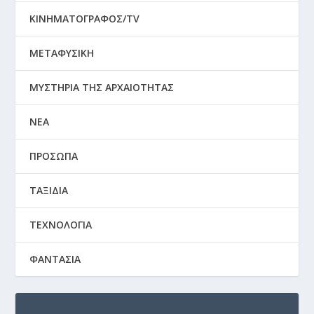
ΚΙΝΗΜΑΤΟΓΡΑΦΟΣ/TV
ΜΕΤΑΦΥΣΙΚΗ
ΜΥΣΤΗΡΙΑ ΤΗΣ ΑΡΧΑΙΟΤΗΤΑΣ
ΝΕΑ
ΠΡΟΣΩΠΑ
ΤΑΞΙΔΙΑ
ΤΕΧΝΟΛΟΓΙΑ
ΦΑΝΤΑΣΙΑ