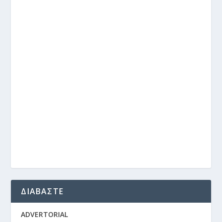
ΔΙΑΒΑΣΤΕ
ADVERTORIAL