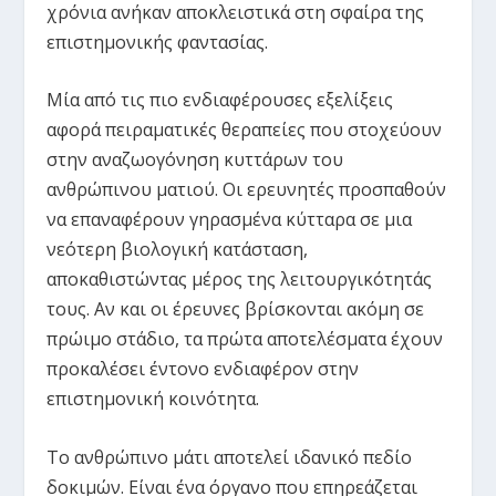
χρόνια ανήκαν αποκλειστικά στη σφαίρα της
επιστημονικής φαντασίας.
Μία από τις πιο ενδιαφέρουσες εξελίξεις
αφορά πειραματικές θεραπείες που στοχεύουν
στην αναζωογόνηση κυττάρων του
ανθρώπινου ματιού. Οι ερευνητές προσπαθούν
να επαναφέρουν γηρασμένα κύτταρα σε μια
νεότερη βιολογική κατάσταση,
αποκαθιστώντας μέρος της λειτουργικότητάς
τους. Αν και οι έρευνες βρίσκονται ακόμη σε
πρώιμο στάδιο, τα πρώτα αποτελέσματα έχουν
προκαλέσει έντονο ενδιαφέρον στην
επιστημονική κοινότητα.
Το ανθρώπινο μάτι αποτελεί ιδανικό πεδίο
δοκιμών. Είναι ένα όργανο που επηρεάζεται