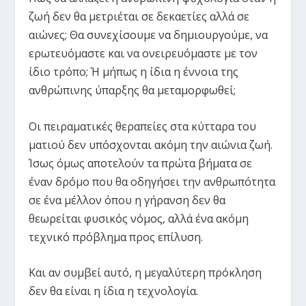
ζωή δεν θα μετριέται σε δεκαετίες αλλά σε
αιώνες; Θα συνεχίσουμε να δημιουργούμε, να
ερωτευόμαστε και να ονειρευόμαστε με τον
ίδιο τρόπο; Ή μήπως η ίδια η έννοια της
ανθρώπινης ύπαρξης θα μεταμορφωθεί;
Οι πειραματικές θεραπείες στα κύτταρα του
ματιού δεν υπόσχονται ακόμη την αιώνια ζωή.
Ίσως όμως αποτελούν τα πρώτα βήματα σε
έναν δρόμο που θα οδηγήσει την ανθρωπότητα
σε ένα μέλλον όπου η γήρανση δεν θα
θεωρείται φυσικός νόμος, αλλά ένα ακόμη
τεχνικό πρόβλημα προς επίλυση.
Και αν συμβεί αυτό, η μεγαλύτερη πρόκληση
δεν θα είναι η ίδια η τεχνολογία.