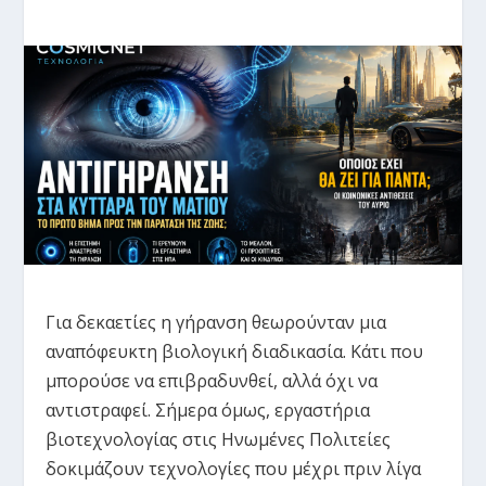
Για δεκαετίες η γήρανση θεωρούνταν μια
αναπόφευκτη βιολογική διαδικασία. Κάτι που
μπορούσε να επιβραδυνθεί, αλλά όχι να
αντιστραφεί. Σήμερα όμως, εργαστήρια
βιοτεχνολογίας στις Ηνωμένες Πολιτείες
δοκιμάζουν τεχνολογίες που μέχρι πριν λίγα