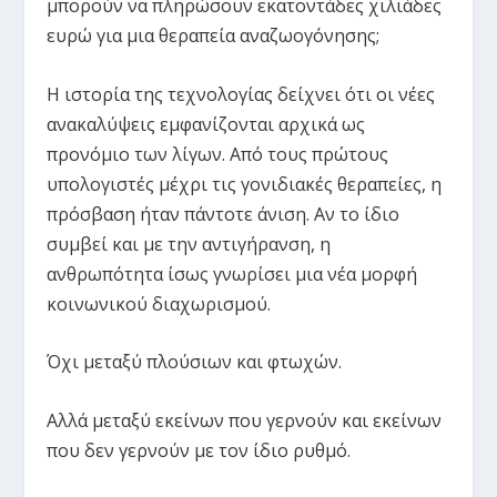
μπορούν να πληρώσουν εκατοντάδες χιλιάδες
ευρώ για μια θεραπεία αναζωογόνησης;
Η ιστορία της τεχνολογίας δείχνει ότι οι νέες
ανακαλύψεις εμφανίζονται αρχικά ως
προνόμιο των λίγων. Από τους πρώτους
υπολογιστές μέχρι τις γονιδιακές θεραπείες, η
πρόσβαση ήταν πάντοτε άνιση. Αν το ίδιο
συμβεί και με την αντιγήρανση, η
ανθρωπότητα ίσως γνωρίσει μια νέα μορφή
κοινωνικού διαχωρισμού.
Όχι μεταξύ πλούσιων και φτωχών.
Αλλά μεταξύ εκείνων που γερνούν και εκείνων
που δεν γερνούν με τον ίδιο ρυθμό.