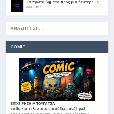
Τα πρώτα βήματα προς μια δεύτερη Γη
ΔΙΑΣΤΗΜΑ
COMIC
ΕΠΙΧΕΙΡΗΣΗ ΜΠΟΥΓΑΤΣΑ
το 5ο και τελευταίο επισόδειο ανέβηκε!