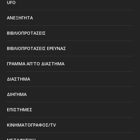
UFO
ΑΝΕΞΗΓΗΤΑ
ΒΙΒΛΙΟΠΡΟΤΑΣΕΙΣ
ΒΙΒΛΙΟΠΡΟΤΑΣΕΙΣ ΕΡΕΥΝΑΣ
ΓΡΑΜΜΑ ΑΠ'ΤΟ ΔΙΑΣΤΗΜΑ
ΔΙΑΣΤΗΜΑ
ΔΙΗΓΗΜΑ
ΕΠΙΣΤΗΜΕΣ
ΚΙΝΗΜΑΤΟΓΡΑΦΟΣ/TV