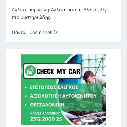
Άλλοτε παράξενη. Άλλοτε αστεία. Άλλοτε λίγο
πιο μυστηριώδης.
Πάντα… Cosmicnet. 🚀