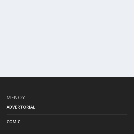
ΜΕΝΟΥ
ADVERTORIAL
COMIC