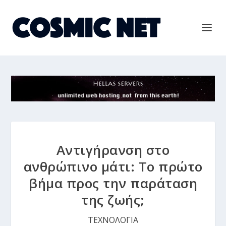
Αντιγήρανση στο
ανθρώπινο μάτι: Το πρώτο
βήμα προς την παράταση
της ζωής;
ΤΕΧΝΟΛΟΓΙΑ