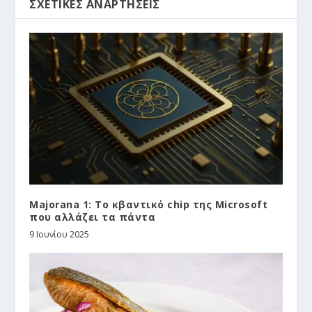
ΣΧΕΤΙΚΈΣ ΑΝΑΡΤΉΣΕΙΣ
Majorana 1: Το κβαντικό chip της Microsoft
που αλλάζει τα πάντα
9 Ιουνίου 2025