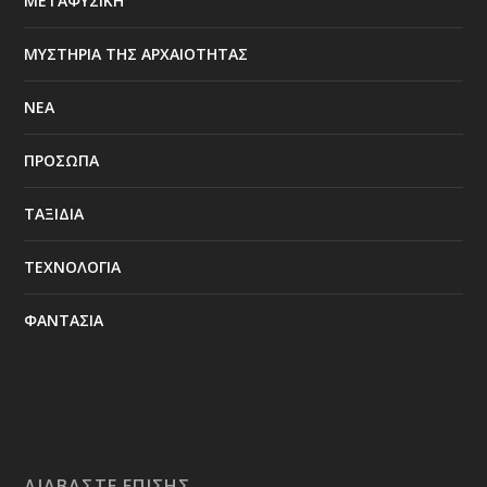
ΜΕΤΑΦΥΣΙΚΗ
ΜΥΣΤΗΡΙΑ ΤΗΣ ΑΡΧΑΙΟΤΗΤΑΣ
ΝΕΑ
ΠΡΟΣΩΠΑ
ΤΑΞΙΔΙΑ
ΤΕΧΝΟΛΟΓΙΑ
ΦΑΝΤΑΣΙΑ
ΔΙΑΒΆΣΤΕ ΕΠΊΣΗΣ