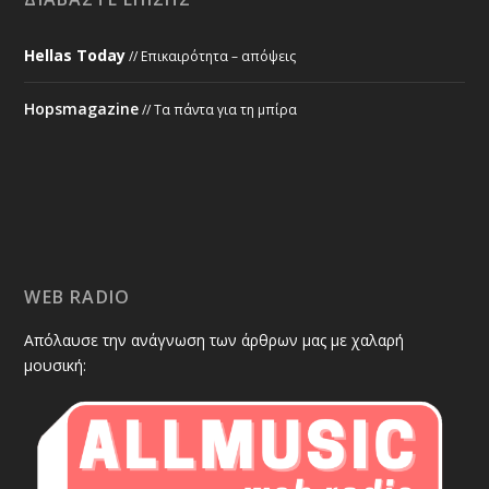
Hellas Today
// Επικαιρότητα – απόψεις
Hopsmagazine
// Τα πάντα για τη μπίρα
WEB RADIO
Απόλαυσε την ανάγνωση των άρθρων μας με χαλαρή
μουσική: