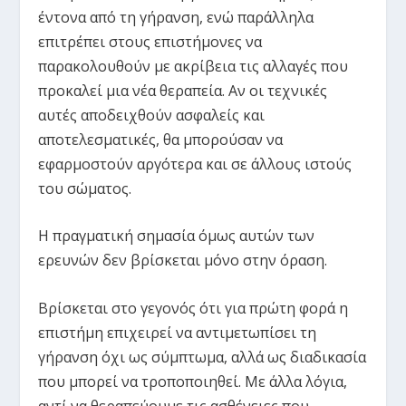
έντονα από τη γήρανση, ενώ παράλληλα
επιτρέπει στους επιστήμονες να
παρακολουθούν με ακρίβεια τις αλλαγές που
προκαλεί μια νέα θεραπεία. Αν οι τεχνικές
αυτές αποδειχθούν ασφαλείς και
αποτελεσματικές, θα μπορούσαν να
εφαρμοστούν αργότερα και σε άλλους ιστούς
του σώματος.
Η πραγματική σημασία όμως αυτών των
ερευνών δεν βρίσκεται μόνο στην όραση.
Βρίσκεται στο γεγονός ότι για πρώτη φορά η
επιστήμη επιχειρεί να αντιμετωπίσει τη
γήρανση όχι ως σύμπτωμα, αλλά ως διαδικασία
που μπορεί να τροποποιηθεί. Με άλλα λόγια,
αντί να θεραπεύουμε τις ασθένειες που