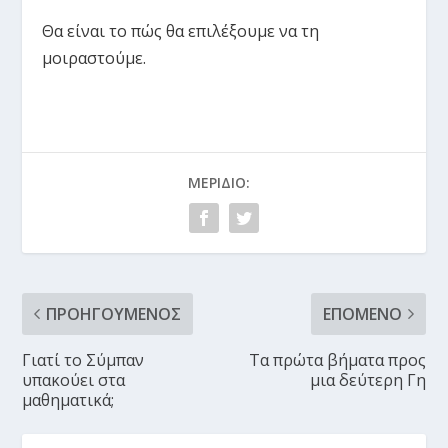
Θα είναι το πώς θα επιλέξουμε να τη
μοιραστούμε.
ΜΕΡΊΔΙΟ:
ΠΡΟΗΓΟΎΜΕΝΟΣ
ΕΠΌΜΕΝΟ
Γιατί το Σύμπαν
Τα πρώτα βήματα προς
υπακούει στα
μια δεύτερη Γη
μαθηματικά;