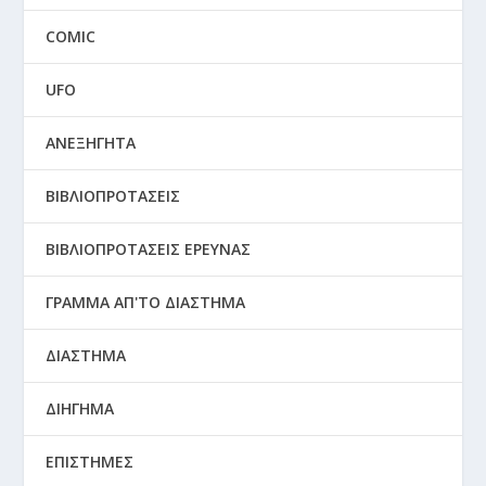
COMIC
UFO
ΑΝΕΞΗΓΗΤΑ
ΒΙΒΛΙΟΠΡΟΤΑΣΕΙΣ
ΒΙΒΛΙΟΠΡΟΤΑΣΕΙΣ ΕΡΕΥΝΑΣ
ΓΡΑΜΜΑ ΑΠ'ΤΟ ΔΙΑΣΤΗΜΑ
ΔΙΑΣΤΗΜΑ
ΔΙΗΓΗΜΑ
ΕΠΙΣΤΗΜΕΣ