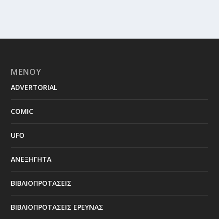
ΜΕΝΟΥ
ADVERTORIAL
COMIC
UFO
ΑΝΕΞΗΓΗΤΑ
ΒΙΒΛΙΟΠΡΟΤΑΣΕΙΣ
ΒΙΒΛΙΟΠΡΟΤΑΣΕΙΣ ΕΡΕΥΝΑΣ