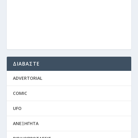
ΔΙΑΒΑΣΤΕ
ADVERTORIAL
COMIC
UFO
ΑΝΕΞΗΓΗΤΑ