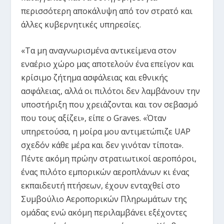
περισσότερη αποκάλυψη από τον στρατό και
άλλες κυβερνητικές υπηρεσίες.
«Τα μη αναγνωρισμένα αντικείμενα στον
εναέριο χώρο μας αποτελούν ένα επείγον και
κρίσιμο ζήτημα ασφάλειας και εθνικής
ασφάλειας, αλλά οι πιλότοι δεν λαμβάνουν την
υποστήριξη που χρειάζονται και τον σεβασμό
που τους αξίζει», είπε ο Graves. «Όταν
υπηρετούσα, η μοίρα μου αντιμετώπιζε UAP
σχεδόν κάθε μέρα και δεν γινόταν τίποτα».
Πέντε ακόμη πρώην στρατιωτικοί αεροπόροι,
ένας πιλότο εμπορικών αεροπλάνων κι ένας
εκπαιδευτή πτήσεων, έχουν ενταχθεί στο
Συμβούλιο Αεροπορικών Πληρωμάτων της
ομάδας ενώ ακόμη περιλαμβάνει εξέχοντες