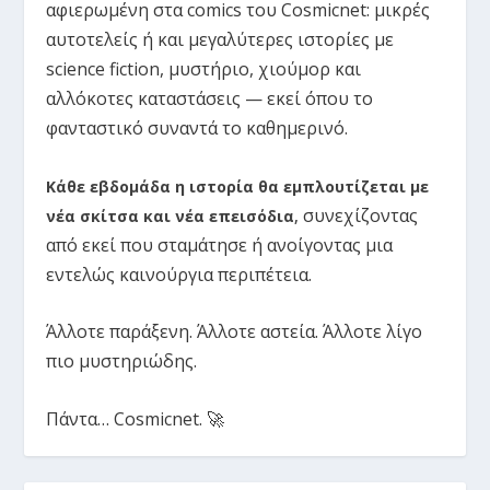
αφιερωμένη στα comics του Cosmicnet: μικρές
αυτοτελείς ή και μεγαλύτερες ιστορίες με
science fiction, μυστήριο, χιούμορ και
αλλόκοτες καταστάσεις — εκεί όπου το
φανταστικό συναντά το καθημερινό.
Κάθε εβδομάδα η ιστορία θα εμπλουτίζεται με
συνεχίζοντας
νέα σκίτσα και νέα επεισόδια
,
από εκεί που σταμάτησε ή ανοίγοντας μια
εντελώς καινούργια περιπέτεια.
Άλλοτε παράξενη. Άλλοτε αστεία. Άλλοτε λίγο
πιο μυστηριώδης.
Πάντα… Cosmicnet. 🚀