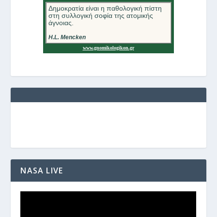
NASA LIVE