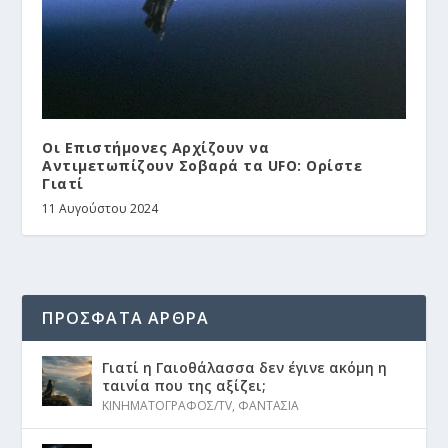
Οι Επιστήμονες Αρχίζουν να
Αντιμετωπίζουν Σοβαρά τα UFO: Ορίστε
Γιατί
11 Αυγούστου 2024
ΠΡΟΣΦΑΤΑ ΑΡΘΡΑ
Γιατί η Γαιοθάλασσα δεν έγινε ακόμη η
ταινία που της αξίζει;
ΚΙΝΗΜΑΤΟΓΡΑΦΟΣ/TV
,
ΦΑΝΤΑΣΙΑ