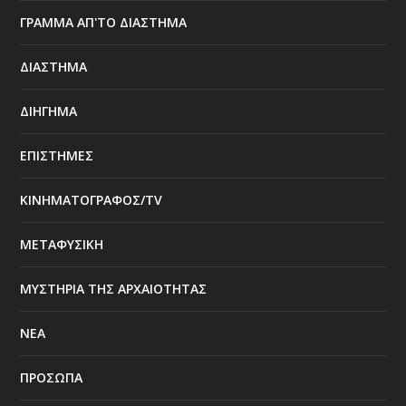
ΓΡΑΜΜΑ ΑΠ'ΤΟ ΔΙΑΣΤΗΜΑ
ΔΙΑΣΤΗΜΑ
ΔΙΗΓΗΜΑ
ΕΠΙΣΤΗΜΕΣ
ΚΙΝΗΜΑΤΟΓΡΑΦΟΣ/TV
ΜΕΤΑΦΥΣΙΚΗ
ΜΥΣΤΗΡΙΑ ΤΗΣ ΑΡΧΑΙΟΤΗΤΑΣ
ΝΕΑ
ΠΡΟΣΩΠΑ