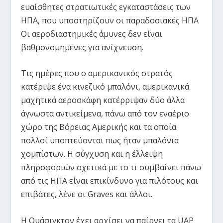
ευαίσθητες στρατιωτικές εγκαταστάσεις των
ΗΠΑ, που υποστηρίζουν οι παραδοσιακές ΗΠΑ
Οι αεροδιαστημικές άμυνες δεν είναι
βαθμονομημένες για ανίχνευση.
Τις ημέρες που ο αμερικανικός στρατός
κατέριψε ένα κινεζικό μπαλόνι, αμερικανικά
μαχητικά αεροσκάφη κατέρριψαν δύο άλλα
άγνωστα αντικείμενα, πάνω από τον εναέριο
χώρο της Βόρειας Αμερικής και τα οποία
πολλοί υποπτεύονται πως ήταν μπαλόνια
χομπίστων. Η σύγχυση και η έλλειψη
πληροφοριών σχετικά με το τι συμβαίνει πάνω
από τις ΗΠΑ είναι επικίνδυνο για πιλότους και
επιβάτες, λένε οι Graves και άλλοι.
Η Ουάσιγκτον έχει αρχίσει να παίρνει τα UAP