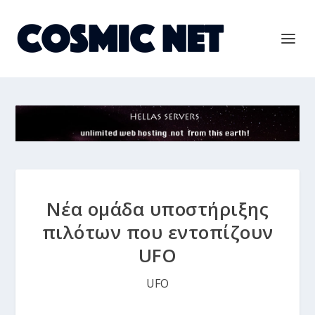
Nέα ομάδα υποστήριξης
πιλότων που εντοπίζουν
UFO
UFO