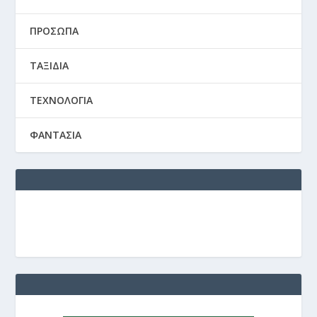
ΠΡΟΣΩΠΑ
ΤΑΞΙΔΙΑ
ΤΕΧΝΟΛΟΓΙΑ
ΦΑΝΤΑΣΙΑ