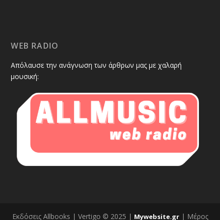
WEB RADIO
Απόλαυσε την ανάγνωση των άρθρων μας με χαλαρή
μουσική:
Εκδόσεις Allbooks | Vertigo © 2025 |
| Μέρος
Mywebsite.gr