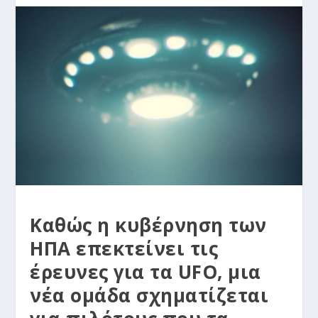
Καθώς η κυβέρνηση των
ΗΠΑ επεκτείνει τις
έρευνες για τα UFO, μια
νέα ομάδα σχηματίζεται