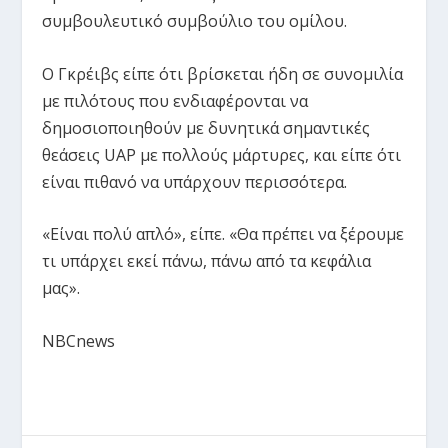
συμβουλευτικό συμβούλιο του ομίλου.
Ο Γκρέιβς είπε ότι βρίσκεται ήδη σε συνομιλία
με πιλότους που ενδιαφέρονται να
δημοσιοποιηθούν με δυνητικά σημαντικές
θεάσεις UAP με πολλούς μάρτυρες, και είπε ότι
είναι πιθανό να υπάρχουν περισσότερα.
«Είναι πολύ απλό», είπε. «Θα πρέπει να ξέρουμε
τι υπάρχει εκεί πάνω, πάνω από τα κεφάλια
μας».
NBCnews