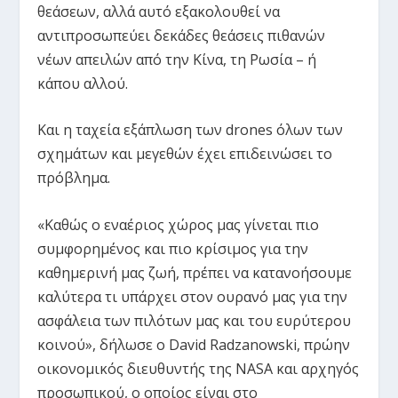
θεάσεων, αλλά αυτό εξακολουθεί να
αντιπροσωπεύει δεκάδες θεάσεις πιθανών
νέων απειλών από την Κίνα, τη Ρωσία – ή
κάπου αλλού.
Και η ταχεία εξάπλωση των drones όλων των
σχημάτων και μεγεθών έχει επιδεινώσει το
πρόβλημα.
«Καθώς ο εναέριος χώρος μας γίνεται πιο
συμφορημένος και πιο κρίσιμος για την
καθημερινή μας ζωή, πρέπει να κατανοήσουμε
καλύτερα τι υπάρχει στον ουρανό μας για την
ασφάλεια των πιλότων μας και του ευρύτερου
κοινού», δήλωσε ο David Radzanowski, πρώην
οικονομικός διευθυντής της NASA και αρχηγός
προσωπικού, ο οποίος είναι στο