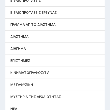
ΒΙΒΛΙΟΠΡΟΤΑΣΕΙΣ
ΒΙΒΛΙΟΠΡΟΤΑΣΕΙΣ ΕΡΕΥΝΑΣ
ΓΡΑΜΜΑ ΑΠ'ΤΟ ΔΙΑΣΤΗΜΑ
ΔΙΑΣΤΗΜΑ
ΔΙΗΓΗΜΑ
ΕΠΙΣΤΗΜΕΣ
ΚΙΝΗΜΑΤΟΓΡΑΦΟΣ/TV
ΜΕΤΑΦΥΣΙΚΗ
ΜΥΣΤΗΡΙΑ ΤΗΣ ΑΡΧΑΙΟΤΗΤΑΣ
ΝΕΑ