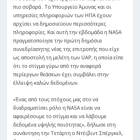
πιο σοβαρά . Το Υπουργείο Άμυνας και οι
υπηρεσίες πληροφοριών των ΗΠΑ έχουν
αρχίσει να δημοσιεύουν περισσότερες
πληροφορίες. Και αυτή την εβδομάδα η NASA
πραγματοποίησε την πρώτη δημόσια
συνεδρίασητης νέας της επιτροπής που είχε
ως αποστολή τη μελέτη των UAP, η οποία είπε
ότι το στίγμα γύρω από την αναφορά
περίεργων θεάσεων έχει συμβάλει στην
έλλειψη καλών δεδομένων.
«Ένας από τους στόχους μας στο να
διαδραματίσει ρόλο η NASA είναι να
αφαιρέσουμε το στίγμα και να λάβουμε
δεδομένα υψηλής ποιότητας», δήλωσε στη
συνάντηση την Τετάρτη ο Ντέιβιντ Σπέργκελ,