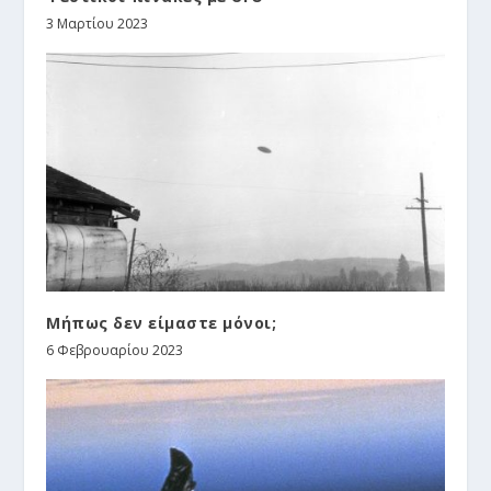
3 Μαρτίου 2023
Μήπως δεν είμαστε μόνοι;
6 Φεβρουαρίου 2023