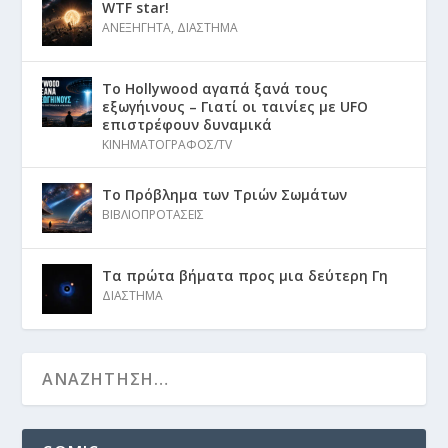
WTF star!
ΑΝΕΞΗΓΗΤΑ
,
ΔΙΑΣΤΗΜΑ
Το Hollywood αγαπά ξανά τους
εξωγήινους – Γιατί οι ταινίες με UFO
επιστρέφουν δυναμικά
ΚΙΝΗΜΑΤΟΓΡΑΦΟΣ/TV
Το Πρόβλημα των Τριών Σωμάτων
ΒΙΒΛΙΟΠΡΟΤΑΣΕΙΣ
Τα πρώτα βήματα προς μια δεύτερη Γη
ΔΙΑΣΤΗΜΑ