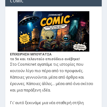
COMIC
ΕΠΙΧΕΙΡΗΣΗ ΜΠΟΥΓΑΤΣΑ
το 5ο και τελευταίο επισόδειο ανέβηκε!
Στο Cosmicnet αγαπάμε τις ιστορίες που
κοιτούν λίγο πιο πέρα από το προφανές.
Κάποιες γεννιούνται μέσα από άρθρα και
έρευνες. Κάποιες άλλες… μέσα από ένα σκίτσο
και μια παράξενη ιδέα.
Γι’ αυτό ξεκινάμε μια νέα σταθερή στήλη