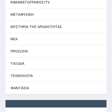
ΚΙΝΗΜΑΤΟΓΡΑΦΟΣ/TV
ΜΕΤΑΦΥΣΙΚΗ
ΜΥΣΤΗΡΙΑ ΤΗΣ ΑΡΧΑΙΟΤΗΤΑΣ
ΝΕΑ
ΠΡΟΣΩΠΑ
ΤΑΞΙΔΙΑ
ΤΕΧΝΟΛΟΓΙΑ
ΦΑΝΤΑΣΙΑ