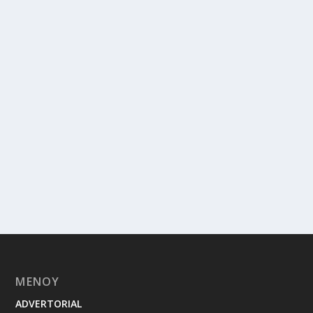
ΜΕΝΟΥ
ADVERTORIAL