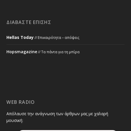
ΔΙΑΒΆΣΤΕ ΕΠΊΣΗΣ
Hellas Today
// Επικαιρότητα – απόψεις
Hopsmagazine
// Τα πάντα για τη μπίρα
WEB RADIO
Απόλαυσε την ανάγνωση των άρθρων μας με χαλαρή
μουσική: