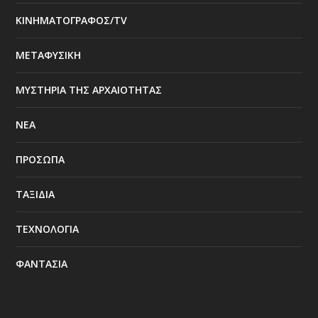
ΚΙΝΗΜΑΤΟΓΡΑΦΟΣ/TV
ΜΕΤΑΦΥΣΙΚΗ
ΜΥΣΤΗΡΙΑ ΤΗΣ ΑΡΧΑΙΟΤΗΤΑΣ
ΝΕΑ
ΠΡΟΣΩΠΑ
ΤΑΞΙΔΙΑ
ΤΕΧΝΟΛΟΓΙΑ
ΦΑΝΤΑΣΙΑ