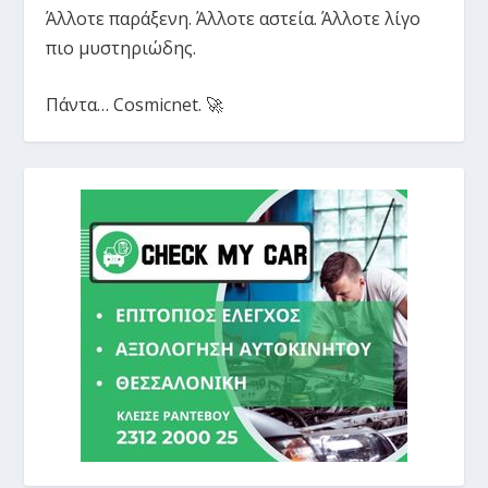
Άλλοτε παράξενη. Άλλοτε αστεία. Άλλοτε λίγο
πιο μυστηριώδης.
Πάντα… Cosmicnet. 🚀