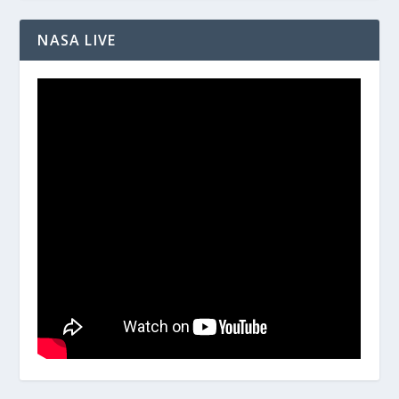
NASA LIVE