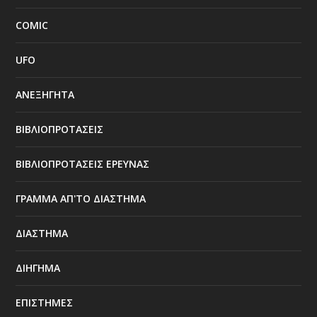
COMIC
UFO
ΑΝΕΞΗΓΗΤΑ
ΒΙΒΛΙΟΠΡΟΤΑΣΕΙΣ
ΒΙΒΛΙΟΠΡΟΤΑΣΕΙΣ ΕΡΕΥΝΑΣ
ΓΡΑΜΜΑ ΑΠ'ΤΟ ΔΙΑΣΤΗΜΑ
ΔΙΑΣΤΗΜΑ
ΔΙΗΓΗΜΑ
ΕΠΙΣΤΗΜΕΣ