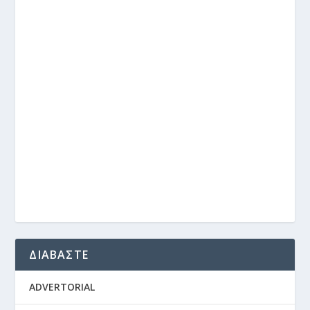
ΔΙΑΒΑΣΤΕ
ADVERTORIAL