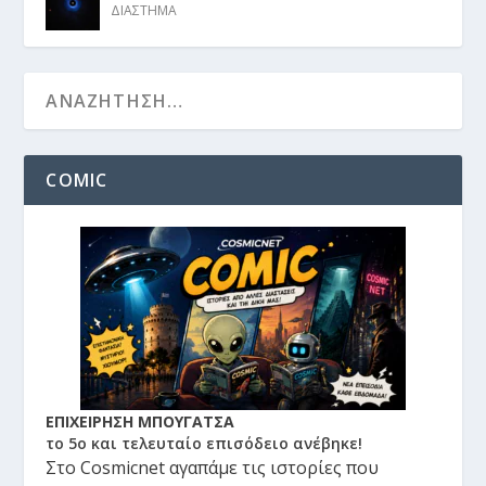
ΔΙΑΣΤΗΜΑ
COMIC
ΕΠΙΧΕΙΡΗΣΗ ΜΠΟΥΓΑΤΣΑ
το 5ο και τελευταίο επισόδειο ανέβηκε!
Στο Cosmicnet αγαπάμε τις ιστορίες που