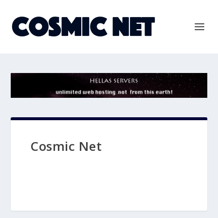
Cosmic Net