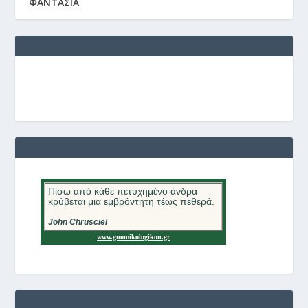
ΦΑΝΤΑΣΙΑ