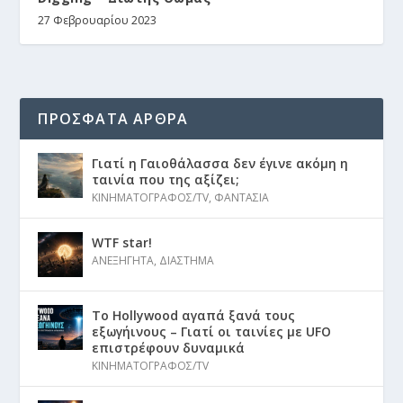
27 Φεβρουαρίου 2023
ΠΡΟΣΦΑΤΑ ΑΡΘΡΑ
Γιατί η Γαιοθάλασσα δεν έγινε ακόμη η
ταινία που της αξίζει;
ΚΙΝΗΜΑΤΟΓΡΑΦΟΣ/TV
,
ΦΑΝΤΑΣΙΑ
WTF star!
ΑΝΕΞΗΓΗΤΑ
,
ΔΙΑΣΤΗΜΑ
Το Hollywood αγαπά ξανά τους
εξωγήινους – Γιατί οι ταινίες με UFO
επιστρέφουν δυναμικά
ΚΙΝΗΜΑΤΟΓΡΑΦΟΣ/TV