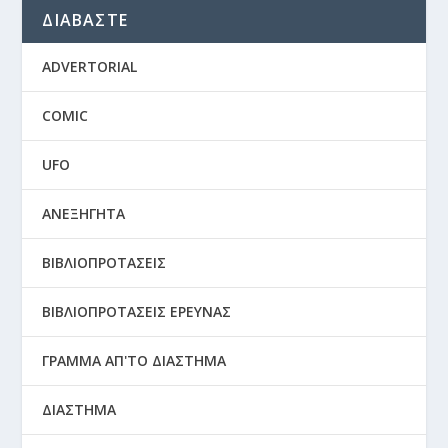
ΔΙΑΒΑΣΤΕ
ADVERTORIAL
COMIC
UFO
ΑΝΕΞΗΓΗΤΑ
ΒΙΒΛΙΟΠΡΟΤΑΣΕΙΣ
ΒΙΒΛΙΟΠΡΟΤΑΣΕΙΣ ΕΡΕΥΝΑΣ
ΓΡΑΜΜΑ ΑΠ'ΤΟ ΔΙΑΣΤΗΜΑ
ΔΙΑΣΤΗΜΑ