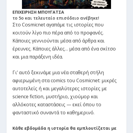
ΕΠΙΧΕΙΡΗΣΗ ΜΠΟΥΓΑΤΣΑ
το 5ο και τελευταίο επισόδειο ανέβηκε!
Στο Cosmicnet αγαπάμε τις ιστορίες που
κοιτούν λίγο πιο πέρα από το προφανές.
Κάποιες γεννιούνται μέσα από άρθρα και
έρευνες. Κάποιες άλλες… μέσα από ένα σκίτσο
και μια παράξενη ιδέα.
Γι’ αυτό ξεκινάμε μια νέα σταθερή στήλη
αφιερωμένη στα comics του Cosmicnet: μικρές
αυτοτελείς ή και μεγαλύτερες ιστορίες με
science fiction, μυστήριο, χιούμορ και
αλλόκοτες καταστάσεις — εκεί όπου το
φανταστικό συναντά το καθημερινό.
Κάθε εβδομάδα η ιστορία θα εμπλουτίζεται με