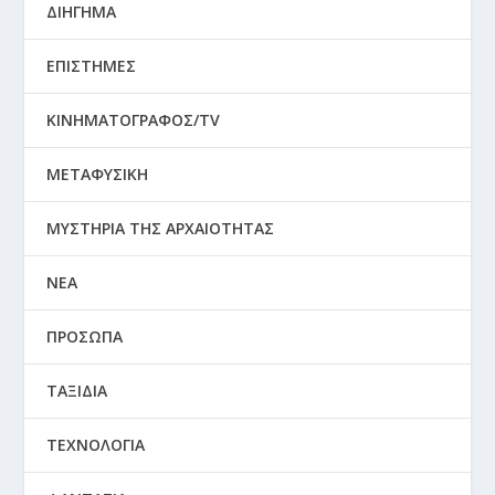
ΔΙΗΓΗΜΑ
ΕΠΙΣΤΗΜΕΣ
ΚΙΝΗΜΑΤΟΓΡΑΦΟΣ/TV
ΜΕΤΑΦΥΣΙΚΗ
ΜΥΣΤΗΡΙΑ ΤΗΣ ΑΡΧΑΙΟΤΗΤΑΣ
ΝΕΑ
ΠΡΟΣΩΠΑ
ΤΑΞΙΔΙΑ
ΤΕΧΝΟΛΟΓΙΑ