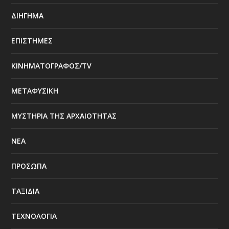
ΔΙΗΓΗΜΑ
ΕΠΙΣΤΗΜΕΣ
ΚΙΝΗΜΑΤΟΓΡΑΦΟΣ/TV
ΜΕΤΑΦΥΣΙΚΗ
ΜΥΣΤΗΡΙΑ ΤΗΣ ΑΡΧΑΙΟΤΗΤΑΣ
ΝΕΑ
ΠΡΟΣΩΠΑ
ΤΑΞΙΔΙΑ
ΤΕΧΝΟΛΟΓΙΑ