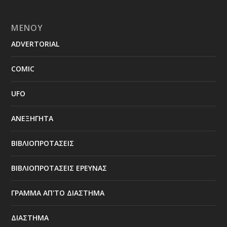
ΜΕΝΟΥ
ADVERTORIAL
COMIC
UFO
ΑΝΕΞΗΓΗΤΑ
ΒΙΒΛΙΟΠΡΟΤΑΣΕΙΣ
ΒΙΒΛΙΟΠΡΟΤΑΣΕΙΣ ΕΡΕΥΝΑΣ
ΓΡΑΜΜΑ ΑΠ'ΤΟ ΔΙΑΣΤΗΜΑ
ΔΙΑΣΤΗΜΑ