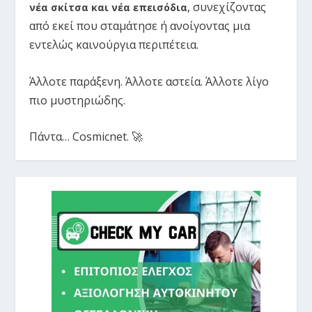
συνεχίζοντας
νέα σκίτσα και νέα επεισόδια
,
από εκεί που σταμάτησε ή ανοίγοντας μια
εντελώς καινούργια περιπέτεια.
Άλλοτε παράξενη. Άλλοτε αστεία. Άλλοτε λίγο
πιο μυστηριώδης.
Πάντα… Cosmicnet. 🚀