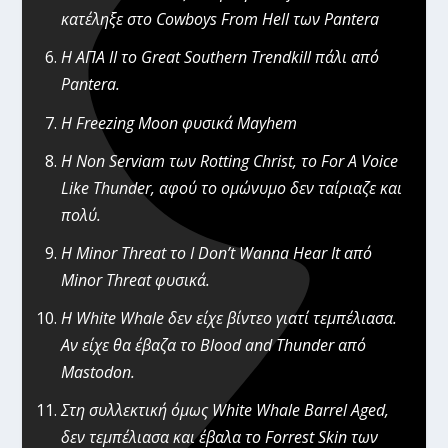
κατέληξε στο Cowboys From Hell των Pantera
H ΑΠΑ ΙΙ το Great Southern Trendkill πάλι από
Pantera.
H Freezing Moon φυσικά Mayhem
H Non Serviam των Rotting Christ, το For A Voice
Like Thunder, αφού το ομώνυμο δεν ταίριαζε και
πολύ.
Η Minor Threat το I Don’t Wanna Hear It από
Minor Threat φυσικά.
Η White Whale δεν είχε βίντεο γιατί τεμπέλιασα.
Αν είχε θα έβαζα το Blood and Thunder από
Mastodon.
Στη συλλεκτική όμως White Whale Barrel Aged,
δεν τεμπέλιασα και έβαλα το Forrest Skin των