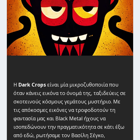
Η
Dark Crops
είναι μία μικροζυθοποιία που
όταν κάνεις εικόνα το όνομά της, ταξιδεύεις σε
σκοτεινούς κόσμους γεμάτους μυστήριο. Με
τις απόκοσμες εικόνες να τροφοδοτούν τη
φαντασία μας και Black Metal ήχους να
ισοπεδώνουν την πραγματικότητα σε κάτι έξω
από εδώ, ρωτήσαμε τον Βασίλη Σέγκο,