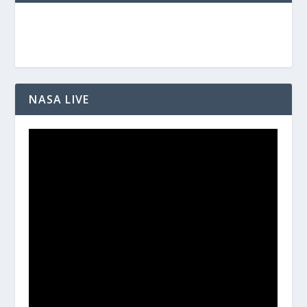
NASA LIVE