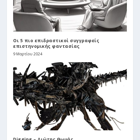
Οι 5 πιο επιδραστικοί συγγραφείς
επιστηνομικής φαντασίας
9 Μαρτίου 2024
Digging – Διώτης Θωμάς