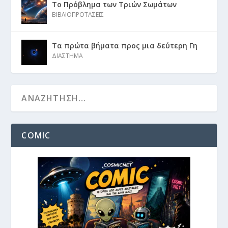
Το Πρόβλημα των Τριών Σωμάτων
ΒΙΒΛΙΟΠΡΟΤΑΣΕΙΣ
Τα πρώτα βήματα προς μια δεύτερη Γη
ΔΙΑΣΤΗΜΑ
COMIC