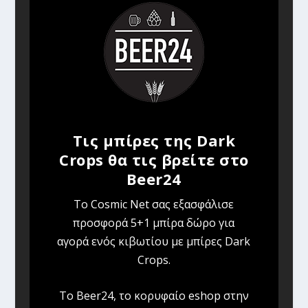
Τις μπίρες της Dark
Crops θα τις βρείτε στο
Beer24
To Cosmic Net σας εξασφάλισε
προσφορά 5+1 μπίρα δώρο για
αγορά ενός κιβωτίου με μπίρες Dark
Crops.
Το Beer24, το κορυφαίο eshop στην