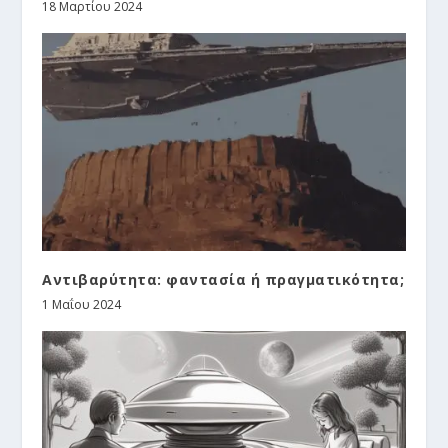
18 Μαρτίου 2024
Αντιβαρύτητα: φαντασία ή πραγματικότητα;
1 Μαΐου 2024