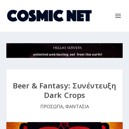
Beer & Fantasy: Συνέντευξη
Dark Crops
ΠΡΟΣΩΠΑ
,
ΦΑΝΤΑΣΙΑ