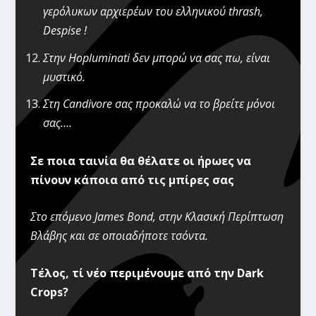
γερόλυκων αρχιερέων του ελληνικού thrash,
Despise !
Στην Hopluminati δεν μπορώ να σας πω, είναι
μυστικό.
Στη Candivore σας προκαλώ να το βρείτε μόνοι
σας….
Σε ποια ταινία θα θέλατε οι ήρωες να
πίνουν κάποια από τις μπίρες σας
Στο επόμενο James Bond, στην Κλασική Περίπτωση
Βλάβης και σε οποιαδήποτε τσόντα.
Τέλος, τί νέο περιμένουμε από την Dark
Crops?