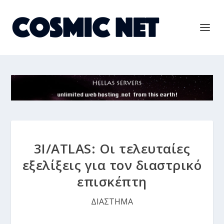
3I/ATLAS: Οι τελευταίες
εξελίξεις για τον διαστρικό
επισκέπτη
ΔΙΑΣΤΗΜΑ