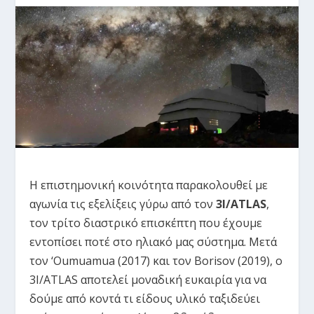
Η επιστημονική κοινότητα παρακολουθεί με
αγωνία τις εξελίξεις γύρω από τον
3I/ATLAS
,
τον τρίτο διαστρικό επισκέπτη που έχουμε
εντοπίσει ποτέ στο ηλιακό μας σύστημα. Μετά
τον ‘Oumuamua (2017) και τον Borisov (2019), ο
3I/ATLAS αποτελεί μοναδική ευκαιρία για να
δούμε από κοντά τι είδους υλικό ταξιδεύει