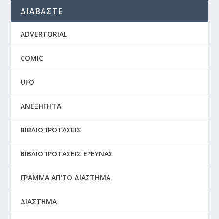
ΔΙΑΒΑΣΤΕ
ADVERTORIAL
COMIC
UFO
ΑΝΕΞΗΓΗΤΑ
ΒΙΒΛΙΟΠΡΟΤΑΣΕΙΣ
ΒΙΒΛΙΟΠΡΟΤΑΣΕΙΣ ΕΡΕΥΝΑΣ
ΓΡΑΜΜΑ ΑΠ'ΤΟ ΔΙΑΣΤΗΜΑ
ΔΙΑΣΤΗΜΑ