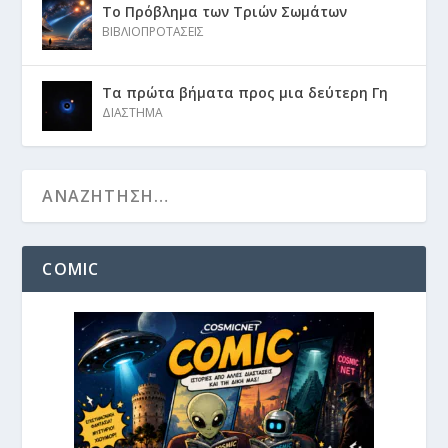
Το Πρόβλημα των Τριών Σωμάτων
ΒΙΒΛΙΟΠΡΟΤΑΣΕΙΣ
Τα πρώτα βήματα προς μια δεύτερη Γη
ΔΙΑΣΤΗΜΑ
COMIC