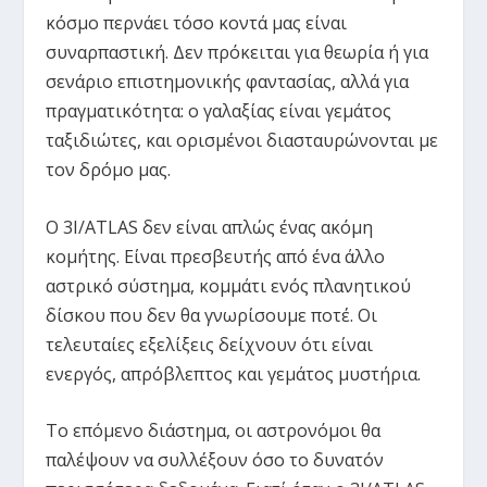
κόσμο περνάει τόσο κοντά μας είναι
συναρπαστική. Δεν πρόκειται για θεωρία ή για
σενάριο επιστημονικής φαντασίας, αλλά για
πραγματικότητα: ο γαλαξίας είναι γεμάτος
ταξιδιώτες, και ορισμένοι διασταυρώνονται με
τον δρόμο μας.
Ο 3I/ATLAS δεν είναι απλώς ένας ακόμη
κομήτης. Είναι πρεσβευτής από ένα άλλο
αστρικό σύστημα, κομμάτι ενός πλανητικού
δίσκου που δεν θα γνωρίσουμε ποτέ. Οι
τελευταίες εξελίξεις δείχνουν ότι είναι
ενεργός, απρόβλεπτος και γεμάτος μυστήρια.
Το επόμενο διάστημα, οι αστρονόμοι θα
παλέψουν να συλλέξουν όσο το δυνατόν