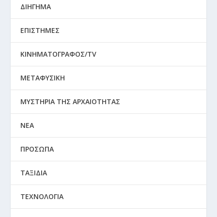
ΔΙΗΓΗΜΑ
ΕΠΙΣΤΗΜΕΣ
ΚΙΝΗΜΑΤΟΓΡΑΦΟΣ/TV
ΜΕΤΑΦΥΣΙΚΗ
ΜΥΣΤΗΡΙΑ ΤΗΣ ΑΡΧΑΙΟΤΗΤΑΣ
ΝΕΑ
ΠΡΟΣΩΠΑ
ΤΑΞΙΔΙΑ
ΤΕΧΝΟΛΟΓΙΑ