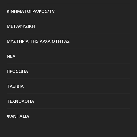
ΚΙΝΗΜΑΤΟΓΡΑΦΟΣ/TV
ΜΕΤΑΦΥΣΙΚΗ
ΜΥΣΤΗΡΙΑ ΤΗΣ ΑΡΧΑΙΟΤΗΤΑΣ
ΝΕΑ
ΠΡΟΣΩΠΑ
ΤΑΞΙΔΙΑ
ΤΕΧΝΟΛΟΓΙΑ
ΦΑΝΤΑΣΙΑ