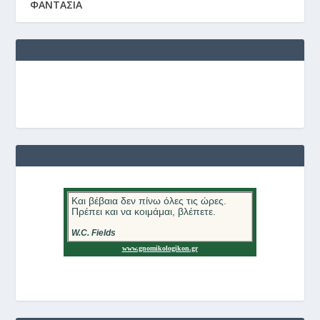
ΦΑΝΤΑΣΙΑ