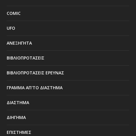
COMIC
UFO
ΑΝΕΞΗΓΗΤΑ
ΒΙΒΛΙΟΠΡΟΤΑΣΕΙΣ
ΒΙΒΛΙΟΠΡΟΤΑΣΕΙΣ ΕΡΕΥΝΑΣ
ΓΡΑΜΜΑ ΑΠ'ΤΟ ΔΙΑΣΤΗΜΑ
ΔΙΑΣΤΗΜΑ
ΔΙΗΓΗΜΑ
ΕΠΙΣΤΗΜΕΣ