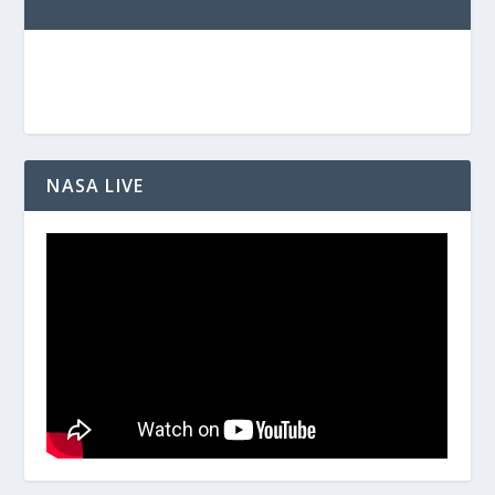
NASA LIVE