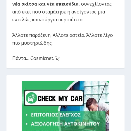
συνεχίζοντας
νέα σκίτσα και νέα επεισόδια
,
από εκεί που σταμάτησε ή ανοίγοντας μια
εντελώς καινούργια περιπέτεια.
Άλλοτε παράξενη. Άλλοτε αστεία. Άλλοτε λίγο
πιο μυστηριώδης.
Πάντα… Cosmicnet. 🚀