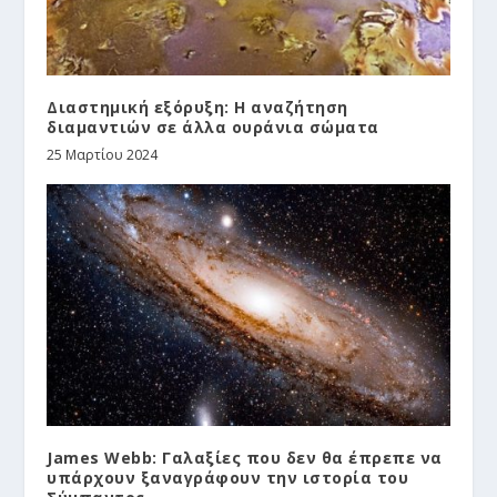
Διαστημική εξόρυξη: Η αναζήτηση
διαμαντιών σε άλλα ουράνια σώματα
25 Μαρτίου 2024
James Webb: Γαλαξίες που δεν θα έπρεπε να
υπάρχουν ξαναγράφουν την ιστορία του