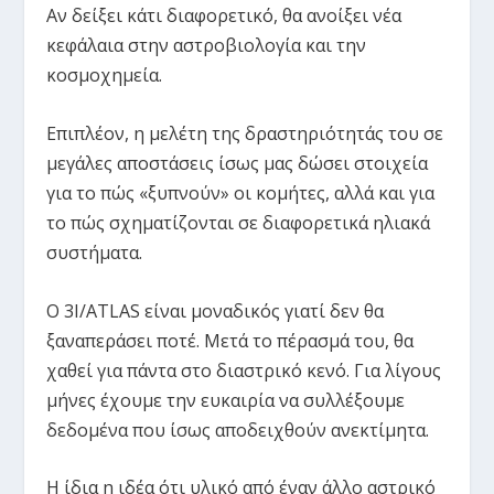
Αν δείξει κάτι διαφορετικό, θα ανοίξει νέα
κεφάλαια στην αστροβιολογία και την
κοσμοχημεία.
Επιπλέον, η μελέτη της δραστηριότητάς του σε
μεγάλες αποστάσεις ίσως μας δώσει στοιχεία
για το πώς «ξυπνούν» οι κομήτες, αλλά και για
το πώς σχηματίζονται σε διαφορετικά ηλιακά
συστήματα.
Ο 3I/ATLAS είναι μοναδικός γιατί δεν θα
ξαναπεράσει ποτέ. Μετά το πέρασμά του, θα
χαθεί για πάντα στο διαστρικό κενό. Για λίγους
μήνες έχουμε την ευκαιρία να συλλέξουμε
δεδομένα που ίσως αποδειχθούν ανεκτίμητα.
Η ίδια η ιδέα ότι υλικό από έναν άλλο αστρικό