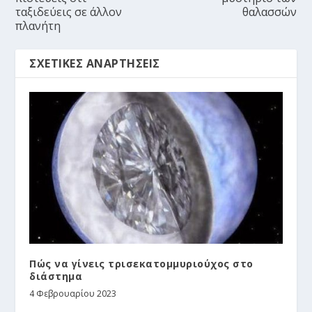
ταξιδεύεις σε άλλον
θαλασσών
πλανήτη
ΣΧΕΤΙΚΈΣ ΑΝΑΡΤΉΣΕΙΣ
Πώς να γίνεις τρισεκατομμυριούχος στο
διάστημα
4 Φεβρουαρίου 2023