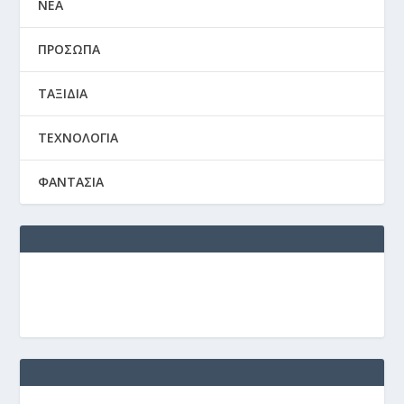
ΝΕΑ
ΠΡΟΣΩΠΑ
ΤΑΞΙΔΙΑ
ΤΕΧΝΟΛΟΓΙΑ
ΦΑΝΤΑΣΙΑ