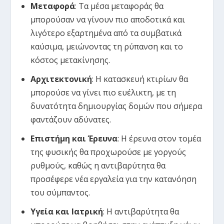
Μεταφορά
: Τα μέσα μεταφοράς θα
μπορούσαν να γίνουν πιο αποδοτικά και
λιγότερο εξαρτημένα από τα συμβατικά
καύσιμα, μειώνοντας τη ρύπανση και το
κόστος μετακίνησης.
Αρχιτεκτονική
: Η κατασκευή κτιρίων θα
μπορούσε να γίνει πιο ευέλικτη, με τη
δυνατότητα δημιουργίας δομών που σήμερα
φαντάζουν αδύνατες.
Επιστήμη και Έρευνα
: Η έρευνα στον τομέα
της φυσικής θα προχωρούσε με γοργούς
ρυθμούς, καθώς η αντιβαρύτητα θα
προσέφερε νέα εργαλεία για την κατανόηση
του σύμπαντος.
Υγεία και Ιατρική
: Η αντιβαρύτητα θα