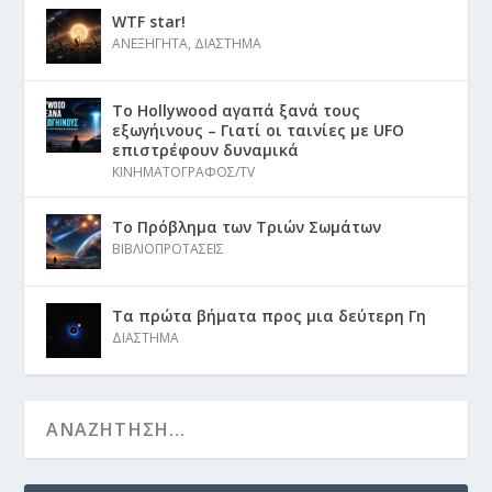
WTF star!
ΑΝΕΞΗΓΗΤΑ
,
ΔΙΑΣΤΗΜΑ
Το Hollywood αγαπά ξανά τους
εξωγήινους – Γιατί οι ταινίες με UFO
επιστρέφουν δυναμικά
ΚΙΝΗΜΑΤΟΓΡΑΦΟΣ/TV
Το Πρόβλημα των Τριών Σωμάτων
ΒΙΒΛΙΟΠΡΟΤΑΣΕΙΣ
Τα πρώτα βήματα προς μια δεύτερη Γη
ΔΙΑΣΤΗΜΑ