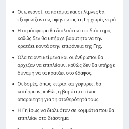
Οι ωκεανοί, τα ποτάμια και οι λίμνες θα
εξαφανίζονταν, αφήνοντας τη Γη χωρίς νερό.
Η ατμόσφαιρα θα διαλυόταν στο διάστημα,
καθώς δεν θα υπήρχε βαρύτητα να την
κρατάει κοντά στην επιφάνεια της Γης.
Όλα τα αντικείμενα και οι άνθρωποι θα
άρχιζαν να επιπλέουν, καθώς δεν θα υπήρχε
δύναμη να τα κρατάει στο έδαφος.
Οι δομές, όπως κτίρια και γέφυρες, θα
κατέρρεαν, καθώς η βαρύτητα είναι
απαραίτητη για τη σταθερότητά τους.
Η Γη ίσως να διαλυόταν σε κομμάτια που θα
επιπλέαν στο διάστημα.