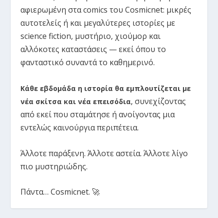
αφιερωμένη στα comics του Cosmicnet: μικρές
αυτοτελείς ή και μεγαλύτερες ιστορίες με
science fiction, μυστήριο, χιούμορ και
αλλόκοτες καταστάσεις — εκεί όπου το
φανταστικό συναντά το καθημερινό.
Κάθε εβδομάδα η ιστορία θα εμπλουτίζεται με
συνεχίζοντας
νέα σκίτσα και νέα επεισόδια
,
από εκεί που σταμάτησε ή ανοίγοντας μια
εντελώς καινούργια περιπέτεια.
Άλλοτε παράξενη. Άλλοτε αστεία. Άλλοτε λίγο
πιο μυστηριώδης.
Πάντα… Cosmicnet. 🚀