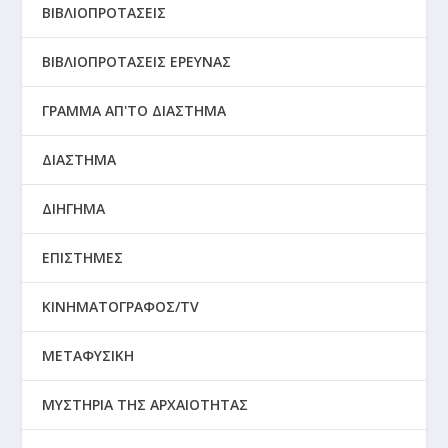
ΒΙΒΛΙΟΠΡΟΤΑΣΕΙΣ
ΒΙΒΛΙΟΠΡΟΤΑΣΕΙΣ ΕΡΕΥΝΑΣ
ΓΡΑΜΜΑ ΑΠ'ΤΟ ΔΙΑΣΤΗΜΑ
ΔΙΑΣΤΗΜΑ
ΔΙΗΓΗΜΑ
ΕΠΙΣΤΗΜΕΣ
ΚΙΝΗΜΑΤΟΓΡΑΦΟΣ/TV
ΜΕΤΑΦΥΣΙΚΗ
ΜΥΣΤΗΡΙΑ ΤΗΣ ΑΡΧΑΙΟΤΗΤΑΣ