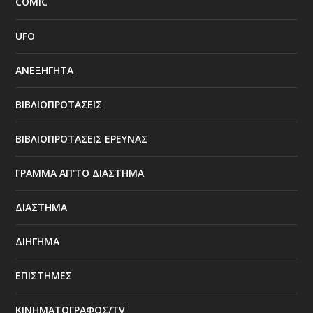
COMIC
UFO
ΑΝΕΞΗΓΗΤΑ
ΒΙΒΛΙΟΠΡΟΤΑΣΕΙΣ
ΒΙΒΛΙΟΠΡΟΤΑΣΕΙΣ ΕΡΕΥΝΑΣ
ΓΡΑΜΜΑ ΑΠ'ΤΟ ΔΙΑΣΤΗΜΑ
ΔΙΑΣΤΗΜΑ
ΔΙΗΓΗΜΑ
ΕΠΙΣΤΗΜΕΣ
ΚΙΝΗΜΑΤΟΓΡΑΦΟΣ/TV