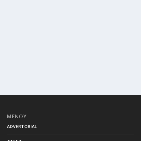
ΜΕΝΟΥ
ADVERTORIAL