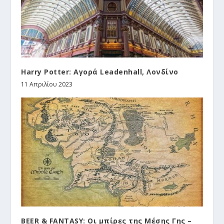
Harry Potter: Αγορά Leadenhall, Λονδίνο
11 Απριλίου 2023
BEER & FANTASY: Οι μπίρες της Μέσης Γης –