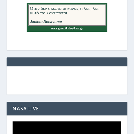
NASA LIVE