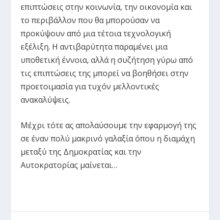
επιπτώσεις στην κοινωνία, την οικονομία και
το περιβάλλον που θα μπορούσαν να
προκύψουν από μια τέτοια τεχνολογική
εξέλιξη. Η αντιβαρύτητα παραμένει μια
υποθετική έννοια, αλλά η συζήτηση γύρω από
τις επιπτώσεις της μπορεί να βοηθήσει στην
προετοιμασία για τυχόν μελλοντικές
ανακαλύψεις.
Μέχρι τότε ας απολαύσουμε την εφαρμογή της
σε έναν πολύ μακρινό γαλαξία όπου η διαμάχη
μεταξύ της Δημοκρατίας και την
Αυτοκρατορίας μαίνεται…