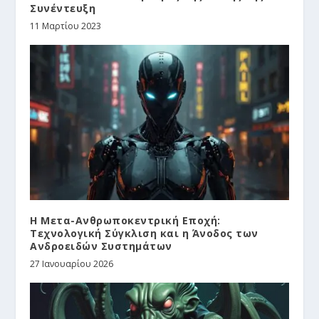
Συνέντευξη
11 Μαρτίου 2023
Η Μετα-Ανθρωποκεντρική Εποχή:
Τεχνολογική Σύγκλιση και η Άνοδος των
Ανδροειδών Συστημάτων
27 Ιανουαρίου 2026