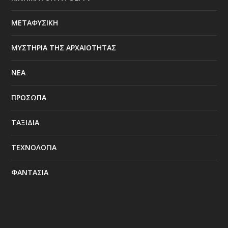
ΜΕΤΑΦΥΣΙΚΗ
ΜΥΣΤΗΡΙΑ ΤΗΣ ΑΡΧΑΙΟΤΗΤΑΣ
ΝΕΑ
ΠΡΟΣΩΠΑ
ΤΑΞΙΔΙΑ
ΤΕΧΝΟΛΟΓΙΑ
ΦΑΝΤΑΣΙΑ