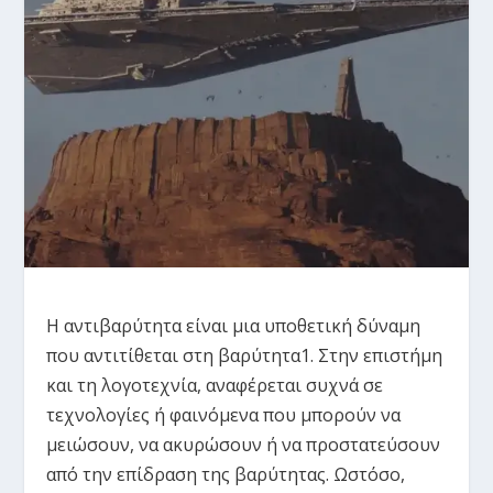
Η αντιβαρύτητα είναι μια υποθετική δύναμη
που αντιτίθεται στη βαρύτητα1. Στην επιστήμη
και τη λογοτεχνία, αναφέρεται συχνά σε
τεχνολογίες ή φαινόμενα που μπορούν να
μειώσουν, να ακυρώσουν ή να προστατεύσουν
από την επίδραση της βαρύτητας. Ωστόσο,