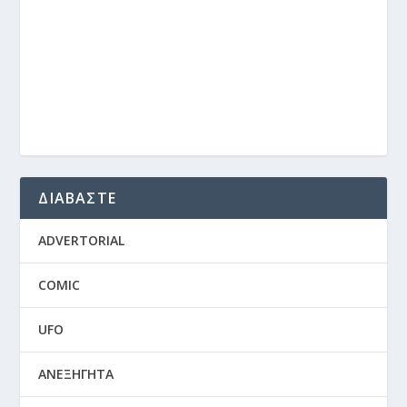
ΔΙΑΒΑΣΤΕ
ADVERTORIAL
COMIC
UFO
ΑΝΕΞΗΓΗΤΑ