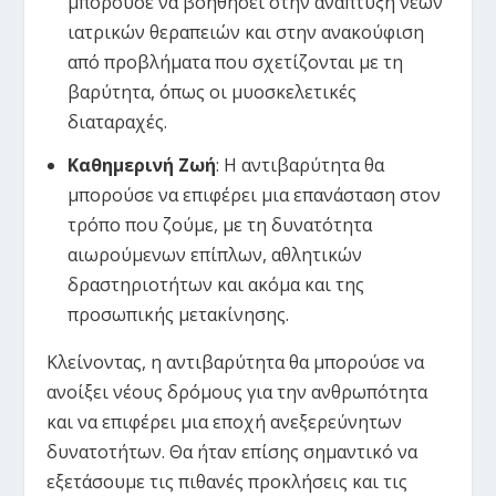
μπορούσε να βοηθήσει στην ανάπτυξη νέων
ιατρικών θεραπειών και στην ανακούφιση
από προβλήματα που σχετίζονται με τη
βαρύτητα, όπως οι μυοσκελετικές
διαταραχές.
Καθημερινή Ζωή
: Η αντιβαρύτητα θα
μπορούσε να επιφέρει μια επανάσταση στον
τρόπο που ζούμε, με τη δυνατότητα
αιωρούμενων επίπλων, αθλητικών
δραστηριοτήτων και ακόμα και της
προσωπικής μετακίνησης.
Κλείνοντας, η αντιβαρύτητα θα μπορούσε να
ανοίξει νέους δρόμους για την ανθρωπότητα
και να επιφέρει μια εποχή ανεξερεύνητων
δυνατοτήτων. Θα ήταν επίσης σημαντικό να
εξετάσουμε τις πιθανές προκλήσεις και τις