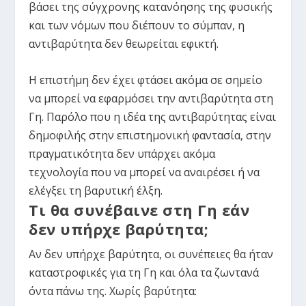
βάσει της σύγχρονης κατανόησης της φυσικής
και των νόμων που διέπουν το σύμπαν, η
αντιβαρύτητα δεν θεωρείται εφικτή.
Η επιστήμη δεν έχει φτάσει ακόμα σε σημείο
να μπορεί να εφαρμόσει την αντιβαρύτητα στη
Γη. Παρόλο που η ιδέα της αντιβαρύτητας είναι
δημοφιλής στην επιστημονική φαντασία, στην
πραγματικότητα δεν υπάρχει ακόμα
τεχνολογία που να μπορεί να αναιρέσει ή να
ελέγξει τη βαρυτική έλξη.
Τι θα συνέβαινε στη Γη εάν
δεν υπήρχε βαρύτητα;
Αν δεν υπήρχε βαρύτητα, οι συνέπειες θα ήταν
καταστροφικές για τη Γη και όλα τα ζωντανά
όντα πάνω της. Χωρίς βαρύτητα: