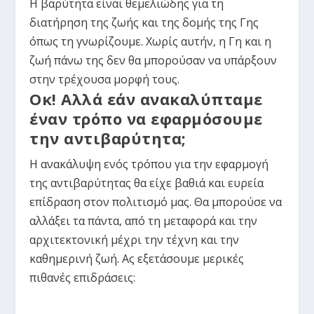
Η βαρύτητα είναι θεμελιώδης για τη
διατήρηση της ζωής και της δομής της Γης
όπως τη γνωρίζουμε. Χωρίς αυτήν, η Γη και η
ζωή πάνω της δεν θα μπορούσαν να υπάρξουν
στην τρέχουσα μορφή τους.
Οκ! Αλλά εάν ανακαλύπταμε
έναν τρόπο να εφαρμόσουμε
την αντιβαρύτητα;
Η ανακάλυψη ενός τρόπου για την εφαρμογή
της αντιβαρύτητας θα είχε βαθιά και ευρεία
επίδραση στον πολιτισμό μας. Θα μπορούσε να
αλλάξει τα πάντα, από τη μεταφορά και την
αρχιτεκτονική μέχρι την τέχνη και την
καθημερινή ζωή. Ας εξετάσουμε μερικές
πιθανές επιδράσεις: