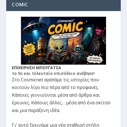
COMIC
ΕΠΙΧΕΙΡΗΣΗ ΜΠΟΥΓΑΤΣΑ
το 5ο και τελευταίο επισόδειο ανέβηκε!
Στο Cosmicnet αγαπάμε τις ιστορίες που
κοιτούν λίγο πιο πέρα από το προφανές.
Κάποιες γεννιούνται μέσα από άρθρα και
έρευνες. Κάποιες άλλες… μέσα από ένα σκίτσο
και μια παράξενη ιδέα.
Γι’ αυτό ξεκινάμε μια νέα σταθερή στήλη