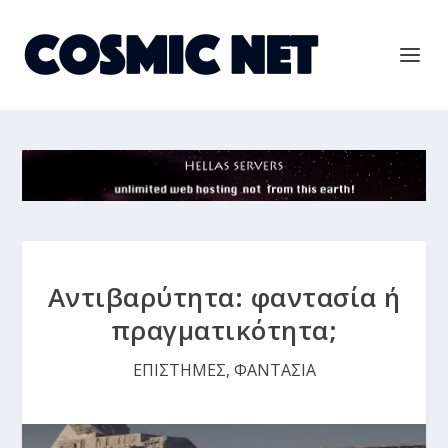
Αντιβαρύτητα: φαντασία ή
πραγματικότητα;
ΕΠΙΣΤΗΜΕΣ
,
ΦΑΝΤΑΣΙΑ