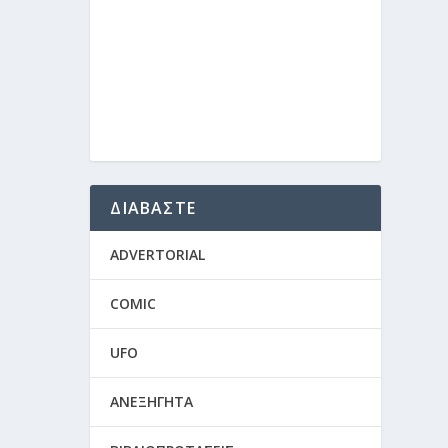
ΔΙΑΒΑΣΤΕ
ADVERTORIAL
COMIC
UFO
ΑΝΕΞΗΓΗΤΑ