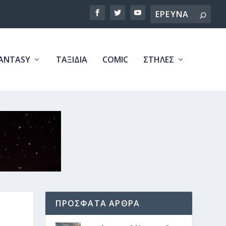
Search
ANTASY
ΤΑΞΙΔΙΑ
COMIC
ΣΤΗΛΕΣ
ΠΡΟΣΦΑΤΑ ΑΡΘΡΑ