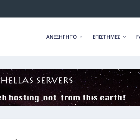
ΑΝΕΞΗΓΗΤΟ
ΕΠΙΣΤΗΜΕΣ
F