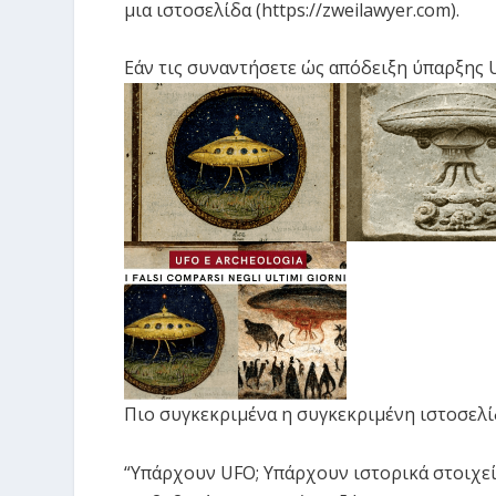
μια ιστοσελίδα (https://zweilawyer.com).
Εάν τις συναντήσετε ώς απόδειξη ύπαρξης U
Πιο συγκεκριμένα η συγκεκριμένη ιστοσελί
“Υπάρχουν UFO; Υπάρχουν ιστορικά στοιχεί