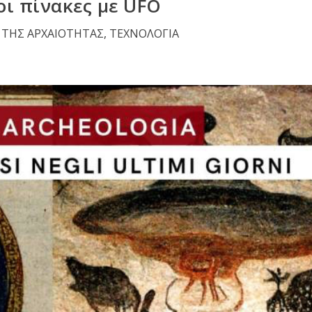
οι πίνακες με UFO
 ΤΗΣ ΑΡΧΑΙΟΤΗΤΑΣ
,
ΤΕΧΝΟΛΟΓΙΑ