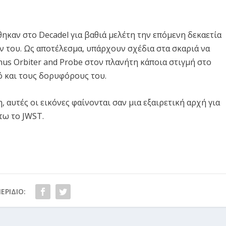
ηκαν στο Decadel για βαθιά μελέτη την επόμενη δεκαετία
ν του. Ως αποτέλεσμα, υπάρχουν σχέδια στα σκαριά να
us Orbiter and Probe στον πλανήτη κάποια στιγμή στο
ό και τους δορυφόρους του.
 αυτές οι εικόνες φαίνονται σαν μια εξαιρετική αρχή για
τω το JWST.
ΕΡΊΔΙΟ: