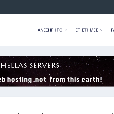
ΑΝΕΞΗΓΗΤΟ
ΕΠΙΣΤΗΜΕΣ
F