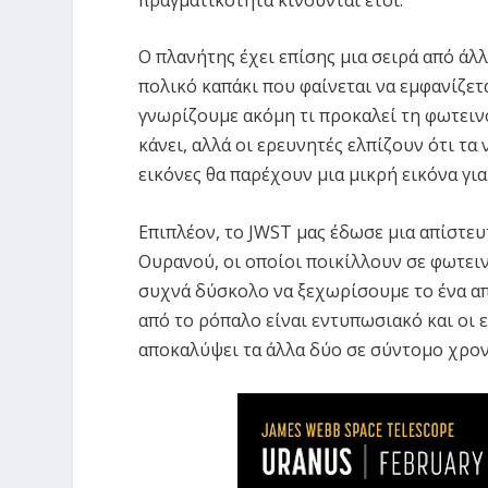
Ο πλανήτης έχει επίσης μια σειρά από ά
πολικό καπάκι που φαίνεται να εμφανίζετα
γνωρίζουμε ακόμη τι προκαλεί τη φωτειν
κάνει, αλλά οι ερευνητές ελπίζουν ότι τα
εικόνες θα παρέχουν μια μικρή εικόνα για
Επιπλέον, το JWST μας έδωσε μια απίστευ
Ουρανού, οι οποίοι ποικίλλουν σε φωτει
συχνά δύσκολο να ξεχωρίσουμε το ένα απ
από το ρόπαλο είναι εντυπωσιακό και οι 
αποκαλύψει τα άλλα δύο σε σύντομο χρον