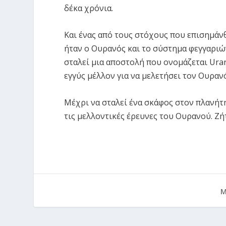
δέκα χρόνια.
Και ένας από τους στόχους που επισημάνθ
ήταν ο Ουρανός και το σύστημα φεγγαριώ
σταλεί μια αποστολή που ονομάζεται Uran
εγγύς μέλλον για να μελετήσει τον Ουραν
Μέχρι να σταλεί ένα σκάφος στον πλανήτη,
τις μελλοντικές έρευνες του Ουρανού. Ζή
Μ