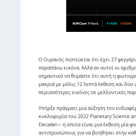
Ο Ουρανός πιστεύεται ότι έχει 27 φεγγάρ
παραπάνω εικόνα. Αλλά αν αυτοί οι αριθμ
σημαντικό να θυμάστε ότι αυτή η φωτογρ
μακριά με μόλις 12 λεπτά έκθεση και δύο 
περισσότερες εικόνες σε μελλοντικές παρ
Υπήρξε πράγματι μια αύξηση του ενδιαφέ
κυκλοφορία του 2022 Planetary Science a
Decadel— η οποία είναι μια έκθεση μία φ
αντιπροσώπους για να βοηθήσει στην κα