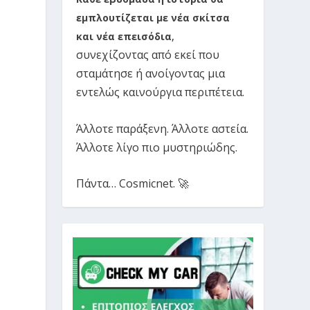
εμπλουτίζεται με νέα σκίτσα
και νέα επεισόδια
,
συνεχίζοντας από εκεί που
σταμάτησε ή ανοίγοντας μια
εντελώς καινούργια περιπέτεια.
Άλλοτε παράξενη. Άλλοτε αστεία.
Άλλοτε λίγο πιο μυστηριώδης.
Πάντα… Cosmicnet. 🚀