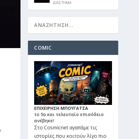
ΔΙΑΣΤΗΜΑ
COMIC
ΕΠΙΧΕΙΡΗΣΗ ΜΠΟΥΓΑΤΣΑ
το 5ο και τελευταίο επισόδειο
ανέβηκε!
Στο Cosmicnet αγαπάμε τις
ν
ιστορίες που κοιτούν λίγο πιο