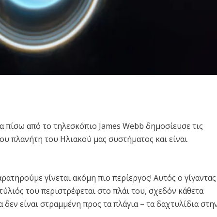
δα πίσω από το τηλεσκόπιο James Webb δημοσίευσε τις
μου πλανήτη του Ηλιακού μας συστήματος και είναι
αρατηρούμε γίνεται ακόμη πιο περίεργος! Αυτός ο γίγαντας
τύλιός του περιστρέφεται στο πλάι του, σχεδόν κάθετα
δεν είναι στραμμένη προς τα πλάγια – τα δαχτυλίδια στη