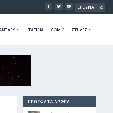
Search
ANTASY
ΤΑΞΙΔΙΑ
COMIC
ΣΤΗΛΕΣ
ΠΡΟΣΦΑΤΑ ΑΡΘΡΑ