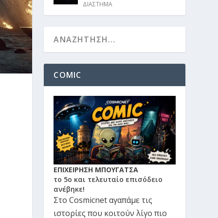
ΔΙΑΣΤΗΜΑ
COMIC
ΕΠΙΧΕΙΡΗΣΗ ΜΠΟΥΓΑΤΣΑ
το 5ο και τελευταίο επισόδειο
ανέβηκε!
Στο Cosmicnet αγαπάμε τις
ιστορίες που κοιτούν λίγο πιο