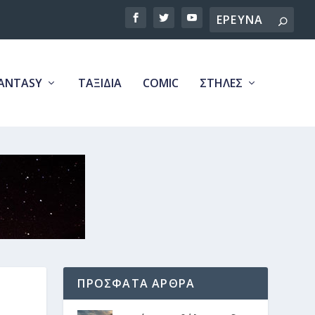
Search
ANTASY
ΤΑΞΙΔΙΑ
COMIC
ΣΤΗΛΕΣ
ΠΡΟΣΦΑΤΑ ΑΡΘΡΑ