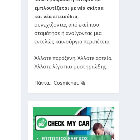
εμπλουτίζεται με νέα σκίτσα
και νέα επεισόδια
,
συνεχίζοντας από εκεί που
σταμάτησε ή ανοίγοντας μια
εντελώς καινούργια περιπέτεια.
Άλλοτε παράξενη. Άλλοτε αστεία.
Άλλοτε λίγο πιο μυστηριώδης.
Πάντα… Cosmicnet. 🚀