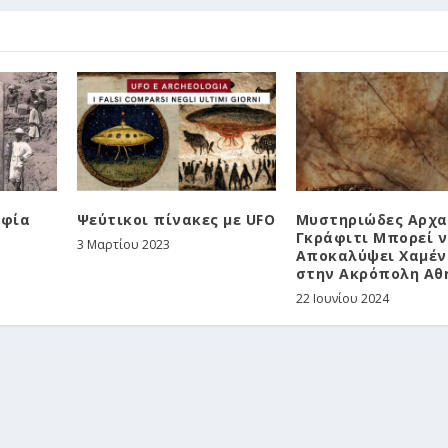
αφία
Ψεύτικοι πίνακες με UFO
Μυστηριώδες Αρχα
Γκράφιτι Μπορεί 
3 Μαρτίου 2023
Αποκαλύψει Χαμέν
στην Ακρόπολη Αθ
22 Ιουνίου 2024