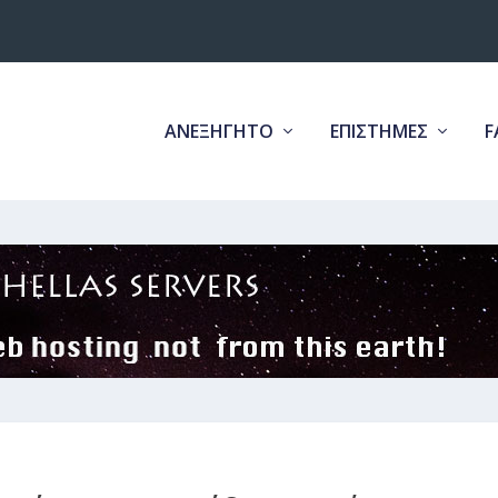
ΑΝΕΞΗΓΗΤΟ
ΕΠΙΣΤΗΜΕΣ
F