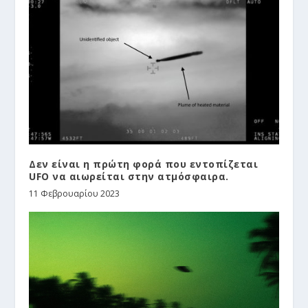
Δεν είναι η πρώτη φορά που εντοπίζεται
UFO να αιωρείται στην ατμόσφαιρα.
11 Φεβρουαρίου 2023