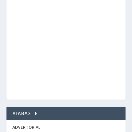
ΔΙΑΒΑΣΤΕ
ADVERTORIAL