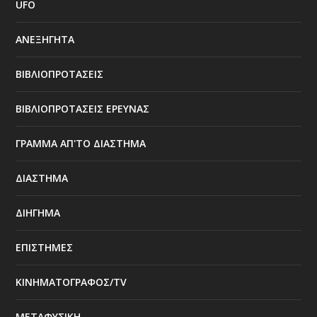
UFO
ΑΝΕΞΗΓΗΤΑ
ΒΙΒΛΙΟΠΡΟΤΑΣΕΙΣ
ΒΙΒΛΙΟΠΡΟΤΑΣΕΙΣ ΕΡΕΥΝΑΣ
ΓΡΑΜΜΑ ΑΠ'ΤΟ ΔΙΑΣΤΗΜΑ
ΔΙΑΣΤΗΜΑ
ΔΙΗΓΗΜΑ
ΕΠΙΣΤΗΜΕΣ
ΚΙΝΗΜΑΤΟΓΡΑΦΟΣ/TV
ΜΕΤΑΦΥΣΙΚΗ