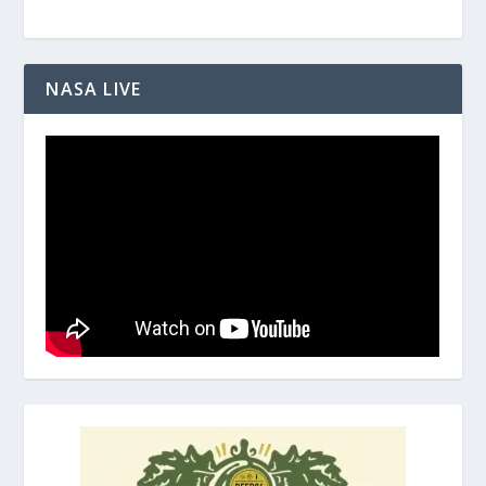
NASA LIVE