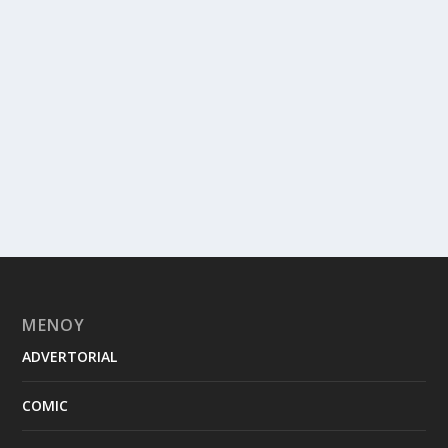
ΜΕΝΟΥ
ADVERTORIAL
COMIC