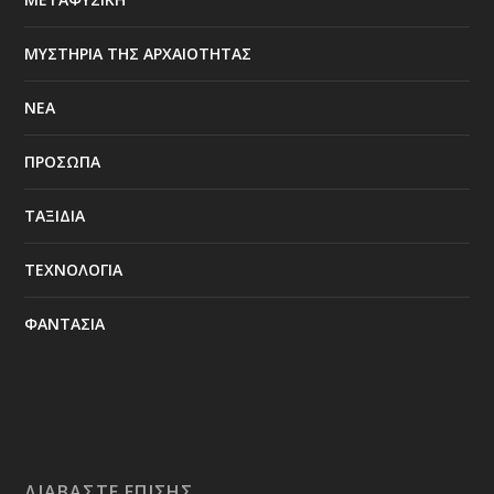
ΜΥΣΤΗΡΙΑ ΤΗΣ ΑΡΧΑΙΟΤΗΤΑΣ
ΝΕΑ
ΠΡΟΣΩΠΑ
ΤΑΞΙΔΙΑ
ΤΕΧΝΟΛΟΓΙΑ
ΦΑΝΤΑΣΙΑ
ΔΙΑΒΆΣΤΕ ΕΠΊΣΗΣ