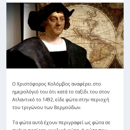
Ο Χριστόφορος Κολόμβος αναφέρει στο
ημερολόγιό του ότι κατά το ταξίδι του στον
Ατλαντικό το 1492, είδε φώτα στην περιοχή
του τριγώνου των Βερμούδων.
Τα φώτα αυτά έχουν περιγραφεί ως φώτα σε