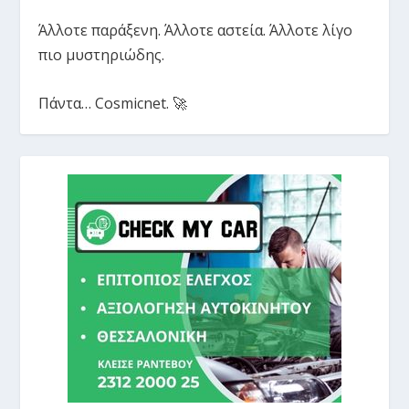
Άλλοτε παράξενη. Άλλοτε αστεία. Άλλοτε λίγο
πιο μυστηριώδης.
Πάντα… Cosmicnet. 🚀