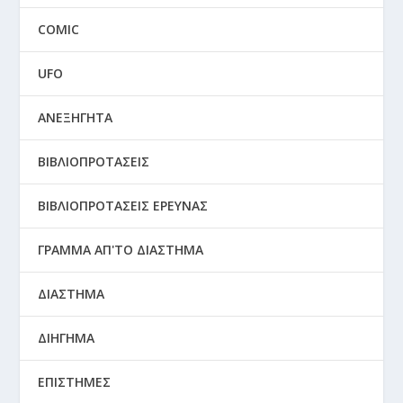
COMIC
UFO
ΑΝΕΞΗΓΗΤΑ
ΒΙΒΛΙΟΠΡΟΤΑΣΕΙΣ
ΒΙΒΛΙΟΠΡΟΤΑΣΕΙΣ ΕΡΕΥΝΑΣ
ΓΡΑΜΜΑ ΑΠ'ΤΟ ΔΙΑΣΤΗΜΑ
ΔΙΑΣΤΗΜΑ
ΔΙΗΓΗΜΑ
ΕΠΙΣΤΗΜΕΣ