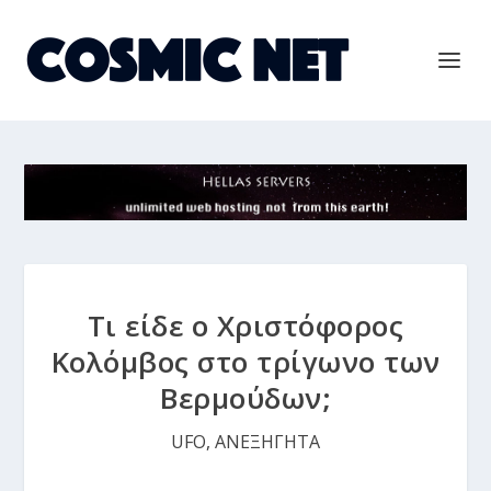
Τι είδε ο Χριστόφορος
Κολόμβος στο τρίγωνο των
Βερμούδων;
UFO
,
ΑΝΕΞΗΓΗΤΑ