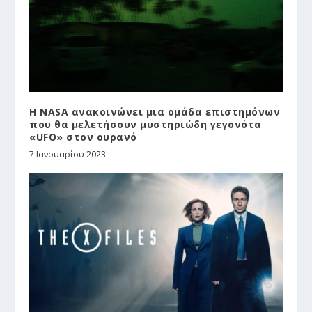
H NASA ανακοινώνει μια ομάδα επιστημόνων
που θα μελετήσουν μυστηριώδη γεγονότα
«UFO» στον ουρανό
7 Ιανουαρίου 2023