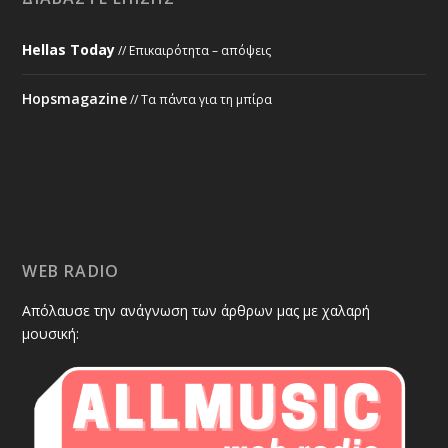
Hellas Today
// Επικαιρότητα – απόψεις
Hopsmagazine
// Τα πάντα για τη μπίρα
WEB RADIO
Απόλαυσε την ανάγνωση των άρθρων μας με χαλαρή
μουσική: