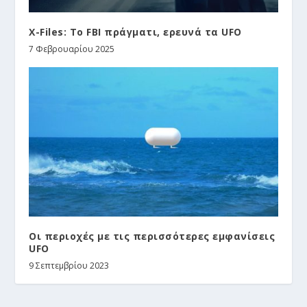
X-Files: Το FBI πράγματι, ερευνά τα UFO
7 Φεβρουαρίου 2025
Οι περιοχές με τις περισσότερες εμφανίσεις
UFO
9 Σεπτεμβρίου 2023