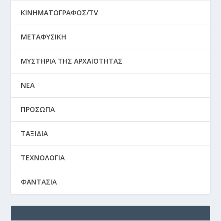
ΚΙΝΗΜΑΤΟΓΡΑΦΟΣ/TV
ΜΕΤΑΦΥΣΙΚΗ
ΜΥΣΤΗΡΙΑ ΤΗΣ ΑΡΧΑΙΟΤΗΤΑΣ
ΝΕΑ
ΠΡΟΣΩΠΑ
ΤΑΞΙΔΙΑ
ΤΕΧΝΟΛΟΓΙΑ
ΦΑΝΤΑΣΙΑ