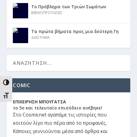
Το Πρόβλημα των Τριών Σωμάτων
ΒΙΒΛΙΟΠΡΟΤΑΣΕΙΣ
Τα πρώτα βήματα προς μια δεύτερη Γη
ΔΙΑΣΤΗΜΑ
ΕΝΑΛΛΑΓΉ ΥΨΗΛΉΣ ΑΝΤΊΘΕΣΗΣ
COMIC
ΕΝΑΛΛΑΓΉ ΜΕΓΈΘΟΥΣ ΓΡΑΜΜΆΤΩΝ
ΕΠΙΧΕΙΡΗΣΗ ΜΠΟΥΓΑΤΣΑ
το 5ο και τελευταίο επισόδειο ανέβηκε!
Στο Cosmicnet αγαπάμε τις ιστορίες που
κοιτούν λίγο πιο πέρα από το προφανές.
Κάποιες γεννιούνται μέσα από άρθρα και