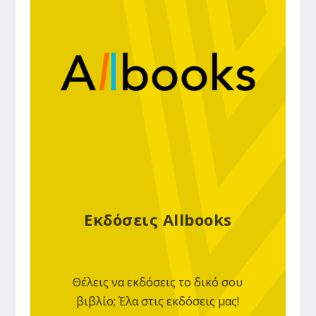
Εκδόσεις Allbooks
Θέλεις να εκδόσεις το δικό σου
βιβλίο; Έλα στις εκδόσεις μας!