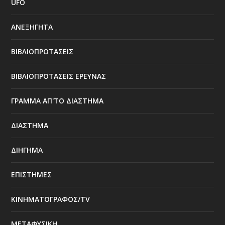
UFO
ΑΝΕΞΗΓΗΤΑ
ΒΙΒΛΙΟΠΡΟΤΑΣΕΙΣ
ΒΙΒΛΙΟΠΡΟΤΑΣΕΙΣ ΕΡΕΥΝΑΣ
ΓΡΑΜΜΑ ΑΠ'ΤΟ ΔΙΑΣΤΗΜΑ
ΔΙΑΣΤΗΜΑ
ΔΙΗΓΗΜΑ
ΕΠΙΣΤΗΜΕΣ
ΚΙΝΗΜΑΤΟΓΡΑΦΟΣ/TV
ΜΕΤΑΦΥΣΙΚΗ