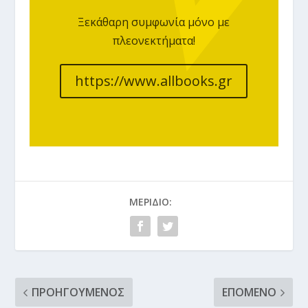
Ξεκάθαρη συμφωνία μόνο με
πλεονεκτήματα!
https://www.allbooks.gr
ΜΕΡΊΔΙΟ:
ΠΡΟΗΓΟΎΜΕΝΟΣ
ΕΠΌΜΕΝΟ