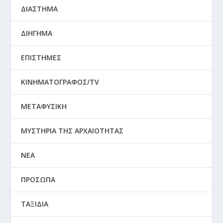
ΔΙΑΣΤΗΜΑ
ΔΙΗΓΗΜΑ
ΕΠΙΣΤΗΜΕΣ
ΚΙΝΗΜΑΤΟΓΡΑΦΟΣ/TV
ΜΕΤΑΦΥΣΙΚΗ
ΜΥΣΤΗΡΙΑ ΤΗΣ ΑΡΧΑΙΟΤΗΤΑΣ
ΝΕΑ
ΠΡΟΣΩΠΑ
ΤΑΞΙΔΙΑ