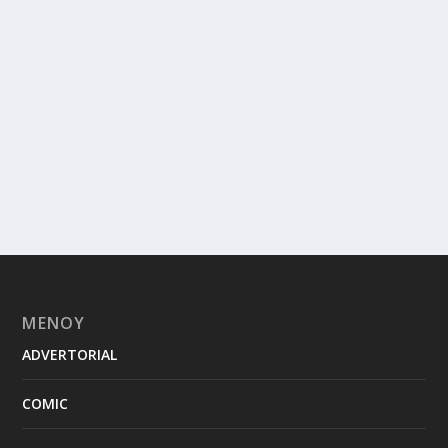
ΜΕΝΟΥ
ADVERTORIAL
COMIC