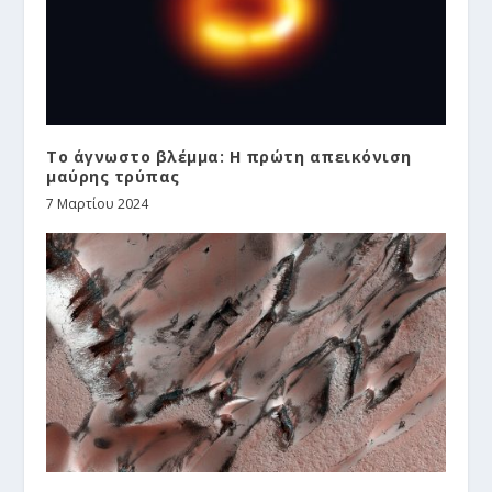
Το άγνωστο βλέμμα: Η πρώτη απεικόνιση
μαύρης τρύπας
7 Μαρτίου 2024