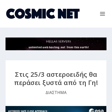
Στις 25/3 αστεροειδής θα
περάσει ξυστά από τη Γη!
ΔΙΑΣΤΗΜΑ