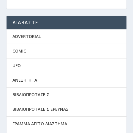
ΔΙΑΒΑΣΤΕ
ADVERTORIAL
COMIC
UFO
ΑΝΕΞΗΓΗΤΑ
ΒΙΒΛΙΟΠΡΟΤΑΣΕΙΣ
ΒΙΒΛΙΟΠΡΟΤΑΣΕΙΣ ΕΡΕΥΝΑΣ
ΓΡΑΜΜΑ ΑΠ'ΤΟ ΔΙΑΣΤΗΜΑ