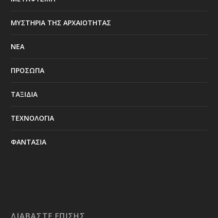
ΜΥΣΤΗΡΙΑ ΤΗΣ ΑΡΧΑΙΟΤΗΤΑΣ
ΝΕΑ
ΠΡΟΣΩΠΑ
ΤΑΞΙΔΙΑ
ΤΕΧΝΟΛΟΓΙΑ
ΦΑΝΤΑΣΙΑ
ΔΙΑΒΆΣΤΕ ΕΠΊΣΗΣ