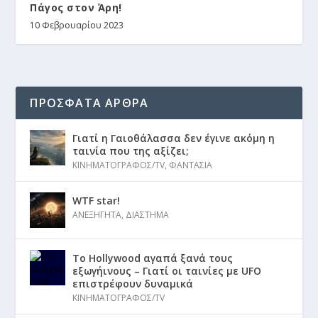
Πάγος στον Άρη!
10 Φεβρουαρίου 2023
ΠΡΟΣΦΑΤΑ ΑΡΘΡΑ
Γιατί η Γαιοθάλασσα δεν έγινε ακόμη η
ταινία που της αξίζει;
ΚΙΝΗΜΑΤΟΓΡΑΦΟΣ/TV
,
ΦΑΝΤΑΣΙΑ
WTF star!
ΑΝΕΞΗΓΗΤΑ
,
ΔΙΑΣΤΗΜΑ
Το Hollywood αγαπά ξανά τους
εξωγήινους – Γιατί οι ταινίες με UFO
επιστρέφουν δυναμικά
ΚΙΝΗΜΑΤΟΓΡΑΦΟΣ/TV