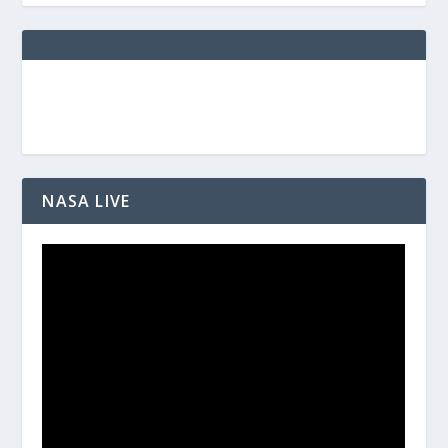
NASA LIVE