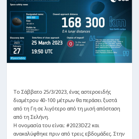
Το Σάββατο 25/3/2023, ένας αστεροειδής
διαμέτρου 40-100 μέτρων θα περάσει ξυστά
από τη Γη σε λιγότερο από τη μισή απόσταση
από τη Σελήνη.
Η ονομασία του είναι: #2023DZ2 και
ανακαλύφθηκε πριν από τρεις εβδομάδες. Στην