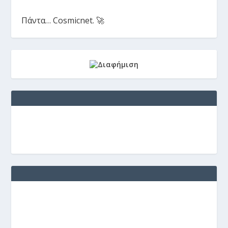
Πάντα… Cosmicnet. 🚀