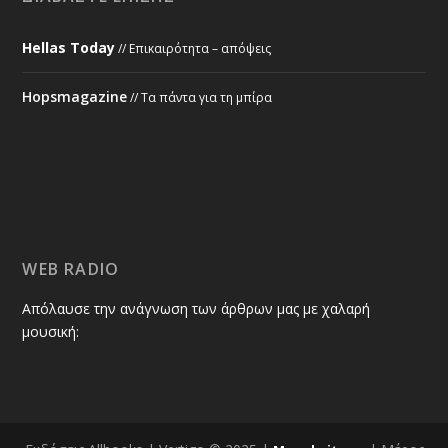
Hellas Today
// Επικαιρότητα – απόψεις
Hopsmagazine
// Τα πάντα για τη μπίρα
WEB RADIO
Απόλαυσε την ανάγνωση των άρθρων μας με χαλαρή
μουσική: