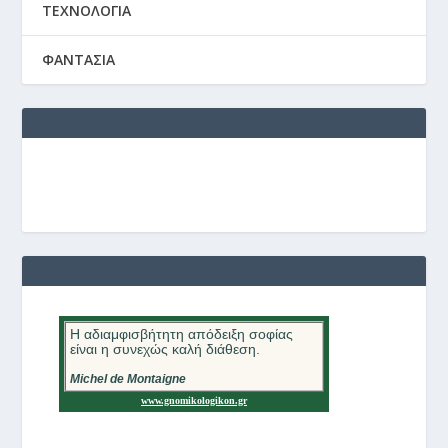
ΤΕΧΝΟΛΟΓΙΑ
ΦΑΝΤΑΣΙΑ