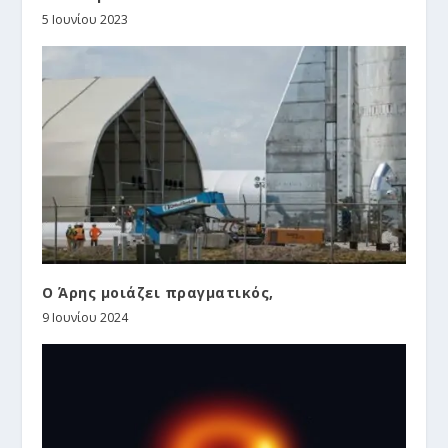
5 Ιουνίου 2023
Ο Άρης μοιάζει πραγματικός,
9 Ιουνίου 2024