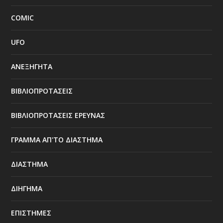
COMIC
UFO
ΑΝΕΞΗΓΗΤΑ
ΒΙΒΛΙΟΠΡΟΤΑΣΕΙΣ
ΒΙΒΛΙΟΠΡΟΤΑΣΕΙΣ ΕΡΕΥΝΑΣ
ΓΡΑΜΜΑ ΑΠ'ΤΟ ΔΙΑΣΤΗΜΑ
ΔΙΑΣΤΗΜΑ
ΔΙΗΓΗΜΑ
ΕΠΙΣΤΗΜΕΣ