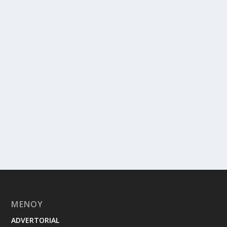
ΜΕΝΟΥ
ADVERTORIAL