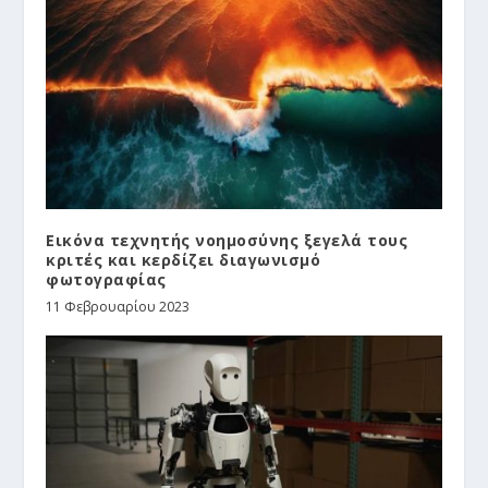
Εικόνα τεχνητής νοημοσύνης ξεγελά τους
κριτές και κερδίζει διαγωνισμό
φωτογραφίας
11 Φεβρουαρίου 2023