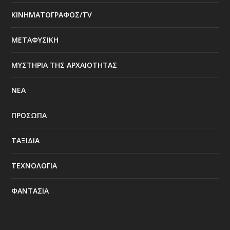
ΚΙΝΗΜΑΤΟΓΡΑΦΟΣ/TV
ΜΕΤΑΦΥΣΙΚΗ
ΜΥΣΤΗΡΙΑ ΤΗΣ ΑΡΧΑΙΟΤΗΤΑΣ
ΝΕΑ
ΠΡΟΣΩΠΑ
ΤΑΞΙΔΙΑ
ΤΕΧΝΟΛΟΓΙΑ
ΦΑΝΤΑΣΙΑ