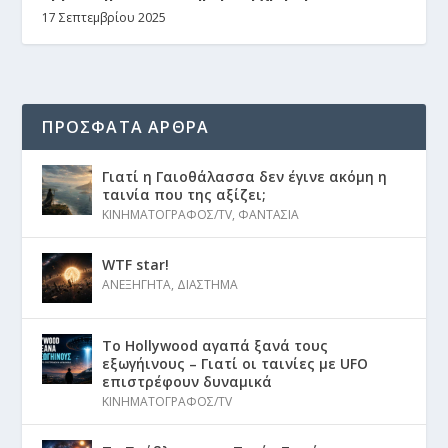
17 Σεπτεμβρίου 2025
ΠΡΟΣΦΑΤΑ ΑΡΘΡΑ
Γιατί η Γαιοθάλασσα δεν έγινε ακόμη η
ταινία που της αξίζει;
ΚΙΝΗΜΑΤΟΓΡΑΦΟΣ/TV
,
ΦΑΝΤΑΣΙΑ
WTF star!
ΑΝΕΞΗΓΗΤΑ
,
ΔΙΑΣΤΗΜΑ
Το Hollywood αγαπά ξανά τους
εξωγήινους – Γιατί οι ταινίες με UFO
επιστρέφουν δυναμικά
ΚΙΝΗΜΑΤΟΓΡΑΦΟΣ/TV