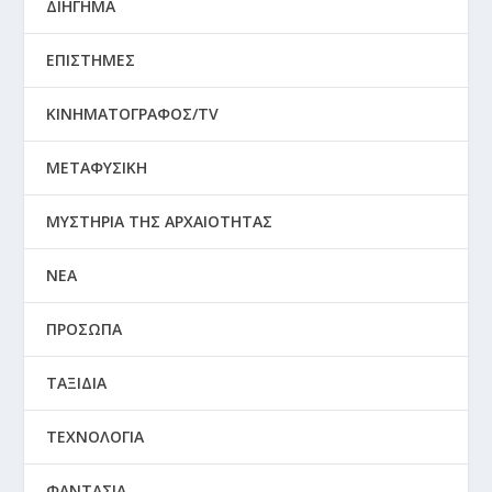
ΔΙΗΓΗΜΑ
ΕΠΙΣΤΗΜΕΣ
ΚΙΝΗΜΑΤΟΓΡΑΦΟΣ/TV
ΜΕΤΑΦΥΣΙΚΗ
ΜΥΣΤΗΡΙΑ ΤΗΣ ΑΡΧΑΙΟΤΗΤΑΣ
ΝΕΑ
ΠΡΟΣΩΠΑ
ΤΑΞΙΔΙΑ
ΤΕΧΝΟΛΟΓΙΑ
ΦΑΝΤΑΣΙΑ