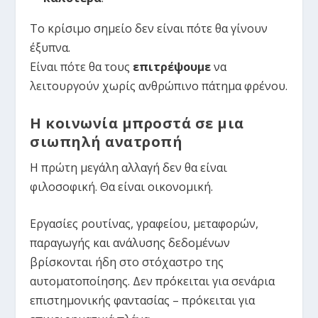
Το κρίσιμο σημείο δεν είναι πότε θα γίνουν
έξυπνα.
Είναι πότε θα τους
επιτρέψουμε
να
λειτουργούν χωρίς ανθρώπινο πάτημα φρένου.
Η κοινωνία μπροστά σε μια
σιωπηλή ανατροπή
Η πρώτη μεγάλη αλλαγή δεν θα είναι
φιλοσοφική. Θα είναι οικονομική.
Εργασίες ρουτίνας, γραφείου, μεταφορών,
παραγωγής και ανάλυσης δεδομένων
βρίσκονται ήδη στο στόχαστρο της
αυτοματοποίησης. Δεν πρόκειται για σενάρια
επιστημονικής φαντασίας – πρόκειται για