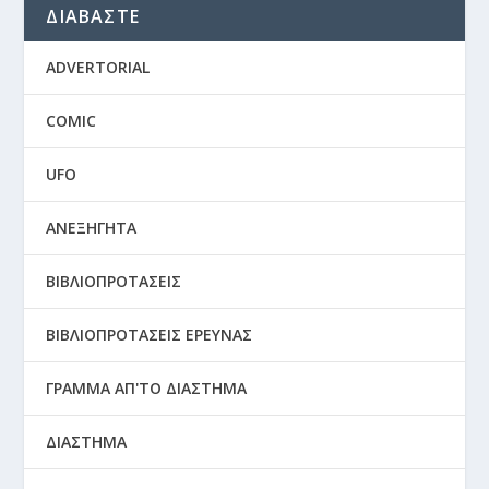
ΔΙΑΒΑΣΤΕ
ADVERTORIAL
COMIC
UFO
ΑΝΕΞΗΓΗΤΑ
ΒΙΒΛΙΟΠΡΟΤΑΣΕΙΣ
ΒΙΒΛΙΟΠΡΟΤΑΣΕΙΣ ΕΡΕΥΝΑΣ
ΓΡΑΜΜΑ ΑΠ'ΤΟ ΔΙΑΣΤΗΜΑ
ΔΙΑΣΤΗΜΑ