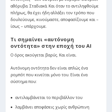
αθόρυβα. Σταδιακά. Και όταν το αντιληφθούμε
πλήρως, θα έχει ήδη αλλάξει τον τρόπο που
δουλεύουμε, κινούμαστε, αποφασίζουμε και –
ίσως – υπάρχουμε.
Τι σημαίνει «αυτόνομη
οντότητα» στην εποχή του ΑΙ
Ο όρος ακούγεται βαρύς. Και είναι.
Αυτόνομη οντότητα δεν είναι απλώς ένα
ρομπότ που κινείται μόνο του. Είναι ένα
σύστημα που:
αντιλαμβάνεται το περιβάλλον του
λαμβάνει αποφάσεις χωρίς ανθρώπινη