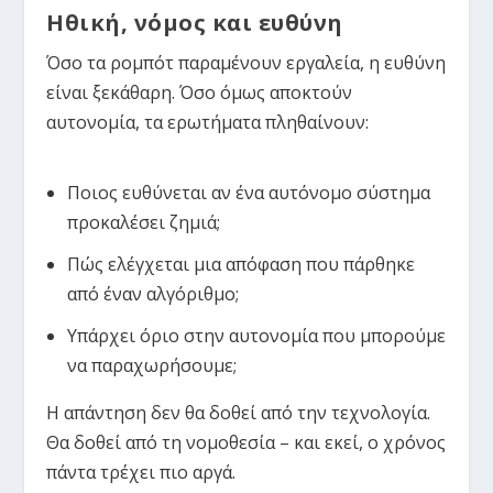
Ηθική, νόμος και ευθύνη
Όσο τα ρομπότ παραμένουν εργαλεία, η ευθύνη
είναι ξεκάθαρη. Όσο όμως αποκτούν
αυτονομία, τα ερωτήματα πληθαίνουν:
Ποιος ευθύνεται αν ένα αυτόνομο σύστημα
προκαλέσει ζημιά;
Πώς ελέγχεται μια απόφαση που πάρθηκε
από έναν αλγόριθμο;
Υπάρχει όριο στην αυτονομία που μπορούμε
να παραχωρήσουμε;
Η απάντηση δεν θα δοθεί από την τεχνολογία.
Θα δοθεί από τη νομοθεσία – και εκεί, ο χρόνος
πάντα τρέχει πιο αργά.