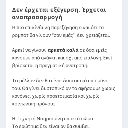
Δεν έρχεται εξέγερση. Έρχεται
αναπροσαρμογή
Η πιο επικίνδυνη παρεξήγηση είναι ότι τα
ρομπότ θα γίνουν “σαν εμάς”. Δεν χρειάζεται.
Αρκεί να γίνουν
αρκετά καλά
σε όσα εμείς
κάνουμε από ανάγκη και όχι από επιλογή. Εκεί
βρίσκεται η πραγματική ανατροπή.
Το μέλλον δεν θα είναι δυστοπικό από μόνο
του. Θα γίνει δυστοπικό αν το αφήσουμε χωρίς
κανόνες, χωρίς προετοιμασία και χωρίς
κοινωνική πρόνοια.
Η Τεχνητή Νοημοσύνη αποκτά σώμα.
Το ερώτημα δεν είναι αν θα συμβεί.