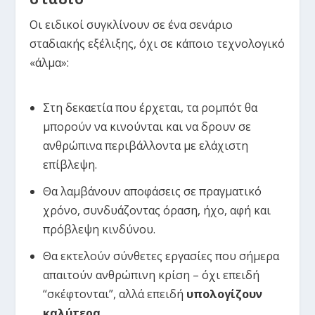
Οι ειδικοί συγκλίνουν σε ένα σενάριο
σταδιακής εξέλιξης, όχι σε κάποιο τεχνολογικό
«άλμα»:
Στη δεκαετία που έρχεται, τα ρομπότ θα
μπορούν να κινούνται και να δρουν σε
ανθρώπινα περιβάλλοντα με ελάχιστη
επίβλεψη.
Θα λαμβάνουν αποφάσεις σε πραγματικό
χρόνο, συνδυάζοντας όραση, ήχο, αφή και
πρόβλεψη κινδύνου.
Θα εκτελούν σύνθετες εργασίες που σήμερα
απαιτούν ανθρώπινη κρίση – όχι επειδή
“σκέφτονται”, αλλά επειδή
υπολογίζουν
καλύτερα
.