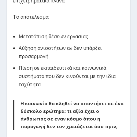
επιχειρηματικά πλάνα.
Το αποτέλεσμα;
Μετατόπιση θέσεων εργασίας
Αύξηση ανισοτήτων αν δεν υπάρξει
προσαρμογή
Πίεση σε εκπαιδευτικά και κοινωνικά
συστήματα που δεν κινούνται με την ίδια
ταχύτητα
Η κοινωνία θα κληθεί να απαντήσει σε ένα
δύσκολο ερώτημα: τι αξία έχει ο
άνθρωπος σε έναν κόσμο όπου η
παραγωγή δεν τον χρειάζεται όσο πριν;