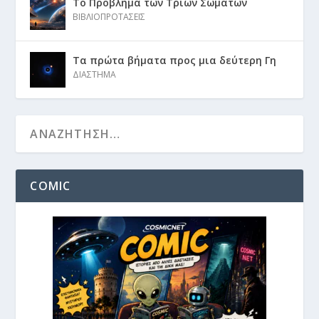
Το Πρόβλημα των Τριών Σωμάτων
ΒΙΒΛΙΟΠΡΟΤΑΣΕΙΣ
Τα πρώτα βήματα προς μια δεύτερη Γη
ΔΙΑΣΤΗΜΑ
COMIC