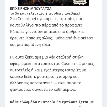
ΕΠΙΧΕΙΡΗΣΗ ΜΠΟΥΓΑΤΣΑ
το 5ο και τελευταίο επισόδειο ανέβηκε!
Στο Cosmicnet αγαπάμε τις ιστορίες που
κοιτούν λίγο πιο πέρα από το προφανές.
Κάποιες γεννιούνται μέσα από άρθρα και
έρευνες. Κάποιες άλλες… μέσα από ένα σκίτσο
και μια παράξενη ιδέα.
Γι’ αυτό ξεκινάμε μια νέα σταθερή στήλη
αφιερωμένη στα comics του Cosmicnet: μικρές
αυτοτελείς ή και μεγαλύτερες ιστορίες με
science fiction, μυστήριο, χιούμορ και
αλλόκοτες καταστάσεις — εκεί όπου το
φανταστικό συναντά το καθημερινό.
Κάθε εβδομάδα η ιστορία θα εμπλουτίζεται με