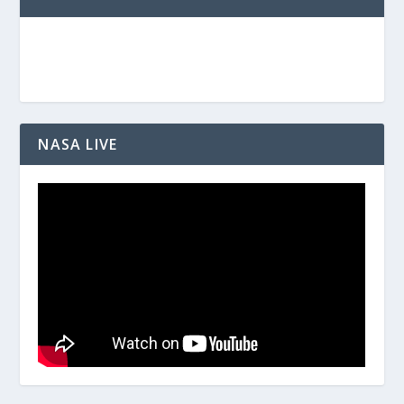
NASA LIVE