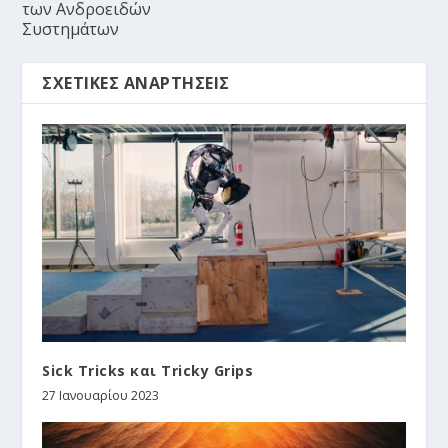
των Ανδροειδών
Συστημάτων
ΣΧΕΤΙΚΈΣ ΑΝΑΡΤΉΣΕΙΣ
Sick Tricks και Tricky Grips
27 Ιανουαρίου 2023