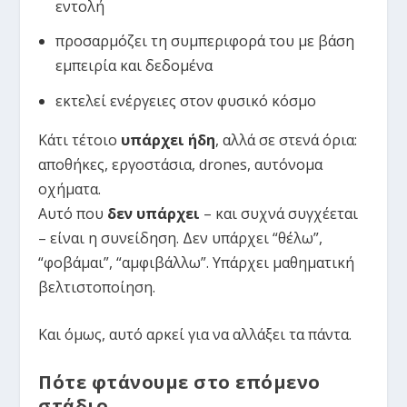
εντολή
προσαρμόζει τη συμπεριφορά του με βάση
εμπειρία και δεδομένα
εκτελεί ενέργειες στον φυσικό κόσμο
Κάτι τέτοιο
υπάρχει ήδη
, αλλά σε στενά όρια:
αποθήκες, εργοστάσια, drones, αυτόνομα
οχήματα.
Αυτό που
δεν υπάρχει
– και συχνά συγχέεται
– είναι η συνείδηση. Δεν υπάρχει “θέλω”,
“φοβάμαι”, “αμφιβάλλω”. Υπάρχει μαθηματική
βελτιστοποίηση.
Και όμως, αυτό αρκεί για να αλλάξει τα πάντα.
Πότε φτάνουμε στο επόμενο
στάδιο