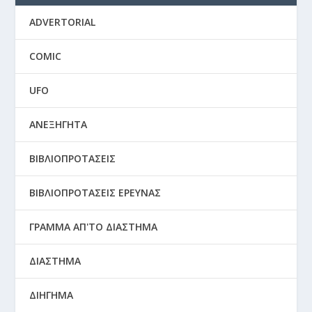
ADVERTORIAL
COMIC
UFO
ΑΝΕΞΗΓΗΤΑ
ΒΙΒΛΙΟΠΡΟΤΑΣΕΙΣ
ΒΙΒΛΙΟΠΡΟΤΑΣΕΙΣ ΕΡΕΥΝΑΣ
ΓΡΑΜΜΑ ΑΠ'ΤΟ ΔΙΑΣΤΗΜΑ
ΔΙΑΣΤΗΜΑ
ΔΙΗΓΗΜΑ