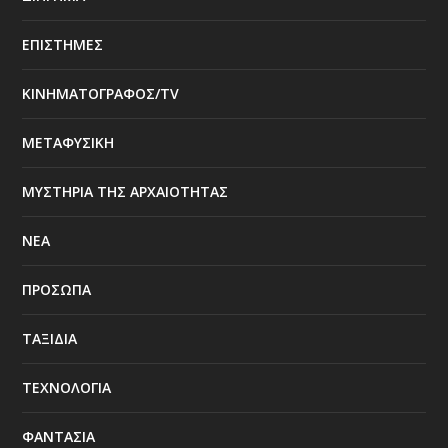
ΕΠΙΣΤΗΜΕΣ
ΚΙΝΗΜΑΤΟΓΡΑΦΟΣ/TV
ΜΕΤΑΦΥΣΙΚΗ
ΜΥΣΤΗΡΙΑ ΤΗΣ ΑΡΧΑΙΟΤΗΤΑΣ
ΝΕΑ
ΠΡΟΣΩΠΑ
ΤΑΞΙΔΙΑ
ΤΕΧΝΟΛΟΓΙΑ
ΦΑΝΤΑΣΙΑ