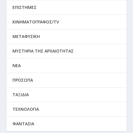
ΕΠΙΣΤΗΜΕΣ
ΚΙΝΗΜΑΤΟΓΡΑΦΟΣ/TV
ΜΕΤΑΦΥΣΙΚΗ
ΜΥΣΤΗΡΙΑ ΤΗΣ ΑΡΧΑΙΟΤΗΤΑΣ
ΝΕΑ
ΠΡΟΣΩΠΑ
ΤΑΞΙΔΙΑ
ΤΕΧΝΟΛΟΓΙΑ
ΦΑΝΤΑΣΙΑ