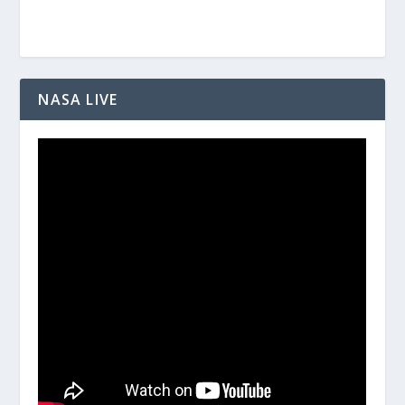
NASA LIVE