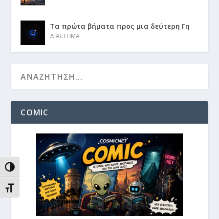
Τα πρώτα βήματα προς μια δεύτερη Γη
ΔΙΑΣΤΗΜΑ
COMIC
ΕΝΑΛΛΑΓΉ ΥΨΗΛΉΣ ΑΝΤΊΘΕΣΗΣ
ΕΝΑΛΛΑΓΉ ΜΕΓΈΘΟΥΣ ΓΡΑΜΜΆΤΩΝ