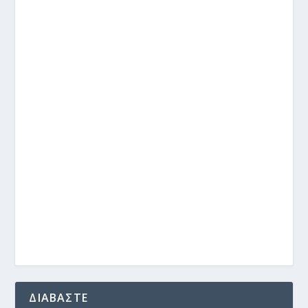
ΔΙΑΒΑΣΤΕ