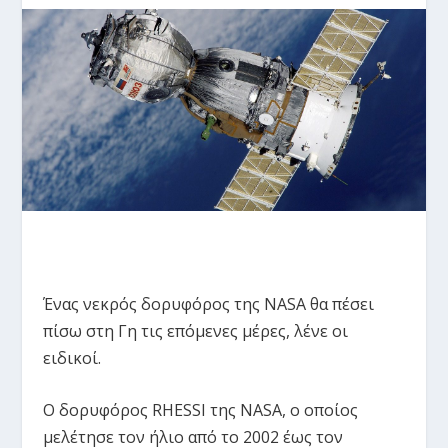
Ένας νεκρός δορυφόρος της NASA θα πέσει
πίσω στη Γη τις επόμενες μέρες, λένε οι
ειδικοί.
Ο δορυφόρος RHESSI της NASA, ο οποίος
μελέτησε τον ήλιο από το 2002 έως τον