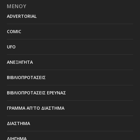
ΜΕΝΟΥ
ADVERTORIAL
COMIC
UFO
ΑΝΕΞΗΓΗΤΑ
ΒΙΒΛΙΟΠΡΟΤΑΣΕΙΣ
ΒΙΒΛΙΟΠΡΟΤΑΣΕΙΣ ΕΡΕΥΝΑΣ
ΓΡΑΜΜΑ ΑΠ'ΤΟ ΔΙΑΣΤΗΜΑ
ΔΙΑΣΤΗΜΑ
ΔΙΗΓΗΜΑ