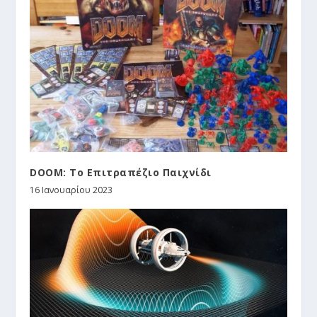
DOOM: Το Επιτραπέζιο Παιχνίδι
16 Ιανουαρίου 2023