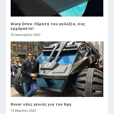
Warp Drive: Πέρατα του γαλαξία, σας
ερχόμαστε!
25 Ιανουαρίου 2023
Rover νέας γενιάς για τον Άρη
15 Μαρτίου 2023