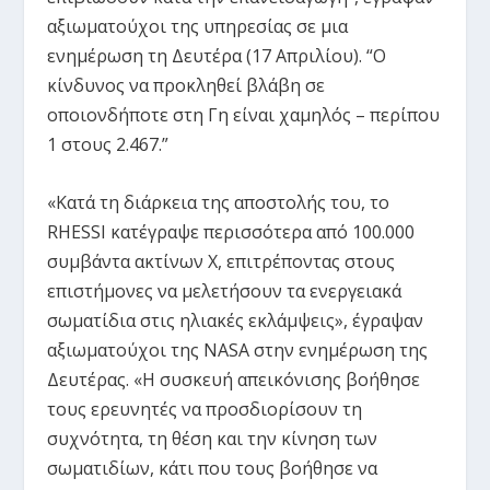
αξιωματούχοι της υπηρεσίας σε μια
ενημέρωση τη Δευτέρα (17 Απριλίου). “Ο
κίνδυνος να προκληθεί βλάβη σε
οποιονδήποτε στη Γη είναι χαμηλός – περίπου
1 στους 2.467.”
«Κατά τη διάρκεια της αποστολής του, το
RHESSI κατέγραψε περισσότερα από 100.000
συμβάντα ακτίνων Χ, επιτρέποντας στους
επιστήμονες να μελετήσουν τα ενεργειακά
σωματίδια στις ηλιακές εκλάμψεις», έγραψαν
αξιωματούχοι της NASA στην ενημέρωση της
Δευτέρας. «Η συσκευή απεικόνισης βοήθησε
τους ερευνητές να προσδιορίσουν τη
συχνότητα, τη θέση και την κίνηση των
σωματιδίων, κάτι που τους βοήθησε να