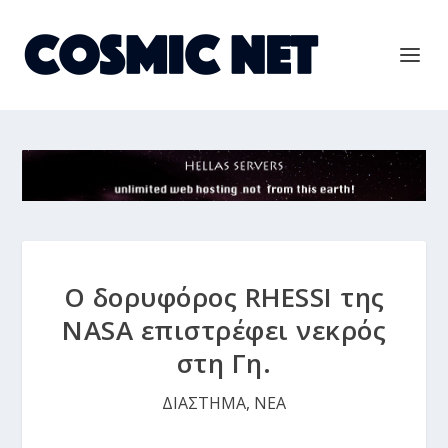
Ο δορυφόρος RHESSI της
NASA επιστρέφει νεκρός
στη Γη.
ΔΙΑΣΤΗΜΑ
,
ΝΕΑ