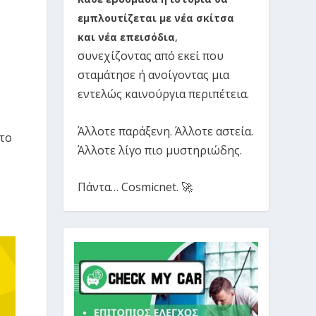
εμπλουτίζεται με νέα σκίτσα
και νέα επεισόδια
,
συνεχίζοντας από εκεί που
σταμάτησε ή ανοίγοντας μια
εντελώς καινούργια περιπέτεια.
Άλλοτε παράξενη. Άλλοτε αστεία.
 το
Άλλοτε λίγο πιο μυστηριώδης.
Πάντα… Cosmicnet. 🚀