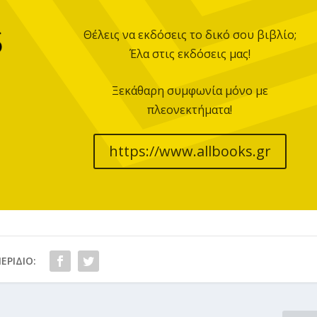
Θέλεις να εκδόσεις το δικό σου βιβλίο;
Έλα στις εκδόσεις μας!
Ξεκάθαρη συμφωνία μόνο με
πλεονεκτήματα!
https://www.allbooks.gr
ΕΡΊΔΙΟ: