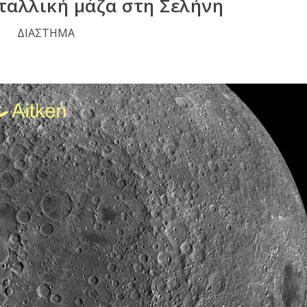
ταλλική μάζα στη Σελήνη
ΔΙΑΣΤΗΜΑ