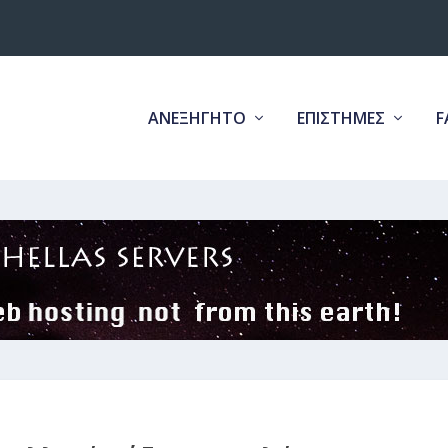
ΑΝΕΞΗΓΗΤΟ
ΕΠΙΣΤΗΜΕΣ
F