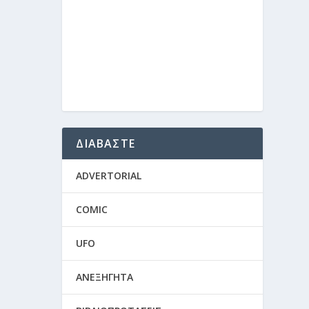
ΔΙΑΒΑΣΤΕ
ADVERTORIAL
COMIC
UFO
ΑΝΕΞΗΓΗΤΑ