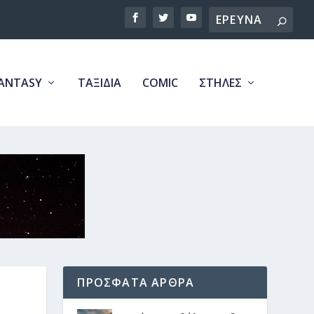
Search
ANTASY
ΤΑΞΙΔΙΑ
COMIC
ΣΤΗΛΕΣ
ΠΡΟΣΦΑΤΑ ΑΡΘΡΑ