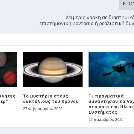
ΕΠΌ
Χειμερία νάρκη σε διαστημικά
επιστημονική φαντασία ή ρεαλιστική δυν
ανήτες
Το μυστήριο στους
Τι πραγματικά
λερ”
δακτύλιους του Κρόνου
συνάντησαν τα Vo
στο όριο του Ηλια
27 Φεβρουαρίου 2023
Συστήματος
27 Δεκεμβρίου 2025