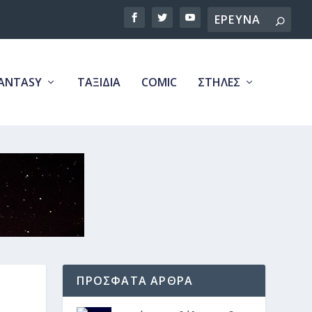
Search
ANTASY
ΤΑΞΙΔΙΑ
COMIC
ΣΤΗΛΕΣ
ΠΡΟΣΦΑΤΑ ΑΡΘΡΑ