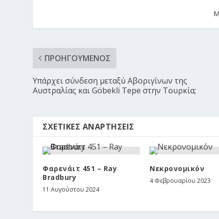
Μ
ΠΡΟΗΓΟΎΜΕΝΟΣ
Υπάρχει σύνδεση μεταξύ Αβοριγίνων της
Αυστραλίας και Göbekli Tepe στην Τουρκία;
ΣΧΕΤΙΚΈΣ ΑΝΑΡΤΉΣΕΙΣ
Φαρενάιτ 451 – Ray
Νεκρονομικόν
Bradbury
4 Φεβρουαρίου 2023
11 Αυγούστου 2024