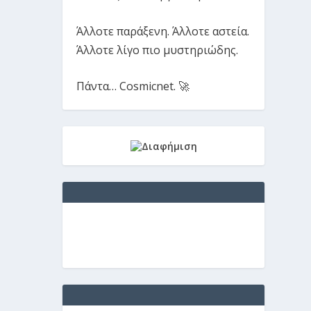
Άλλοτε παράξενη. Άλλοτε αστεία.
Άλλοτε λίγο πιο μυστηριώδης.
Πάντα… Cosmicnet. 🚀