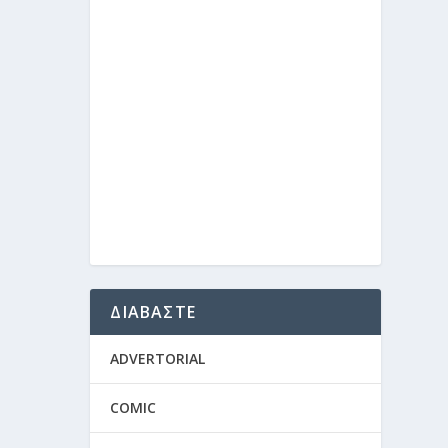
ΔΙΑΒΑΣΤΕ
ADVERTORIAL
COMIC