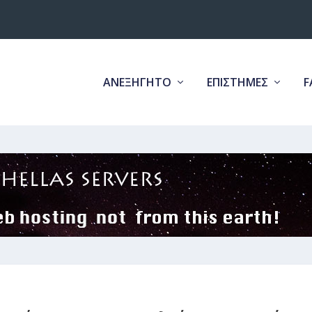
ΑΝΕΞΗΓΗΤΟ
ΕΠΙΣΤΗΜΕΣ
F