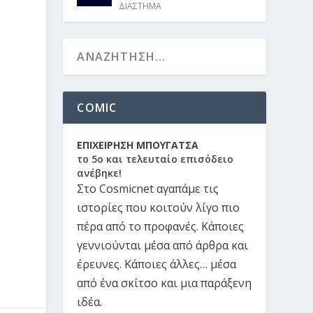
ΔΙΑΣΤΗΜΑ
COMIC
ΕΠΙΧΕΙΡΗΣΗ ΜΠΟΥΓΑΤΣΑ
το 5ο και τελευταίο επισόδειο
ανέβηκε!
Στο Cosmicnet αγαπάμε τις
ιστορίες που κοιτούν λίγο πιο
πέρα από το προφανές. Κάποιες
γεννιούνται μέσα από άρθρα και
έρευνες. Κάποιες άλλες… μέσα
από ένα σκίτσο και μια παράξενη
ιδέα.