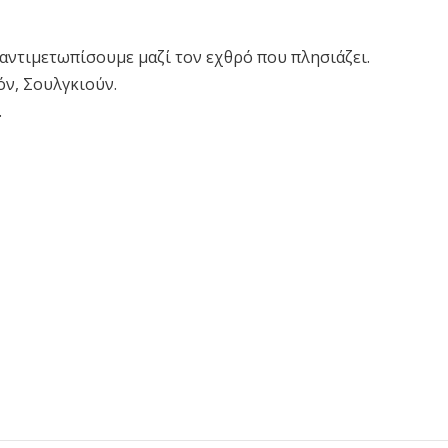
α αντιμετωπίσουμε μαζί τον εχθρό που πλησιάζει.
όν, Σουλγκιούν.
.