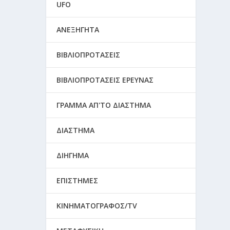
UFO
ΑΝΕΞΗΓΗΤΑ
ΒΙΒΛΙΟΠΡΟΤΑΣΕΙΣ
ΒΙΒΛΙΟΠΡΟΤΑΣΕΙΣ ΕΡΕΥΝΑΣ
ΓΡΑΜΜΑ ΑΠ'ΤΟ ΔΙΑΣΤΗΜΑ
ΔΙΑΣΤΗΜΑ
ΔΙΗΓΗΜΑ
ΕΠΙΣΤΗΜΕΣ
ΚΙΝΗΜΑΤΟΓΡΑΦΟΣ/TV