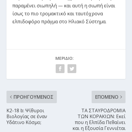
παραμένει σιωπηλή — και αυτή η σιωπή είναι
ίσως το πιο τρομακτικό και ταυτόχρονα
ελπιδοφόρο πράγμα στο Ηλιακό Σύστημα.
ΜΕΡΊΔΙΟ:
ΠΡΟΗΓΟΎΜΕΝΟΣ
ΕΠΌΜΕΝΟ
K2-18 b: Ψίθυροι
ΤΑ ΣΤΑΥΡΟΔΡΟΜΙΑ
Βιολογίας σε έναν
ΤΩΝ ΚΟΡΑΚΙΩΝ: Εκεί
Υδάτινο Κόσμο;
που η Ελπίδα Πεθαίνει
και η Εξουσία Γεννιέται