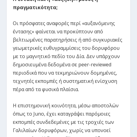
πραγματικότητα;
Οι πρόσφατες αναφορές περί «αυξανόμενης
έντασης» φαίνεται να προκύπτουν από
βελτιωμένες παρατηρήσεις ή από συγκυριακές
γεωμετρικές ευθυγραμμίσεις του δορυφόρου
με το μαγνητικό πεδίο του Δία. Δεν υπάρχουν
δημοσιευμένα δεδομένα σε peer-reviewed
περιοδικά που να τεκμηριώνουν δομημένες,
τεχνητές εκπομπές ή συστηματική ενίσχυση
πέρα από τα φυσικά πλαίσια.
Η επιστημονική κοινότητα, μέσω αποστολών
όπως το Juno, έχει καταγράψει παρόμοιες
εκπομπές συνδεδεμένες με τις τροχιές των
Γαλιλαίων δορυφόρων, χωρίς να υπονοεί