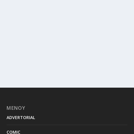
ΜΕΝΟΥ
ADVERTORIAL
COMIC