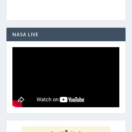
NASA LIVE