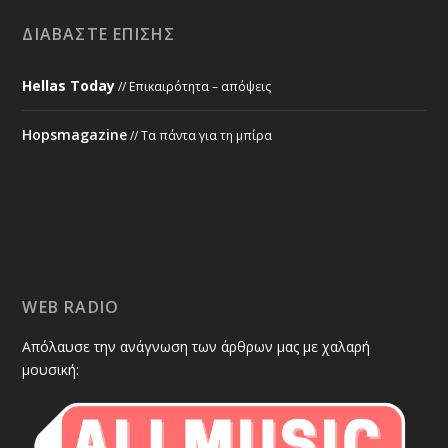
ΔΙΑΒΆΣΤΕ ΕΠΊΣΗΣ
Hellas Today
// Επικαιρότητα – απόψεις
Hopsmagazine
// Τα πάντα για τη μπίρα
WEB RADIO
Απόλαυσε την ανάγνωση των άρθρων μας με χαλαρή
μουσική: