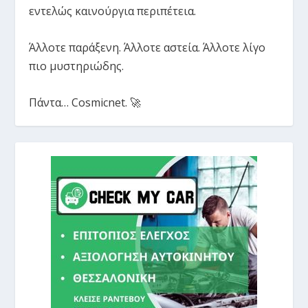
εντελώς καινούργια περιπέτεια.
Άλλοτε παράξενη. Άλλοτε αστεία. Άλλοτε λίγο
πιο μυστηριώδης.
Πάντα… Cosmicnet. 🚀