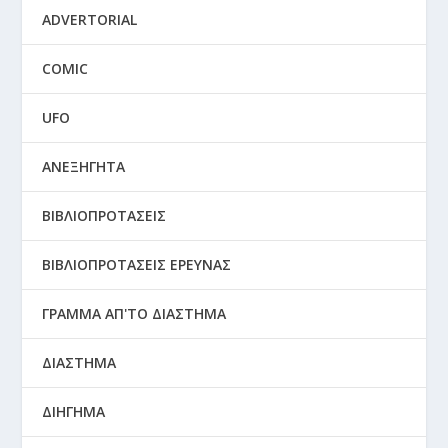
ADVERTORIAL
COMIC
UFO
ΑΝΕΞΗΓΗΤΑ
ΒΙΒΛΙΟΠΡΟΤΑΣΕΙΣ
ΒΙΒΛΙΟΠΡΟΤΑΣΕΙΣ ΕΡΕΥΝΑΣ
ΓΡΑΜΜΑ ΑΠ'ΤΟ ΔΙΑΣΤΗΜΑ
ΔΙΑΣΤΗΜΑ
ΔΙΗΓΗΜΑ