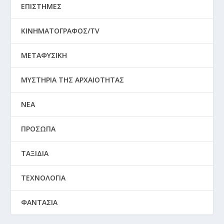
ΕΠΙΣΤΗΜΕΣ
ΚΙΝΗΜΑΤΟΓΡΑΦΟΣ/TV
ΜΕΤΑΦΥΣΙΚΗ
ΜΥΣΤΗΡΙΑ ΤΗΣ ΑΡΧΑΙΟΤΗΤΑΣ
ΝΕΑ
ΠΡΟΣΩΠΑ
ΤΑΞΙΔΙΑ
ΤΕΧΝΟΛΟΓΙΑ
ΦΑΝΤΑΣΙΑ