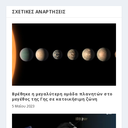
ΣΧΕΤΙΚΈΣ ΑΝΑΡΤΉΣΕΙΣ
Βρέθηκε η μεγαλύτερη ομάδα πλανητών στο
μεγέθος της Γης σε κατοικήσιμη ζώνη
5 Μαΐου 2023