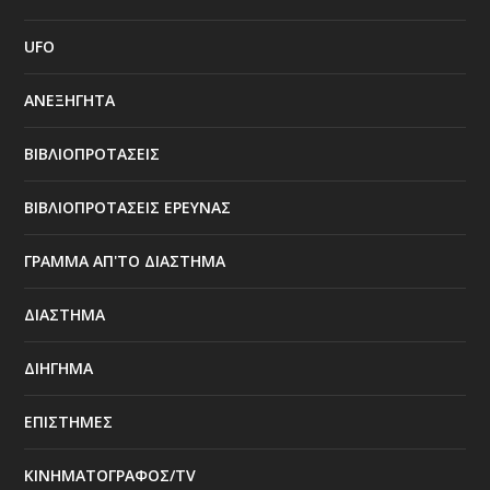
UFO
ΑΝΕΞΗΓΗΤΑ
ΒΙΒΛΙΟΠΡΟΤΑΣΕΙΣ
ΒΙΒΛΙΟΠΡΟΤΑΣΕΙΣ ΕΡΕΥΝΑΣ
ΓΡΑΜΜΑ ΑΠ'ΤΟ ΔΙΑΣΤΗΜΑ
ΔΙΑΣΤΗΜΑ
ΔΙΗΓΗΜΑ
ΕΠΙΣΤΗΜΕΣ
ΚΙΝΗΜΑΤΟΓΡΑΦΟΣ/TV