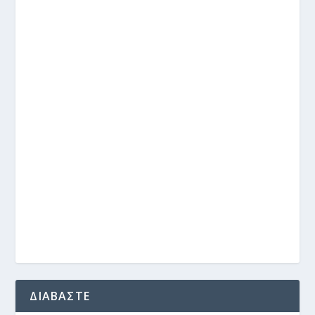
ΔΙΑΒΑΣΤΕ