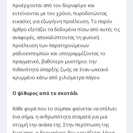
προέρχονται από τον δορυφόρο και
εντείνονται με τον χρόνο, πυροδοτώντας
εικασίες για εξωγήινη προέλευση. Το παρόν
άρθρο εξετάζει τα δεδομένα πίσω από αυτές τις
αναφορές, αποκαλύπτοντας τη φυσική
προέλευση των παρατηρούμενων
ραδιοεκπομπών και υπογραμμίζοντας το
πραγματικό, βαθύτερο μυστήριο: την
πιθανότητα ύπαρξης ζωής σε έναν ωκεανό
κρυμμένο κάτω από χιλιόμετρα πάγου.
Ο ψίθυρος από το σκοτάδι
Κάθε φορά που το σύμπαν φαίνεται να στέλνει
ένα σήμα, η ανθρωπότητα σταματά για μια
στιγμή την ανάσα της. Στην περίπτωση της
Ευρώπης, ο δορυφόρος δεν χρειάζεται λόγια