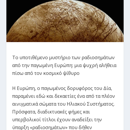
Το υποτιθέμενο μυστήριο των ραδιοσημάτων
από την παγωμένη Ευρώπη: μια ψυχρή αλήθεια
πίσω από τον κοσμικό ψίθυρο
Η Ευρώπη, ο παγωμένος δορυφόρος του Δία,
παραμένει εδώ και δεκαετίες ένα από τα πλέον
αινιγματικά σώματα του Ηλιακού Συστήματος.
Πρόσφατα, διαδικτυακές φήμες και
υπερβολικοί τίτλοι έχουν αναδείξει την
ύπαρξη «ραδιοσημάτων» που δήθεν