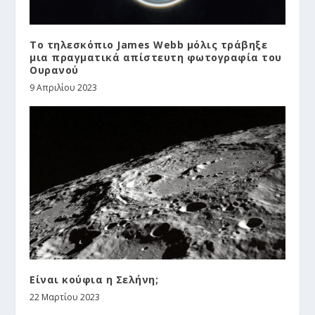
Το τηλεσκόπιο James Webb μόλις τράβηξε
μια πραγματικά απίστευτη φωτογραφία του
Ουρανού
9 Απριλίου 2023
Είναι κούφια η Σελήνη;
22 Μαρτίου 2023