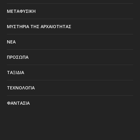
ΜΕΤΑΦΥΣΙΚΗ
ΜΥΣΤΗΡΙΑ ΤΗΣ ΑΡΧΑΙΟΤΗΤΑΣ
ΝΕΑ
ΠΡΟΣΩΠΑ
ΤΑΞΙΔΙΑ
ΤΕΧΝΟΛΟΓΙΑ
ΦΑΝΤΑΣΙΑ