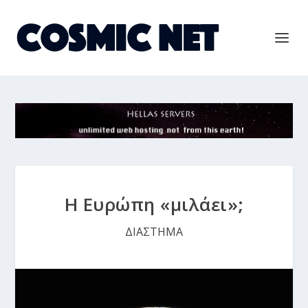
Η Ευρώπη «μιλάει»;
ΔΙΑΣΤΗΜΑ