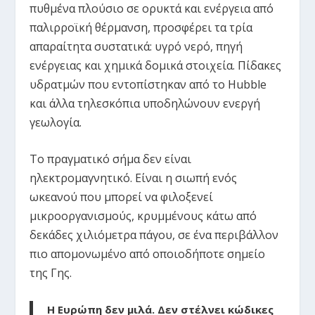
πυθμένα πλούσιο σε ορυκτά και ενέργεια από
παλιρροϊκή θέρμανση, προσφέρει τα τρία
απαραίτητα συστατικά: υγρό νερό, πηγή
ενέργειας και χημικά δομικά στοιχεία. Πίδακες
υδρατμών που εντοπίστηκαν από το Hubble
και άλλα τηλεσκόπια υποδηλώνουν ενεργή
γεωλογία.
Το πραγματικό σήμα δεν είναι
ηλεκτρομαγνητικό. Είναι η σιωπή ενός
ωκεανού που μπορεί να φιλοξενεί
μικροοργανισμούς, κρυμμένους κάτω από
δεκάδες χιλιόμετρα πάγου, σε ένα περιβάλλον
πιο απομονωμένο από οποιοδήποτε σημείο
της Γης.
Η Ευρώπη δεν μιλά. Δεν στέλνει κώδικες