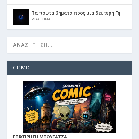
Τα πρώτα βήματα προς μια δεύτερη Γη
ΔΙΑΣΤΗΜΑ
COMIC
ΕΠΙΧΕΙΡΗΣΗ ΜΠΟΥΓΑΤΣΑ