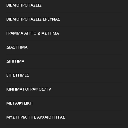
ΒΙΒΛΙΟΠΡΟΤΑΣΕΙΣ
ΒΙΒΛΙΟΠΡΟΤΑΣΕΙΣ ΕΡΕΥΝΑΣ
ΓΡΑΜΜΑ ΑΠ'ΤΟ ΔΙΑΣΤΗΜΑ
ΔΙΑΣΤΗΜΑ
ΔΙΗΓΗΜΑ
ΕΠΙΣΤΗΜΕΣ
ΚΙΝΗΜΑΤΟΓΡΑΦΟΣ/TV
ΜΕΤΑΦΥΣΙΚΗ
ΜΥΣΤΗΡΙΑ ΤΗΣ ΑΡΧΑΙΟΤΗΤΑΣ