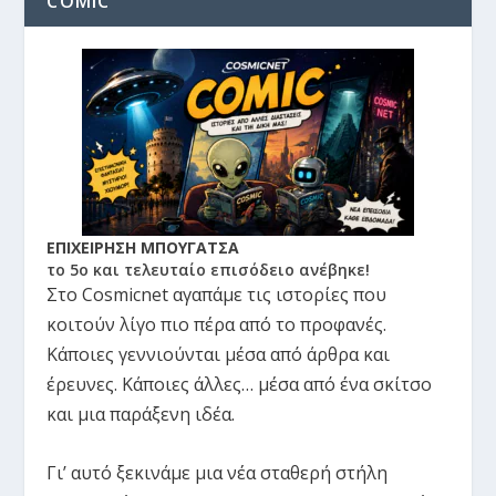
COMIC
ΕΠΙΧΕΙΡΗΣΗ ΜΠΟΥΓΑΤΣΑ
το 5ο και τελευταίο επισόδειο ανέβηκε!
Στο Cosmicnet αγαπάμε τις ιστορίες που
κοιτούν λίγο πιο πέρα από το προφανές.
Κάποιες γεννιούνται μέσα από άρθρα και
έρευνες. Κάποιες άλλες… μέσα από ένα σκίτσο
και μια παράξενη ιδέα.
Γι’ αυτό ξεκινάμε μια νέα σταθερή στήλη