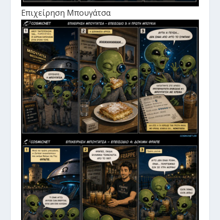
Επιχείρηση Μπουγάτσα