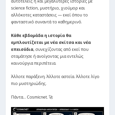
αυτοτελείς ή και μεγαλύτερες ιστορίες με
science fiction, μυστήριο, χιούμορ και
αλλόκοτες καταστάσεις — εκεί όπου το
φανταστικό συναντά το καθημερινό.
Κάθε εβδομάδα η ιστορία θα
εμπλουτίζεται με νέα σκίτσα και νέα
επεισόδια
, συνεχίζοντας από εκεί που
σταμάτησε ή ανοίγοντας μια εντελώς
καινούργια περιπέτεια.
Άλλοτε παράξενη. Άλλοτε αστεία. Άλλοτε λίγο
πιο μυστηριώδης.
Πάντα… Cosmicnet. 🚀