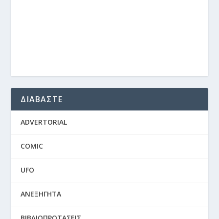
ΔΙΑΒΑΣΤΕ
ADVERTORIAL
COMIC
UFO
ΑΝΕΞΗΓΗΤΑ
ΒΙΒΛΙΟΠΡΟΤΑΣΕΙΣ