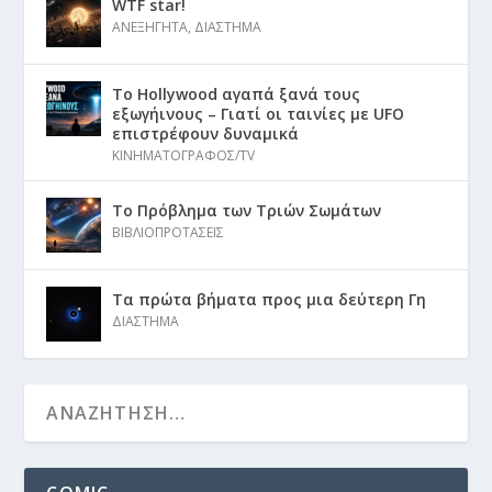
WTF star!
ΑΝΕΞΗΓΗΤΑ
,
ΔΙΑΣΤΗΜΑ
Το Hollywood αγαπά ξανά τους
εξωγήινους – Γιατί οι ταινίες με UFO
επιστρέφουν δυναμικά
ΚΙΝΗΜΑΤΟΓΡΑΦΟΣ/TV
Το Πρόβλημα των Τριών Σωμάτων
ΒΙΒΛΙΟΠΡΟΤΑΣΕΙΣ
Τα πρώτα βήματα προς μια δεύτερη Γη
ΔΙΑΣΤΗΜΑ