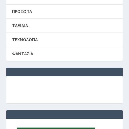
ΠΡΟΣΩΠΑ
ΤΑΞΙΔΙΑ
ΤΕΧΝΟΛΟΓΙΑ
ΦΑΝΤΑΣΙΑ