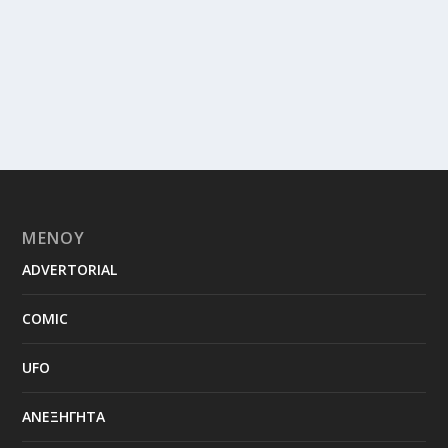
ΜΕΝΟΥ
ADVERTORIAL
COMIC
UFO
ΑΝΕΞΗΓΗΤΑ