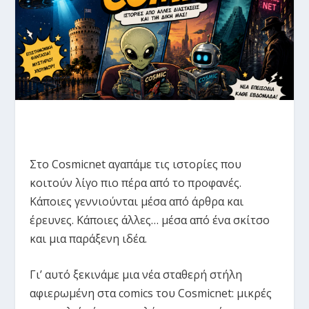
Στο Cosmicnet αγαπάμε τις ιστορίες που
κοιτούν λίγο πιο πέρα από το προφανές.
Κάποιες γεννιούνται μέσα από άρθρα και
έρευνες. Κάποιες άλλες… μέσα από ένα σκίτσο
και μια παράξενη ιδέα.
Γι’ αυτό ξεκινάμε μια νέα σταθερή στήλη
αφιερωμένη στα comics του Cosmicnet: μικρές