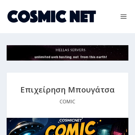
Επιχείρηση Μπουγάτσα
COMIC