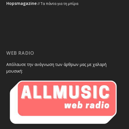
Hopsmagazine
// Τα πάντα για τη μπίρα
WEB RADIO
Απόλαυσε την ανάγνωση των άρθρων μας με χαλαρή
μουσική: