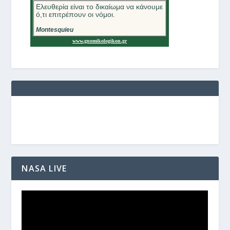
NASA LIVE