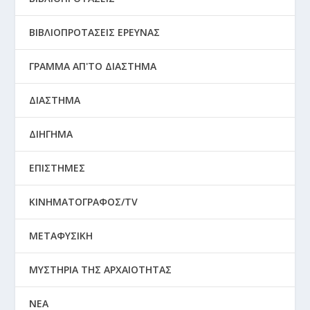
ΒΙΒΛΙΟΠΡΟΤΑΣΕΙΣ ΕΡΕΥΝΑΣ
ΓΡΑΜΜΑ ΑΠ'ΤΟ ΔΙΑΣΤΗΜΑ
ΔΙΑΣΤΗΜΑ
ΔΙΗΓΗΜΑ
ΕΠΙΣΤΗΜΕΣ
ΚΙΝΗΜΑΤΟΓΡΑΦΟΣ/TV
ΜΕΤΑΦΥΣΙΚΗ
ΜΥΣΤΗΡΙΑ ΤΗΣ ΑΡΧΑΙΟΤΗΤΑΣ
ΝΕΑ