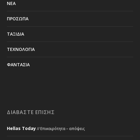
ΝΕΑ
ΠΡΟΣΩΠΑ
ΤΑΞΙΔΙΑ
ΤΕΧΝΟΛΟΓΙΑ
ΦΑΝΤΑΣΙΑ
ΔΙΑΒΆΣΤΕ ΕΠΊΣΗΣ
Hellas Today
// Επικαιρότητα – απόψεις