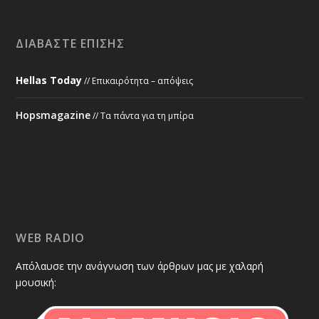
ΔΙΑΒΆΣΤΕ ΕΠΊΣΗΣ
Hellas Today
// Επικαιρότητα – απόψεις
Hopsmagazine
// Τα πάντα για τη μπίρα
WEB RADIO
Απόλαυσε την ανάγνωση των άρθρων μας με χαλαρή
μουσική: