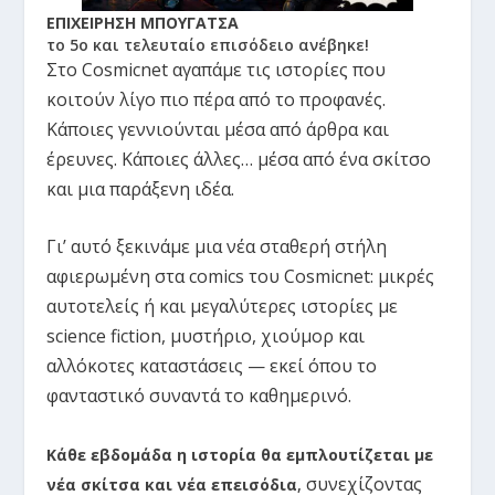
ΕΠΙΧΕΙΡΗΣΗ ΜΠΟΥΓΑΤΣΑ
το 5ο και τελευταίο επισόδειο ανέβηκε!
Στο Cosmicnet αγαπάμε τις ιστορίες που
κοιτούν λίγο πιο πέρα από το προφανές.
Κάποιες γεννιούνται μέσα από άρθρα και
έρευνες. Κάποιες άλλες… μέσα από ένα σκίτσο
και μια παράξενη ιδέα.
Γι’ αυτό ξεκινάμε μια νέα σταθερή στήλη
αφιερωμένη στα comics του Cosmicnet: μικρές
αυτοτελείς ή και μεγαλύτερες ιστορίες με
science fiction, μυστήριο, χιούμορ και
αλλόκοτες καταστάσεις — εκεί όπου το
φανταστικό συναντά το καθημερινό.
Κάθε εβδομάδα η ιστορία θα εμπλουτίζεται με
συνεχίζοντας
νέα σκίτσα και νέα επεισόδια
,