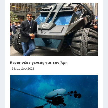
Rover νέας γενιάς για τον Άρη
15 Μαρτίου 2023