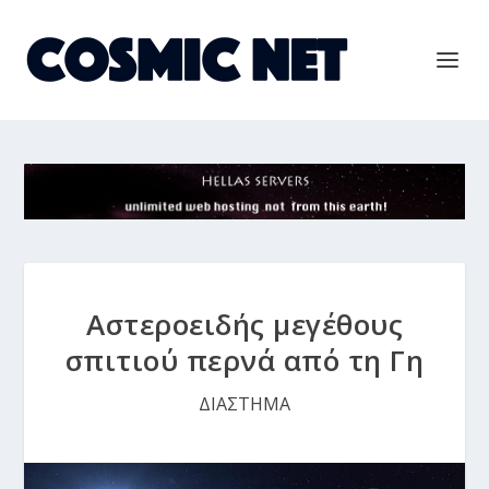
Αστεροειδής μεγέθους
σπιτιού περνά από τη Γη
ΔΙΑΣΤΗΜΑ