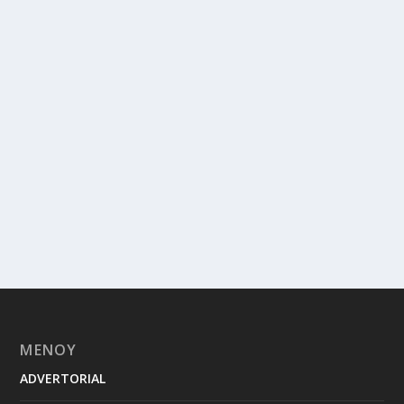
ΜΕΝΟΥ
ADVERTORIAL