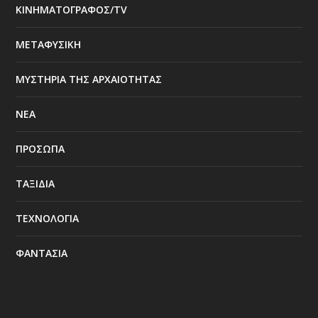
ΚΙΝΗΜΑΤΟΓΡΑΦΟΣ/TV
ΜΕΤΑΦΥΣΙΚΗ
ΜΥΣΤΗΡΙΑ ΤΗΣ ΑΡΧΑΙΟΤΗΤΑΣ
ΝΕΑ
ΠΡΟΣΩΠΑ
ΤΑΞΙΔΙΑ
ΤΕΧΝΟΛΟΓΙΑ
ΦΑΝΤΑΣΙΑ