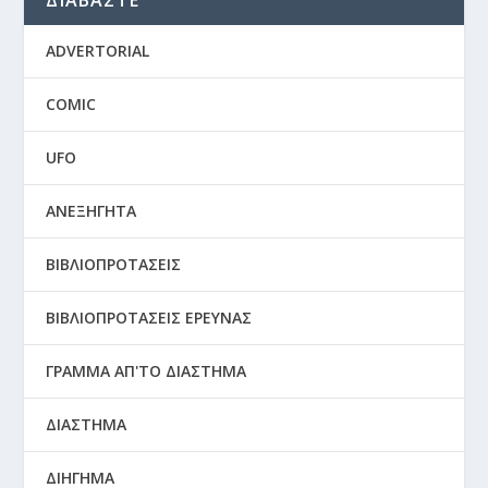
ΔΙΑΒΑΣΤΕ
ADVERTORIAL
COMIC
UFO
ΑΝΕΞΗΓΗΤΑ
ΒΙΒΛΙΟΠΡΟΤΑΣΕΙΣ
ΒΙΒΛΙΟΠΡΟΤΑΣΕΙΣ ΕΡΕΥΝΑΣ
ΓΡΑΜΜΑ ΑΠ'ΤΟ ΔΙΑΣΤΗΜΑ
ΔΙΑΣΤΗΜΑ
ΔΙΗΓΗΜΑ