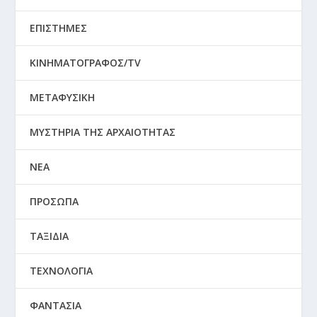
ΕΠΙΣΤΗΜΕΣ
ΚΙΝΗΜΑΤΟΓΡΑΦΟΣ/TV
ΜΕΤΑΦΥΣΙΚΗ
ΜΥΣΤΗΡΙΑ ΤΗΣ ΑΡΧΑΙΟΤΗΤΑΣ
ΝΕΑ
ΠΡΟΣΩΠΑ
ΤΑΞΙΔΙΑ
ΤΕΧΝΟΛΟΓΙΑ
ΦΑΝΤΑΣΙΑ