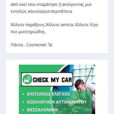
από εκεί που σταμάτησε ή ανοίγοντας μια
εντελώς καινούργια περιπέτεια.
Άλλοτε παράξενη. Άλλοτε αστεία. Άλλοτε λίγο
πιο μυστηριώδης.
Πάντα… Cosmicnet. 🚀