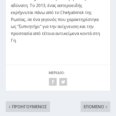
αδύνατη. Το 2013, ένας αστεροειδής
εκρήγνυται πάνω από το Chelyabinsk της
Ρωσίας, σε ένα γεγονός που χαρακτηρίστηκε
ως “ξυπνητήρι” για την ανίχνευση και την
προστασία από τέτοια αντικείμενα κοντά στη
Γη.
ΜΕΡΊΔΙΟ:
ΠΡΟΗΓΟΎΜΕΝΟΣ
ΕΠΌΜΕΝΟ