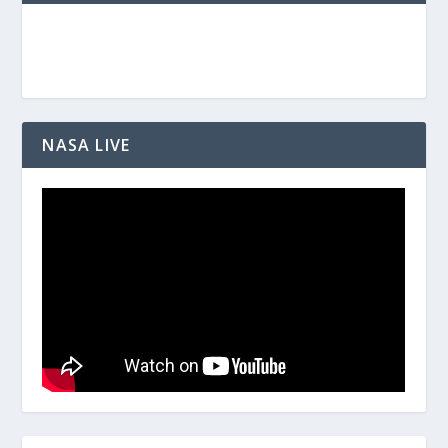
NASA LIVE