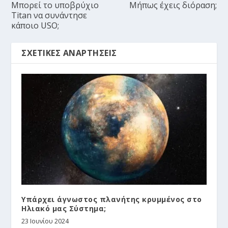
Μπορεί το υποβρύχιο
Μήπως έχεις διόραση;
Titan να συνάντησε
κάποιο USO;
ΣΧΕΤΙΚΈΣ ΑΝΑΡΤΉΣΕΙΣ
Υπάρχει άγνωστος πλανήτης κρυμμένος στο
Ηλιακό μας Σύστημα;
23 Ιουνίου 2024