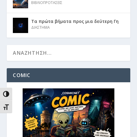
ΒΙΒΛΙΟΠΡΟΤΑΣΕΙΣ
Τα πρώτα βήματα προς μια δεύτερη Γη
ΔΙΑΣΤΗΜΑ
COMIC
ΕΝΑΛΛΑΓΉ ΥΨΗΛΉΣ ΑΝΤΊΘΕΣΗΣ
ΕΝΑΛΛΑΓΉ ΜΕΓΈΘΟΥΣ ΓΡΑΜΜΆΤΩΝ