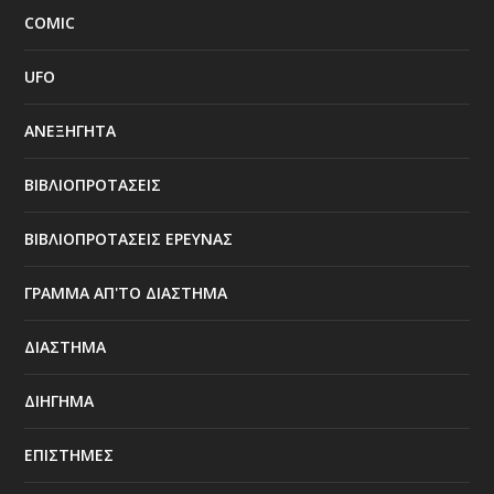
COMIC
UFO
ΑΝΕΞΗΓΗΤΑ
ΒΙΒΛΙΟΠΡΟΤΑΣΕΙΣ
ΒΙΒΛΙΟΠΡΟΤΑΣΕΙΣ ΕΡΕΥΝΑΣ
ΓΡΑΜΜΑ ΑΠ'ΤΟ ΔΙΑΣΤΗΜΑ
ΔΙΑΣΤΗΜΑ
ΔΙΗΓΗΜΑ
ΕΠΙΣΤΗΜΕΣ